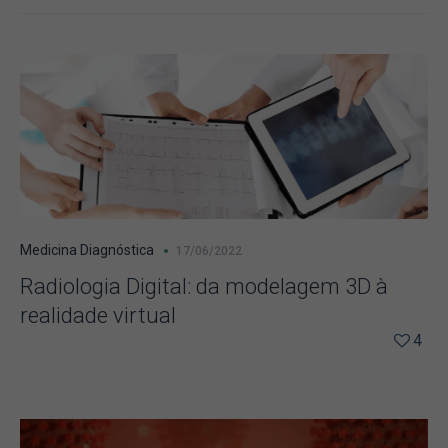
Medicina Diagnóstica
17/06/2022
Radiologia Digital: da modelagem 3D à
realidade virtual
4