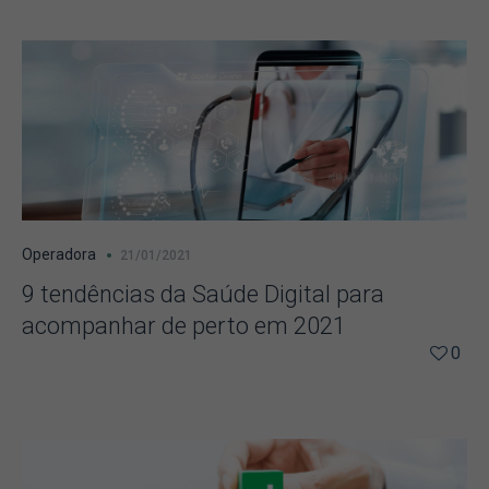
Operadora
21/01/2021
9 tendências da Saúde Digital para
acompanhar de perto em 2021
0