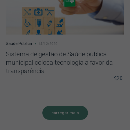
Saúde Pública
14/12/2020
Sistema de gestão de Saúde pública
municipal coloca tecnologia a favor da
transparência
0
carregar mais