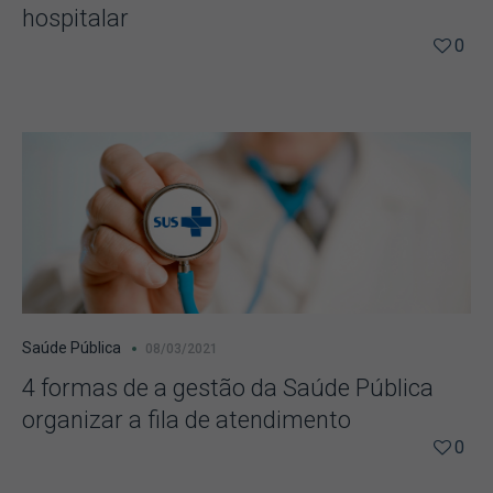
hospitalar
0
Saúde Pública
08/03/2021
4 formas de a gestão da Saúde Pública
organizar a fila de atendimento
0