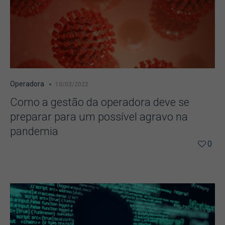
Operadora
10/03/2022
Como a gestão da operadora deve se
preparar para um possível agravo na
pandemia
0