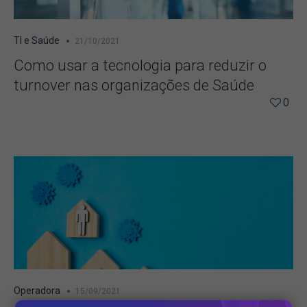
TI e Saúde
21/10/2021
Como usar a tecnologia para reduzir o
turnover nas organizações de Saúde
0
Operadora
15/09/2021