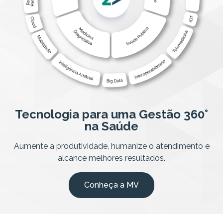
Tecnologia para uma Gestão 360°
na Saúde
Aumente a produtividade, humanize o atendimento e
alcance melhores resultados.
Conheça a MV