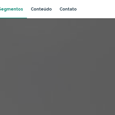
Segmentos
Conteúdo
Contato