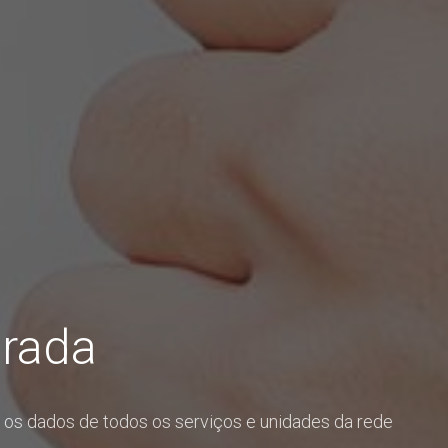
grada
 os dados de todos os serviços e unidades da rede