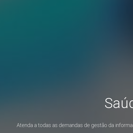
Saúd
Atenda a todas as demandas de gestão da informaç