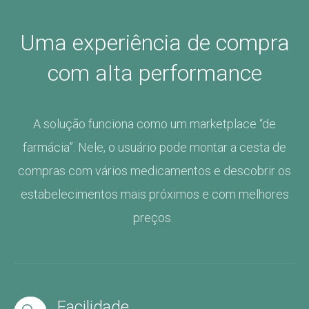
Uma experiência de compra
com alta performance
A solução funciona como um
marketplace
“de
farmácia”.
Nele, o usuário pode montar a cesta de
compras com vários medicamentos e descobrir os
estabelecimentos mais próximos e com melhores
preços
.
Facilidade