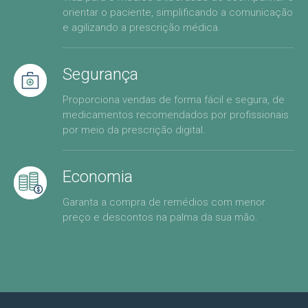
orientar o paciente, simplificando a comunicação
e agilizando a prescrição médica.
Segurança
Proporciona vendas de forma fácil e segura, de
medicamentos recomendados por profissionais
por meio da prescrição digital.
Economia
Garanta a compra de remédios com menor
preço e descontos na palma da sua mão.