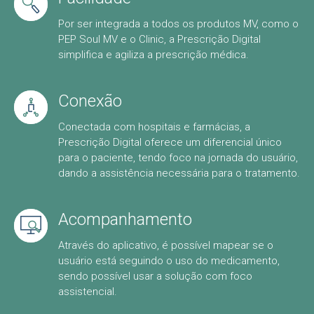
Por ser integrada a todos os produtos MV, como o
PEP Soul MV e o Clinic, a Prescrição Digital
simplifica e agiliza a prescrição médica.
Conexão
Conectada com hospitais e farmácias, a
Prescrição Digital oferece um diferencial único
para o paciente, tendo foco na jornada do usuário,
dando a assistência necessária para o tratamento.
Acompanhamento
Através do aplicativo, é possível mapear se o
usuário está seguindo o uso do medicamento,
sendo possível usar a solução com foco
assistencial.