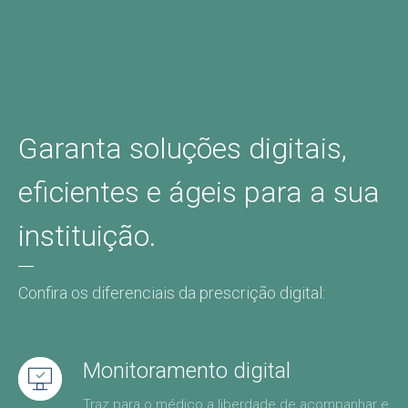
Garanta soluções digitais,
eficientes e ágeis para a sua
instituição.
Confira os diferenciais da prescrição digital:
Monitoramento digital
Traz para o médico a liberdade de acompanhar e