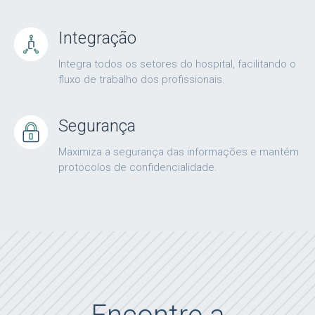
Integração
Integra todos os setores do hospital, facilitando o
fluxo de trabalho dos profissionais.
Segurança
Maximiza a segurança das informações e mantém
protocolos de confidencialidade.