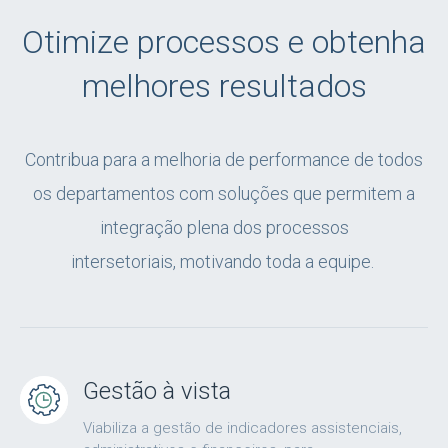
Otimize processos e obtenha
melhores resultados
C
ontribua para a melhoria de performance de todos
os departamentos c
om soluções que permitem a
integração plena dos processos
intersetoriais,
motivando toda a equipe.
Gestão à vista
Viabiliza a gestão de indicadores assistenciais,