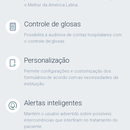
o Melhor da América Latina.
Controle de glosas
Possibilita a auditoria de contas hospitalares com
o controle de glosas.
Personalização
Permite configurações e customização dos
formulários de acordo com as necessidades da
instituição.
Alertas inteligentes
Mantém o usuário advertido sobre possíveis
intercorrências que interfiram no tratamento do
paciente.