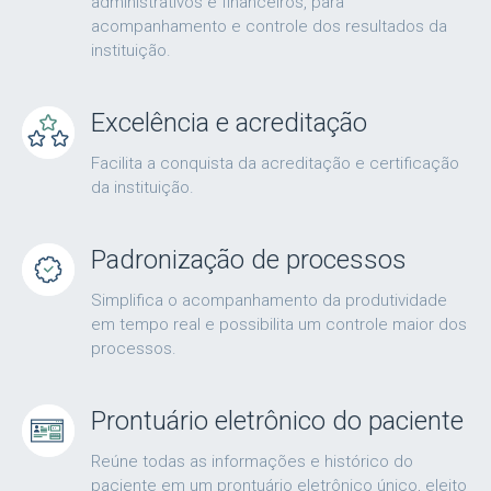
administrativos e financeiros, para
acompanhamento e controle dos resultados da
instituição.
Excelência e acreditação
Facilita a conquista da acreditação e certificação
da instituição.
Padronização de processos
Simplifica o acompanhamento da produtividade
em tempo real e possibilita um controle maior dos
processos.
Prontuário eletrônico do paciente
Reúne todas as informações e histórico do
paciente em um prontuário eletrônico único, eleito