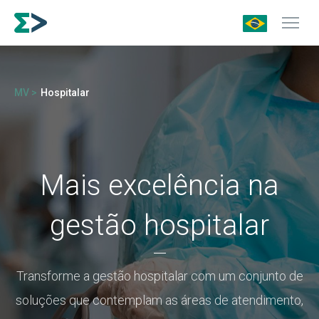
MV >
Hospitalar
Mais excelência na
gestão hospitalar
Transforme a gestão hospitalar com um conjunto de
soluções que contemplam as áreas de atendimento,