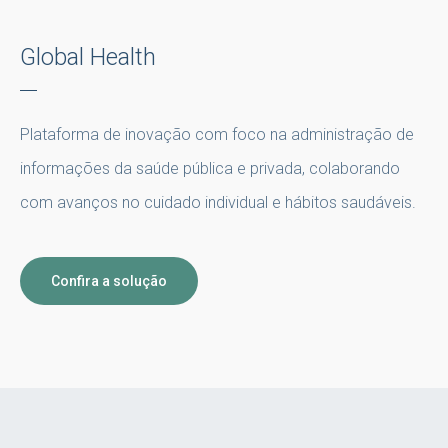
Global Health
Plataforma de inovação com foco na administração de
informações da saúde pública e privada, colaborando
com avanços no cuidado individual e hábitos saudáveis.
Confira a solução