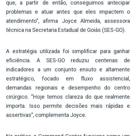
que, a partir de então, conseguimos antecipar
problemas e atuar antes que eles impactem o
atendimento”, afirma Joyce Almeida, assessora
técnica na Secretaria Estadual de Goiás (SES-GO).
A estratégia utilizada foi simplificar para ganhar
eficiência. A SES-GO reduziu centenas de
indicadores a um conjunto enxuto e altamente
estratégico, focado em fluxo assistencial,
demandas regionais e desempenho do centro
cirúrgico. “Hoje temos clareza do que realmente
importa. Isso permite decisões mais rápidas e
assertivas”, complementa Joyce.