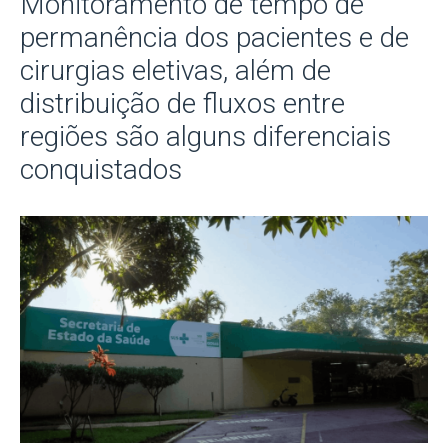
Monitoramento de tempo de
permanência dos pacientes e de
cirurgias eletivas, além de
distribuição de fluxos entre
regiões são alguns diferenciais
conquistados