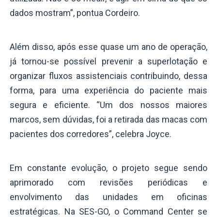
dados mostram”, pontua Cordeiro.
Além disso, após esse quase um ano de operação,
já tornou-se possível prevenir a superlotação e
organizar fluxos assistenciais contribuindo, dessa
forma, para uma experiência do paciente mais
segura e eficiente. “Um dos nossos maiores
marcos, sem dúvidas, foi a retirada das macas com
pacientes dos corredores”, celebra Joyce.
Em constante evolução, o projeto segue sendo
aprimorado com revisões periódicas e
envolvimento das unidades em oficinas
estratégicas. Na SES-GO, o Command Center se