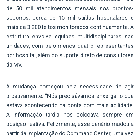
de 50 mil atendimentos mensais nos prontos-
socorros, cerca de 15 mil saídas hospitalares e
mais de 3.200 leitos monitorados continuamente. A
estrutura envolve equipes multidisciplinares nas
unidades, com pelo menos quatro representantes
por hospital, além do suporte direto de consultores
da MV.
A mudança começou pela necessidade de agir
proativamente. “Nós precisávamos enxergar o que
estava acontecendo na ponta com mais agilidade.
A informação tardia nos colocava sempre em
posição reativa. Felizmente, esse cenário mudou a
partir da implantação do Command Center, uma vez