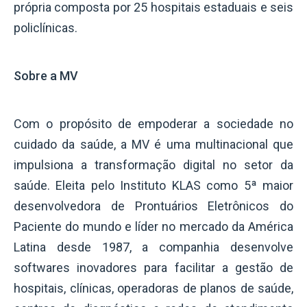
própria composta por 25 hospitais estaduais e seis
policlínicas.
Sobre a MV
Com o propósito de empoderar a sociedade no
cuidado da saúde, a MV é uma multinacional que
impulsiona a transformação digital no setor da
saúde. Eleita pelo Instituto KLAS como 5ª maior
desenvolvedora de Prontuários Eletrônicos do
Paciente do mundo e líder no mercado da América
Latina desde 1987, a companhia desenvolve
softwares inovadores para facilitar a gestão de
hospitais, clínicas, operadoras de planos de saúde,