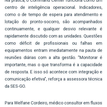
Na prática, o Command Center funciona como um
centro de inteligência operacional. Indicadores,
como o de tempo de espera para atendimento e
lotação do pronto-socorro, são acompanhados
continuamente, e qualquer desvio relevante é
rapidamente discutido com as unidades. Questões
como déficit de profissionais ou falhas em
equipamentos entram imediatamente na pauta de
reuniões diárias com a alta gestão. “Monitorar é
importante, mas o que transforma é a capacidade
de resposta. E isso só acontece com integração e
comunicação efetiva”, reforça a assessora técnica
da SES-GO.
Para Welfane Cordeiro, médico consultor em fluxos