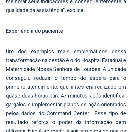
melhorar seus indicadores e, consequentemente, a
qualidade da assistência”, explica.
Experiência do paciente
Um dos exemplos mais emblemáticos dessa
transformação na gestão é o do Hospital Estadual e
Maternidade Nossa Senhora de Lourdes. A unidade
conseguiu reduzir o tempo de espera para o
primeiro atendimento, que antes era realizado em
quase duas horas para 47 minutos, após identificar
gargalos e implementar planos de ação orientados
pelos dados do Command Center. “Esse tipo de
resultado reforça o poder da informação bem
utilizada. Não é só medir, é agir em cima do que os