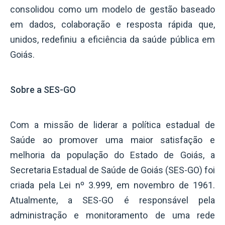
consolidou como um modelo de gestão baseado
em dados, colaboração e resposta rápida que,
unidos, redefiniu a eficiência da saúde pública em
Goiás.
Sobre a SES-GO
Com a missão de liderar a política estadual de
Saúde ao promover uma maior satisfação e
melhoria da população do Estado de Goiás, a
Secretaria Estadual de Saúde de Goiás (SES-GO) foi
criada pela Lei nº 3.999, em novembro de 1961.
Atualmente, a SES-GO é responsável pela
administração e monitoramento de uma rede