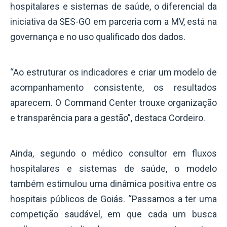
hospitalares e sistemas de saúde, o diferencial da
iniciativa da SES-GO em parceria com a MV, está na
governança e no uso qualificado dos dados.
“Ao estruturar os indicadores e criar um modelo de
acompanhamento consistente, os resultados
aparecem. O Command Center trouxe organização
e transparência para a gestão”, destaca Cordeiro.
Ainda, segundo o médico consultor em fluxos
hospitalares e sistemas de saúde, o modelo
também estimulou uma dinâmica positiva entre os
hospitais públicos de Goiás. “Passamos a ter uma
competição saudável, em que cada um busca