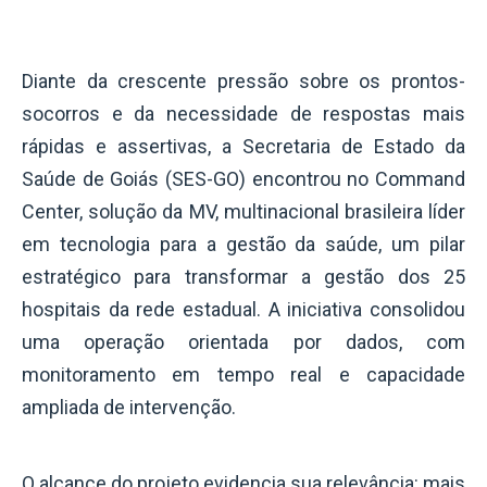
Diante da crescente pressão sobre os prontos-
socorros e da necessidade de respostas mais
rápidas e assertivas, a Secretaria de Estado da
Saúde de Goiás (SES-GO) encontrou no Command
Center, solução da MV,
multinacional brasileira líder
em tecnologia para a gestão da saúde
, um pilar
estratégico para transformar a gestão dos 25
hospitais da rede estadual. A iniciativa consolidou
uma operação orientada por dados, com
monitoramento em tempo real e capacidade
ampliada de intervenção.
O alcance do projeto evidencia sua relevância: mais