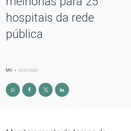
melhorias para 25
hospitais da rede
pública
MV
03/07/2026