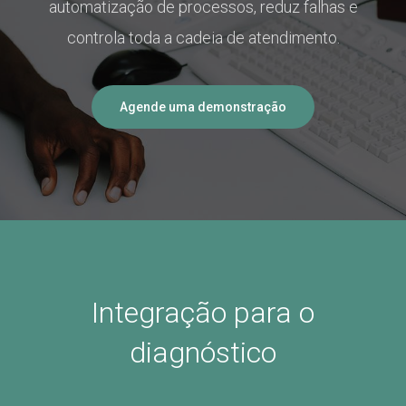
automatização de processos, reduz falhas e
controla toda a cadeia de atendimento.
Agende uma demonstração
Integração para o
diagnóstico