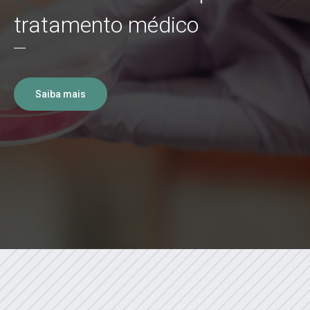
tratamento médico
Saiba mais