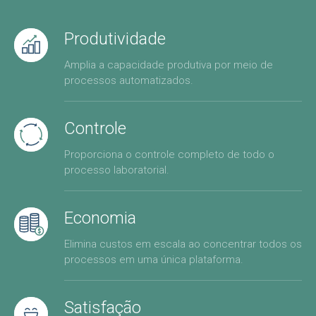
Produtividade
Amplia a capacidade produtiva por meio de
processos automatizados.
Controle
Proporciona o controle completo de todo o
processo laboratorial.
Economia
Elimina custos em escala ao concentrar todos os
processos em uma única plataforma.
Satisfação