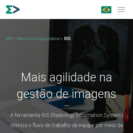
MV >
Medicina Diagnóstica >
RIS
Mais agilidade na
gestão de imagens
A ferramenta RIS (Radiology Information System)
otimiza o fluxo de trabalho da equipe por meio da