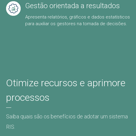
Gestão orientada a resultados
Apresenta relatórios, gráficos e dados estatísticos
para auxiliar os gestores na tomada de decisões.
Otimize recursos e aprimore
processos
Saiba quais são os benefícios de adotar um sistema
RIS.