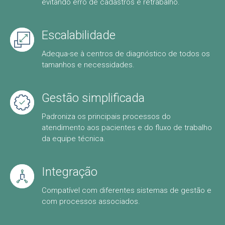
evitando erro de cadastros e retrabalho.
Escalabilidade
Adequa-se à centros de diagnóstico de todos os
tamanhos e necessidades.
Gestão simplificada
Padroniza os principais processos do
atendimento aos pacientes e do fluxo de trabalho
da equipe técnica.
Integração
Compatível com diferentes sistemas de gestão e
com processos associados.