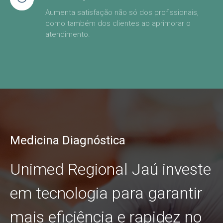
Aumenta satisfação não só dos profissionais,
como também dos clientes ao aprimorar o
atendimento.
Medicina Diagnóstica
Unimed Regional Jaú investe
em tecnologia para garantir
mais eficiência e rapidez no