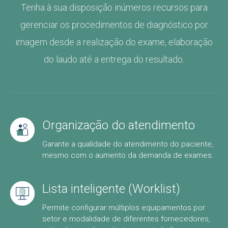
Tenha à sua disposição inúmeros recursos para
gerenciar os procedimentos de diagnóstico por
imagem desde a realização do exame, elaboração
do laudo até a entrega do resultado.
Organização do atendimento
Garante a qualidade do atendimento do paciente,
mesmo com o aumento da demanda de exames.
Lista inteligente (Worklist)
Permite configurar múltiplos equipamentos por
setor e modalidade de diferentes fornecedores,