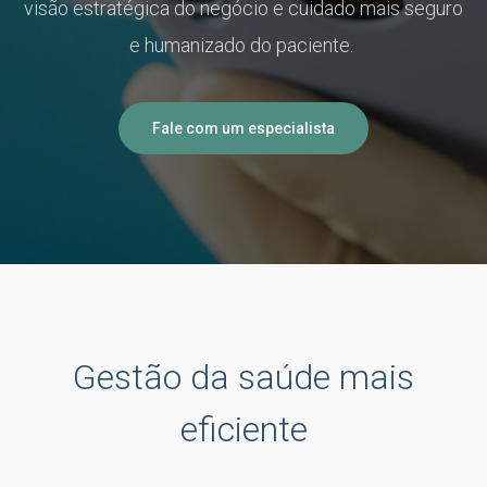
visão estratégica do negócio e cuidado mais seguro
e humanizado do paciente.
Fale com um especialista
Gestão da saúde mais
eficiente