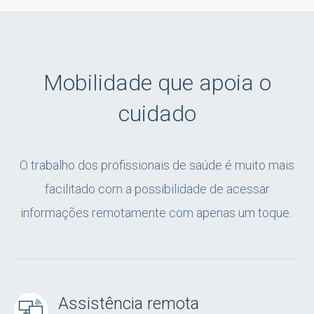
Mobilidade que apoia o
cuidado
O trabalho dos profissionais de saúde é muito mais
facilitado com a possibilidade de acessar
informações remotamente
com apenas um toque.
Assistência remota