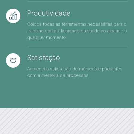
Produtividade
Coloca todas as ferramentas necessárias para o
trabalho dos profissionais da saúde ao alcance a
qualquer momento.
Satisfação
Aumenta a satisfação de médicos e pacientes
com a melhoria de processos.