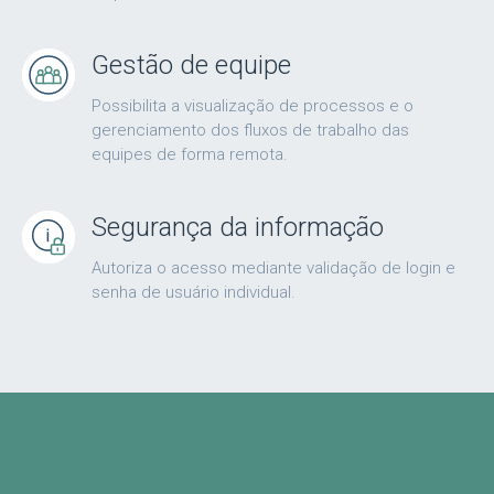
Gestão de equipe
Possibilita a visualização de processos e o
gerenciamento dos fluxos de trabalho das
equipes de forma remota.
Segurança da informação
Autoriza o acesso mediante validação de login e
senha de usuário individual.