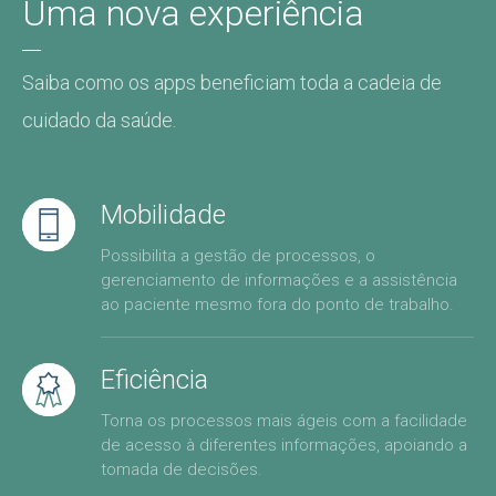
Uma nova experiência
Saiba como os apps beneficiam toda a cadeia de
cuidado da saúde.
Mobilidade
Possibilita a gestão de processos, o
gerenciamento de informações e a assistência
ao paciente mesmo fora do ponto de trabalho.
Eficiência
Torna os processos mais ágeis com a facilidade
de acesso à diferentes informações, apoiando a
tomada de decisões.