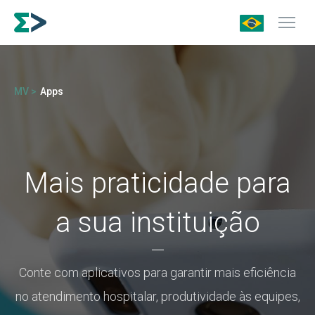
MV >
Apps
Mais praticidade para
a sua instituição
Conte com aplicativos para garantir mais eficiência
no atendimento hospitalar, produtividade às equipes,