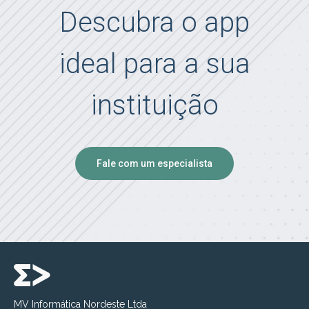
Descubra o app
ideal para a sua
instituição
Fale com um especialista
MV Informática Nordeste Ltda