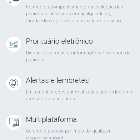
Permite o acompanhamento da evolução dos
pacientes internados em qualquer lugar,
facilitando e agilizando a tomada de decisão.
Prontuário eletrônico
Disponibiliza todas as informações e histórico do
paciente.
Alertas e lembretes
Emite notificações automatizadas que redobram a
atenção e os cuidados.
Multiplataforma
Garante o acesso por meio de qualquer
dispositivo móvel.