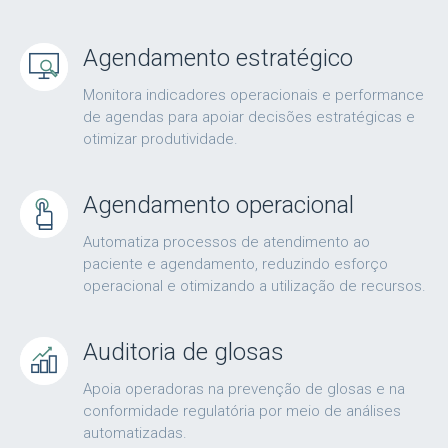
Agendamento estratégico
Monitora indicadores operacionais e performance
de agendas para apoiar decisões estratégicas e
otimizar produtividade.
Agendamento operacional
Automatiza processos de atendimento ao
paciente e agendamento, reduzindo esforço
operacional e otimizando a utilização de recursos.
Auditoria de glosas
Apoia operadoras na prevenção de glosas e na
conformidade regulatória por meio de análises
automatizadas.