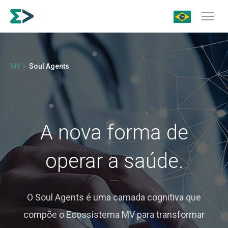
MV >
Soul Agents
A nova forma de
operar a saúde.
O Soul Agents é uma camada cognitiva que
compõe o Ecossistema MV para transformar