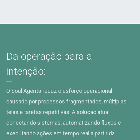
Da operação para a
intenção:
O Soul Agents reduz o esforço operacional
causado por processos fragmentados, múltiplas
telas e tarefas repetitivas. A solução atua
conectando sistemas, automatizando fluxos e
executando ações em tempo real a partir da