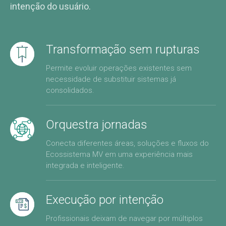
intenção do usuário.
Transformação sem rupturas
Permite evoluir operações existentes sem
necessidade de substituir sistemas já
consolidados.
Orquestra jornadas
Conecta diferentes áreas, soluções e fluxos do
Ecossistema MV em uma experiência mais
integrada e inteligente.
Execução por intenção
Profissionais deixam de navegar por múltiplos