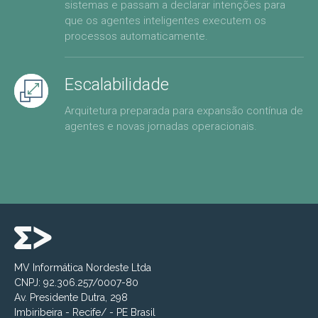
sistemas e passam a declarar intenções para
que os agentes inteligentes executem os
processos automaticamente.
Escalabilidade
Arquitetura preparada para expansão contínua de
agentes e novas jornadas operacionais.
MV Informática Nordeste Ltda
CNPJ: 92.306.257/0007-80
Av. Presidente Dutra, 298
Imbiribeira - Recife/ - PE Brasil