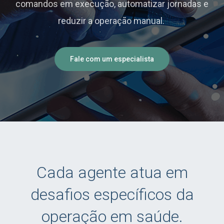
comandos em execução, automatizar jornadas e
reduzir a operação manual.
Fale com um especialista
Cada agente atua em
desafios específicos da
operação em saúde.