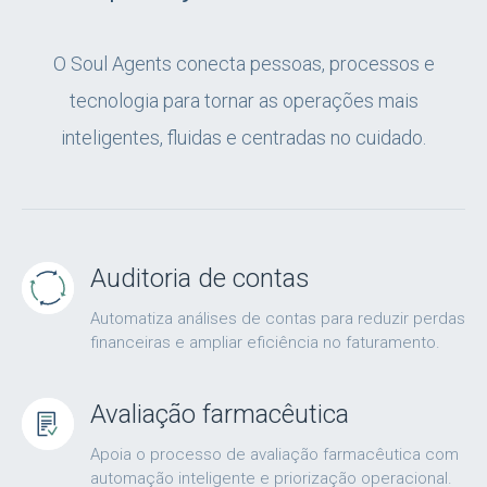
O Soul Agents conecta pessoas, processos e
tecnologia para tornar as operações mais
inteligentes, fluidas e centradas no cuidado.
Auditoria de contas
Automatiza análises de contas para reduzir perdas
financeiras e ampliar eficiência no faturamento.
Avaliação farmacêutica
Apoia o processo de avaliação farmacêutica com
automação inteligente e priorização operacional.