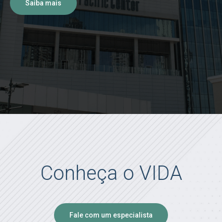
Saiba mais
Conheça o VIDA
Fale com um especialista