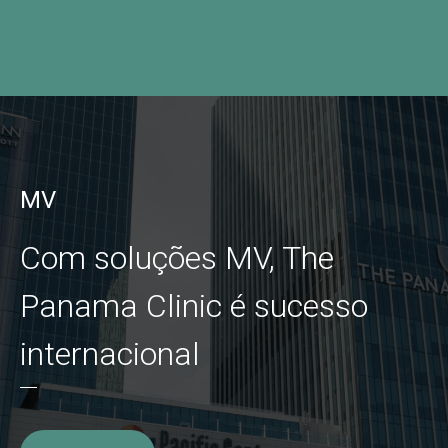
MV
Com soluções MV, The
Panama Clinic é sucesso
internacional