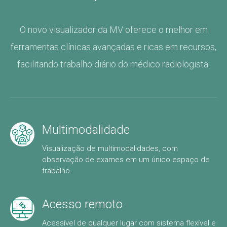
O novo visualizador da MV oferece o melhor em
ferramentas clínicas avançadas e ricas em recursos,
facilitando trabalho diário do médico radiologista.
Multimodalidade
Visualização de multimodalidades, com
observação de exames em um único espaço de
trabalho.
Acesso remoto
Acessível de qualquer lugar com sistema flexível e