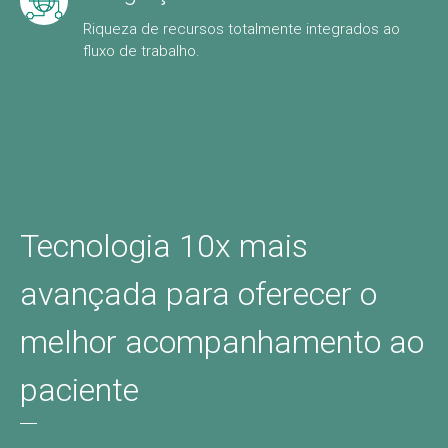
Riqueza de recursos totalmente integrados ao
fluxo de trabalho.
Tecnologia 10x mais
avançada para oferecer o
melhor acompanhamento ao
paciente