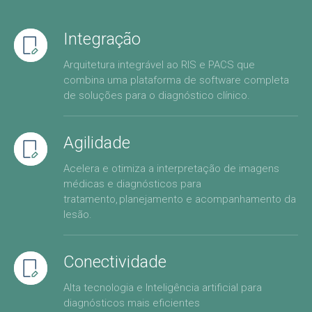
Integração
Arquitetura integrável ao RIS e PACS que
combina uma plataforma de software completa
de soluções para o diagnóstico clínico.
Agilidade
Acelera e otimiza a interpretação de imagens
médicas e diagnósticos para
tratamento, planejamento e acompanhamento da
lesão.
Conectividade
Alta tecnologia e Inteligência artificial para
diagnósticos mais eficientes