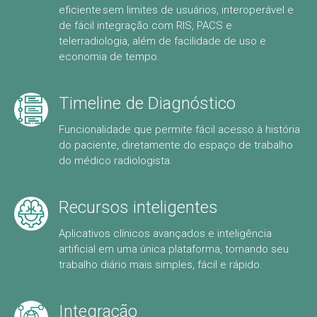
eficiente sem limites de usuários, interoperável e
de fácil integração com RIS, PACS e
telerradiologia, além de facilidade de uso e
economia de tempo.
Timeline de Diagnóstico
Funcionalidade que permite fácil acesso à história
do paciente, diretamente do espaço de trabalho
do médico radiologista.
Recursos inteligentes
Aplicativos clínicos avançados e inteligência
artificial em uma única plataforma, tornando seu
trabalho diário mais simples, fácil e rápido.
Integração