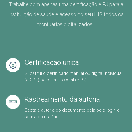
Trabalhe com apenas uma certificação
e.PJ
para a
instituição de saúde
e acesso do seu HIS todos os
prontuários digitalizados.
Certificação única
Substitui o certificado manual ou digital individual
(e.CPF) pelo institucional (e.PJ).
Rastreamento da autoria
Capta a autoria do documento pela pelo login e
senha do usuário.