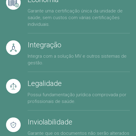
Garante uma certificação única da unidade de
saúde, sem custos com várias certificações
individuais.
Integração
Integra com a solução MV e outros sistemas de
gestão.
Legalidade
Possui fundamentação jurídica comprovada por
profissionais de saúde.
Inviolabilidade
Garante que os documentos não serão alterados