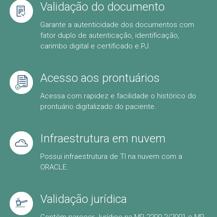
Validação do documento
Garante a autenticidade dos documentos com
fator duplo de autenticação, identificação,
carimbo digital e certificado e.PJ.
Acesso aos prontuários
Acessa com rapidez e facilidade o histórico do
prontuário digitalizado do paciente.
Infraestrutura em nuvem
Possui infraestrutura de TI na nuvem com a
ORACLE.
Validação jurídica