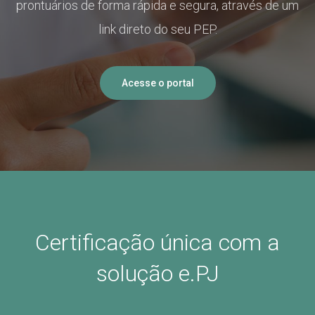
prontuários
de forma rápida e segura
, através de um
link direto do seu PEP.
Acesse o portal
Certificação única com a
solução e.PJ