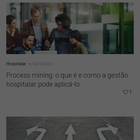
Hospitalar
02/03/2021
Process mining: o que é e como a gestão
hospitalar pode aplicá-lo
1