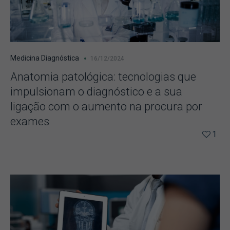
Medicina Diagnóstica
16/12/2024
Anatomia patológica: tecnologias que
impulsionam o diagnóstico e a sua
ligação com o aumento na procura por
exames
1