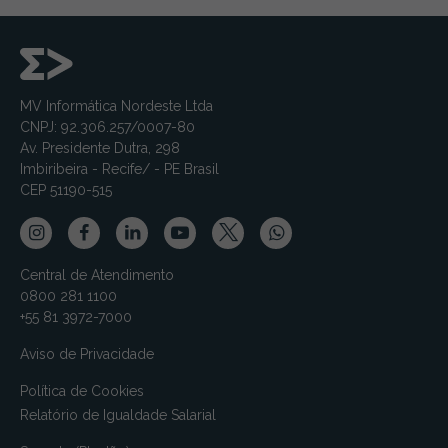
MV Informática Nordeste Ltda
CNPJ: 92.306.257/0007-80
Av. Presidente Dutra, 298
Imbiribeira - Recife/ - PE Brasil
CEP 51190-515
Central de Atendimento
0800 281 1100
+55 81 3972-7000
Aviso de Privacidade
Política de Cookies
Relatório de Igualdade Salarial