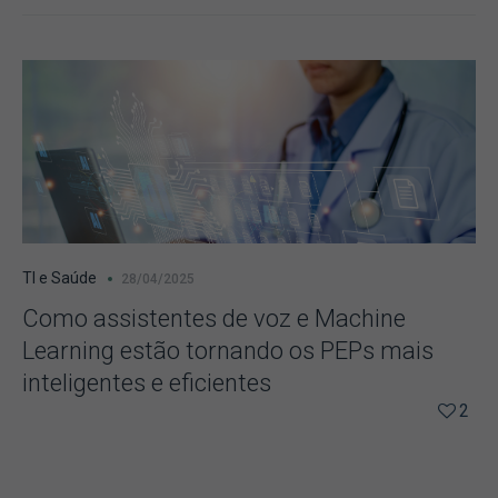
TI e Saúde
28/04/2025
Como assistentes de voz e Machine
Learning estão tornando os PEPs mais
inteligentes e eficientes
2