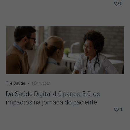
0
TI e Saúde
12/11/2021
Da Saúde Digital 4.0 para a 5.0, os
impactos na jornada do paciente
1