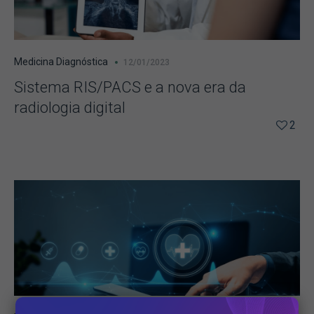
Medicina Diagnóstica
12/01/2023
Sistema RIS/PACS e a nova era da
radiologia digital
2