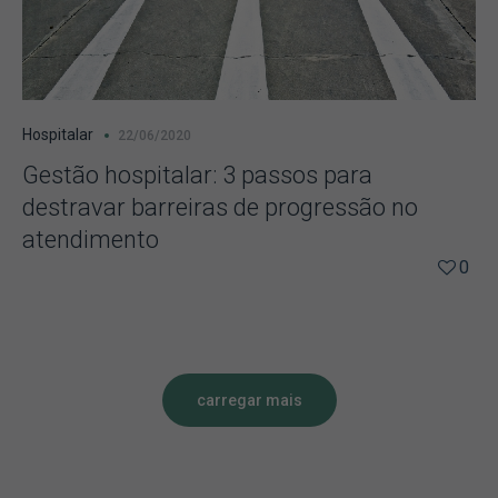
Hospitalar
22/06/2020
Gestão hospitalar: 3 passos para
destravar barreiras de progressão no
atendimento
0
carregar mais