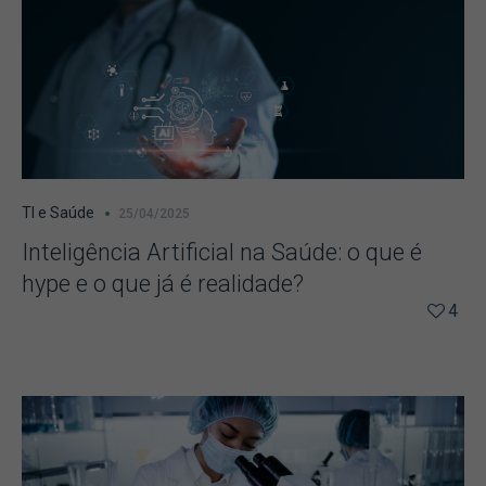
TI e Saúde
25/04/2025
Inteligência Artificial na Saúde: o que é
hype e o que já é realidade?
4