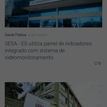
Saúde Pública
02/12/2013
SESA - ES utiliza painel de indicadores
integrado com sistema de
videomonitoramento
0