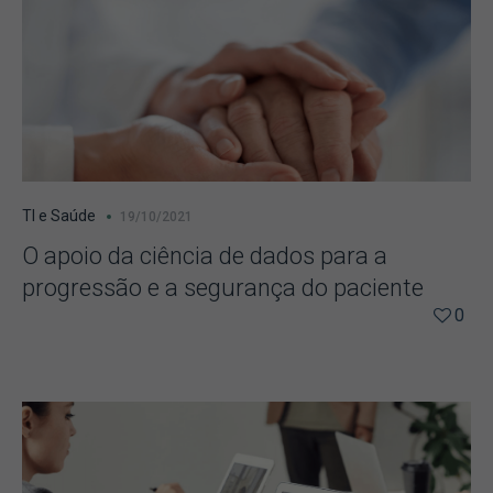
TI e Saúde
19/10/2021
O apoio da ciência de dados para a
progressão e a segurança do paciente
0