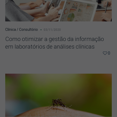
Clínica / Consultório
03/11/2020
Como otimizar a gestão da informação
em laboratórios de análises clínicas
0