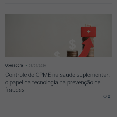
Operadora
01/07/2026
Controle de OPME na saúde suplementar:
o papel da tecnologia na prevenção de
fraudes
0