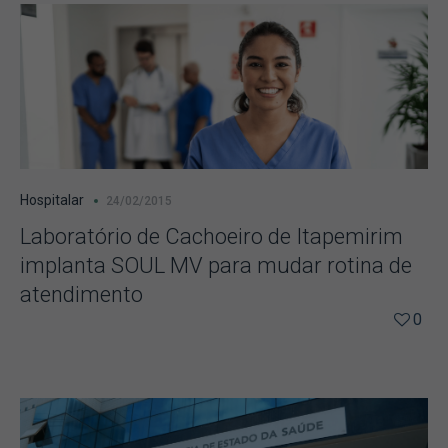
Hospitalar
24/02/2015
Laboratório de Cachoeiro de Itapemirim
implanta SOUL MV para mudar rotina de
atendimento
0