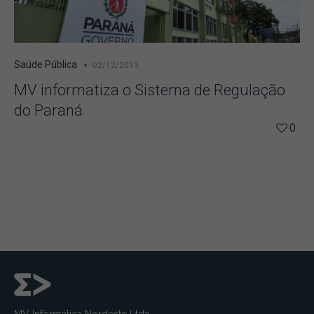
Saúde Pública
02/12/2013
MV informatiza o Sistema de Regulação
do Paraná
0