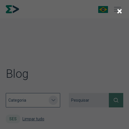
×
Blog
SES
Limpar tudo