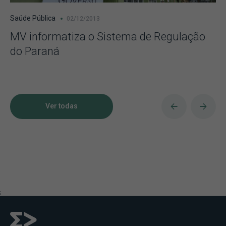
Saúde Pública
02/12/2013
MV informatiza o Sistema de Regulação
do Paraná
Ver todas
;