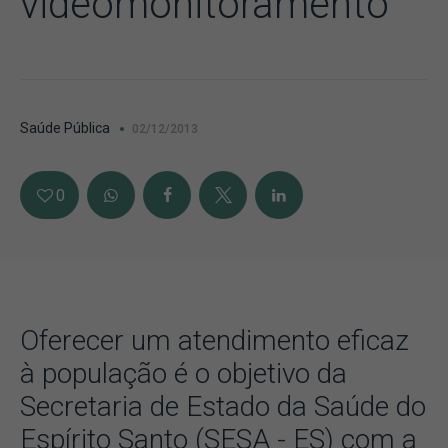
videomonitoramento
Saúde Pública
02/12/2013
0
Oferecer um atendimento eficaz
à população é o objetivo da
Secretaria de Estado da Saúde do
Espírito Santo (SESA - ES) com a