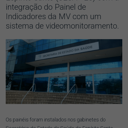
integração do Painel de
Indicadores da MV com um
sistema de videomonitoramento.
Os painéis foram instalados nos gabinetes do