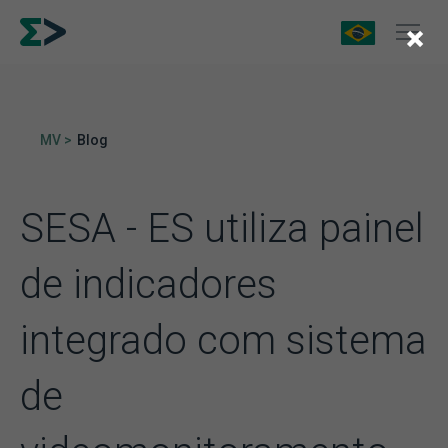
×
MV >
Blog
SESA - ES utiliza painel
de indicadores
integrado com sistema
de