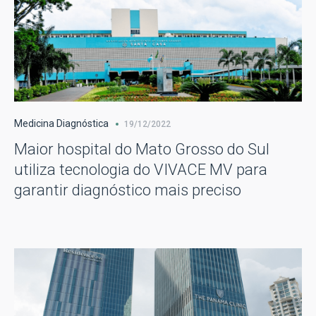
Medicina Diagnóstica
19/12/2022
Maior hospital do Mato Grosso do Sul
utiliza tecnologia do VIVACE MV para
garantir diagnóstico mais preciso