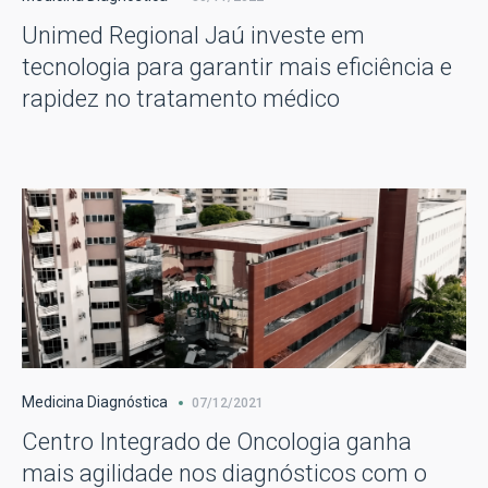
Unimed Regional Jaú investe em
tecnologia para garantir mais eficiência e
rapidez no tratamento médico
Medicina Diagnóstica
07/12/2021
Centro Integrado de Oncologia ganha
mais agilidade nos diagnósticos com o