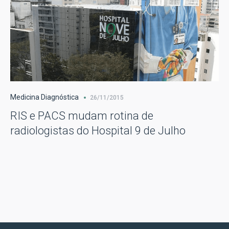
Medicina Diagnóstica
26/11/2015
RIS e PACS mudam rotina de
radiologistas do Hospital 9 de Julho