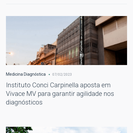
Medicina Diagnóstica
07/02/2023
Instituto Conci Carpinella aposta em
Vivace MV para garantir agilidade nos
diagnósticos