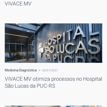
VIVACE MV
Medicina Diagnóstica
30/07/2021
VIVACE MV otimiza processos no Hospital
São Lucas da PUC-RS