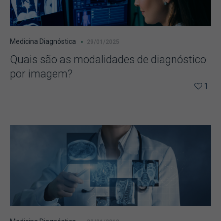
Medicina Diagnóstica
29/01/2025
Quais são as modalidades de diagnóstico
por imagem?
1