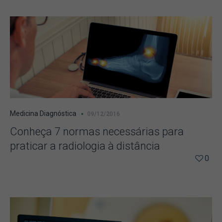
Medicina Diagnóstica
09/12/2016
Conheça 7 normas necessárias para
praticar a radiologia à distância
0