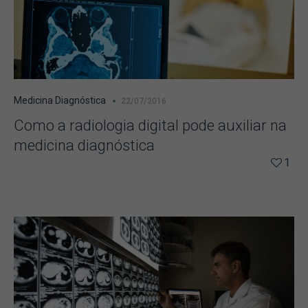
Medicina Diagnóstica
22/07/2016
Como a radiologia digital pode auxiliar na
medicina diagnóstica
1