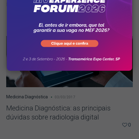
imagem
0
Medicina Diagnóstica
03/03/2017
Medicina Diagnóstica: as principais
dúvidas sobre radiologia digital
0