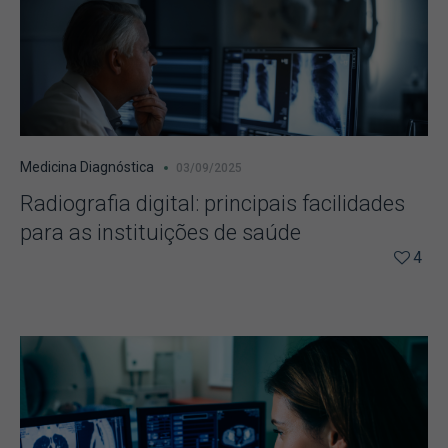
Medicina Diagnóstica
03/09/2025
Radiografia digital: principais facilidades
para as instituições de saúde
4