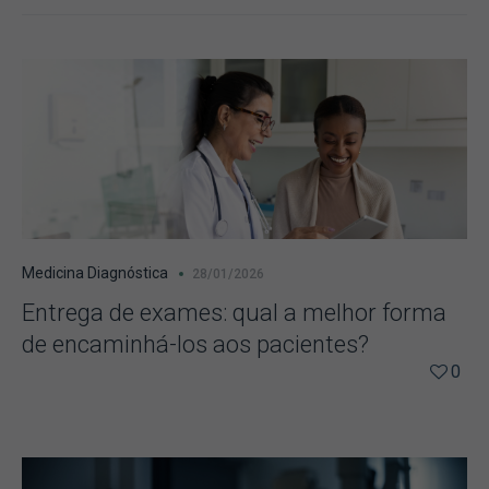
Medicina Diagnóstica
28/01/2026
Entrega de exames: qual a melhor forma
de encaminhá-los aos pacientes?
0