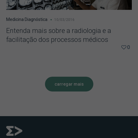
Medicina Diagnóstica
10/03/2016
Entenda mais sobre a radiologia e a
facilitação dos processos médicos
0
carregar mais