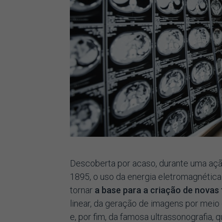
Descoberta por acaso, durante uma açã
1895, o uso da energia eletromagnética
tornar
a base para a criação de novas
linear, da geração de imagens por mei
e, por fim, da famosa ultrassonografia,