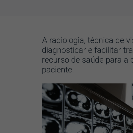
A radiologia, técnica de 
diagnosticar e facilitar t
recurso de saúde para a 
paciente.