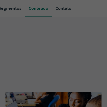
Segmentos
Conteúdo
Contato