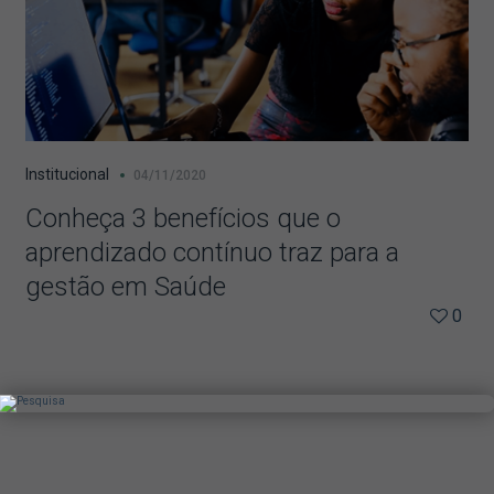
Institucional
04/11/2020
Conheça 3 benefícios que o
aprendizado contínuo traz para a
gestão em Saúde
0