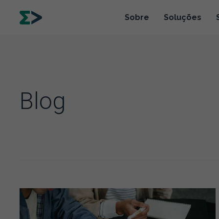
Sobre
Soluções
Blog