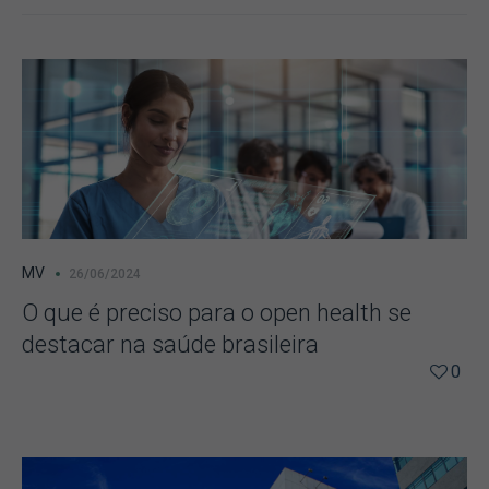
MV
26/06/2024
O que é preciso para o open health se
destacar na saúde brasileira
0