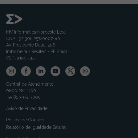
MV Informática Nordeste Ltda
CNPJ: 92.306.257/0007-80
Av. Presidente Dutra, 298
Imbiribeira - Recife/ - PE Brasil
CEP 51190-515
Central de Atendimento
0800 281 1100
+55 81 3972-7000
Aviso de Privacidade
Política de Cookies
Relatório de Igualdade Salarial