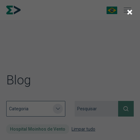
×
Blog
Hospital Moinhos de Vento
Limpar tudo