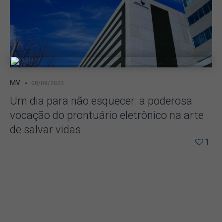
MV
08/09/2022
Um dia para não esquecer: a poderosa
vocação do prontuário eletrônico na arte
de salvar vidas
1