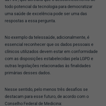
todo potencial da tecnologia para democratizar
uma saúde de excelência pode ser uma das
respostas a essa pergunta.
No exemplo da telessaúde, adicionalmente, é
essencial reconhecer que os dados pessoais e
clínicos utilizados devem estar em conformidade
com as disposições estabelecidas pela LGPD e
outras legislações relacionadas às finalidades
primárias desses dados.
Nesse sentido, pelo menos três desafios se
destacam para esse futuro, de acordo com o
Conselho Federal de Medicina: