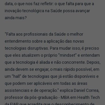
data, o que nos faz refletir: o que falta para que a
inovação tecnológica na Saúde possa avançar
ainda mais?
“Falta aos profissionais da Saúde o melhor
entendimento sobre a aplicação das novas
tecnologias disruptivas. Para mudar isso, é preciso
que eles atualizem o próprio “mindset” e entendam
que a tecnologia é aliada e não concorrente. Depois,
ainda devem se engajar, o mais rápido possível, em
um “hall” de tecnologias que já estão disponíveis e
que podem ser aplicáveis em todas as áreas
assistenciais e de operação." explica Daniel Correa,
professor da pós-graduação - MBA em Health Tech
da FIAP, que acredita que o desconhecimento de