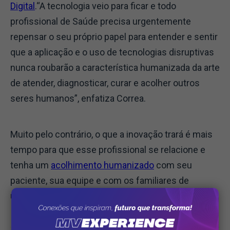
Digital
.“A tecnologia veio para ficar e todo
profissional de Saúde precisa urgentemente
repensar o seu próprio papel para entender e sentir
que a aplicação e o uso de tecnologias disruptivas
nunca roubarão a característica humanizada da arte
de atender, diagnosticar, curar e acolher outros
seres humanos”, enfatiza Correa.
Muito pelo contrário, o que a inovação trará é mais
tempo para que esse profissional se relacione e
tenha um
acolhimento humanizado
com seu
paciente, sua equipe e com os familiares de
usuários de um sistema de saúde.