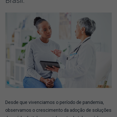
Brasil.
Desde que vivenciamos o período de pandemia,
observamos o crescimento da adoção de soluções