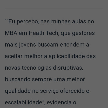
“Eu percebo, nas minhas aulas no
MBA em Heath Tech, que gestores
mais jovens buscam e tendem a
aceitar melhor a aplicabilidade das
novas tecnologias disruptivas,
buscando sempre uma melhor
qualidade no serviço oferecido e
escalabilidade”, evidencia o