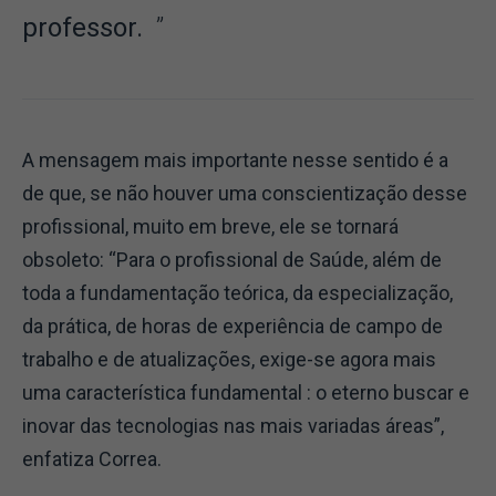
professor.
A mensagem mais importante nesse sentido é a
de que, se não houver uma conscientização desse
profissional, muito em breve, ele se tornará
obsoleto: “Para o profissional de Saúde, além de
toda a fundamentação teórica, da especialização,
da prática, de horas de experiência de campo de
trabalho e de atualizações, exige-se agora mais
uma característica fundamental : o eterno buscar e
inovar das tecnologias nas mais variadas áreas”,
enfatiza Correa.