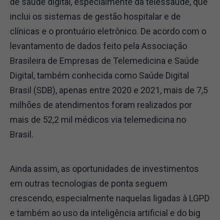
de saúde digital, especialmente da telessaúde, que
inclui os sistemas de gestão hospitalar e de
clínicas e o prontuário eletrônico. De acordo com o
levantamento de dados feito pela Associação
Brasileira de Empresas de Telemedicina e Saúde
Digital, também conhecida como Saúde Digital
Brasil (SDB), apenas entre 2020 e 2021, mais de 7,5
milhões de atendimentos foram realizados por
mais de 52,2 mil médicos via telemedicina no
Brasil.
Ainda assim, as oportunidades de investimentos
em outras tecnologias de ponta seguem
crescendo, especialmente naquelas ligadas à LGPD
e também ao uso da inteligência artificial e do big