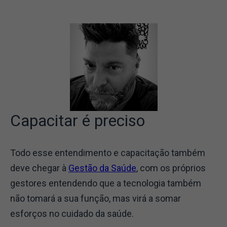
Capacitar é preciso
Todo esse entendimento e capacitação também
deve chegar à
Gestão da Saúde
, com os próprios
gestores entendendo que a tecnologia também
não tomará a sua função, mas virá a somar
esforços no cuidado da saúde.