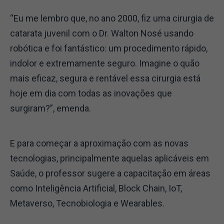
“Eu me lembro que, no ano 2000, fiz uma cirurgia de
catarata juvenil com o Dr. Walton Nosé usando
robótica e foi fantástico: um procedimento rápido,
indolor e extremamente seguro. Imagine o quão
mais eficaz, segura e rentável essa cirurgia está
hoje em dia com todas as inovações que
surgiram?”, emenda.
E para começar a aproximação com as novas
tecnologias, principalmente aquelas aplicáveis em
Saúde, o professor sugere a capacitação em áreas
como Inteligência Artificial, Block Chain, IoT,
Metaverso, Tecnobiologia e Wearables.