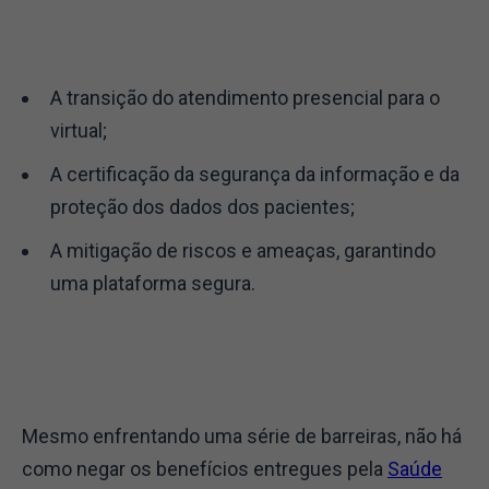
A transição do atendimento presencial para o
virtual;
A certificação da segurança da informação e da
proteção dos dados dos pacientes;
A mitigação de riscos e ameaças, garantindo
uma plataforma segura.
Mesmo enfrentando uma série de barreiras, não há
como negar os benefícios entregues pela
Saúde