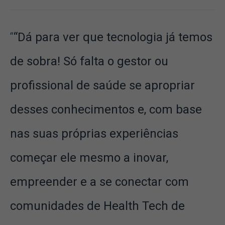
“Dá para ver que tecnologia já temos
de sobra! Só falta o gestor ou
profissional de saúde se apropriar
desses conhecimentos e, com base
nas suas próprias experiências
começar ele mesmo a inovar,
empreender e a se conectar com
comunidades de Health Tech de