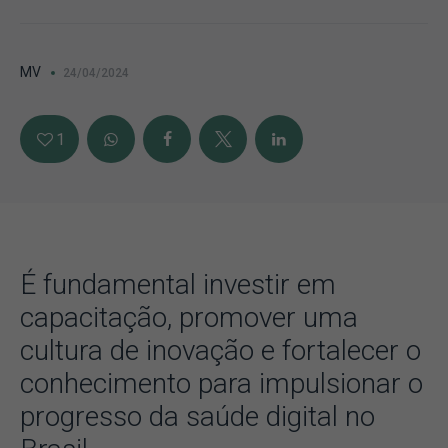
MV
24/04/2024
1
É fundamental investir em
capacitação, promover uma
cultura de inovação e fortalecer o
conhecimento para impulsionar o
progresso da saúde digital no