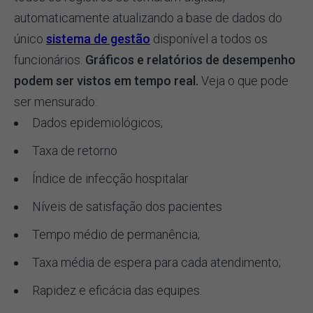
automaticamente atualizando a base de dados do
único
sistema de gestão
disponível a todos os
funcionários.
Gráficos e relatórios de desempenho
podem ser vistos em tempo real.
Veja o que pode
ser mensurado:
Dados epidemiológicos;
Taxa de retorno
Índice de infecção hospitalar
Níveis de satisfação dos pacientes
Tempo médio de permanência;
Taxa média de espera para cada atendimento;
Rapidez e eficácia das equipes.