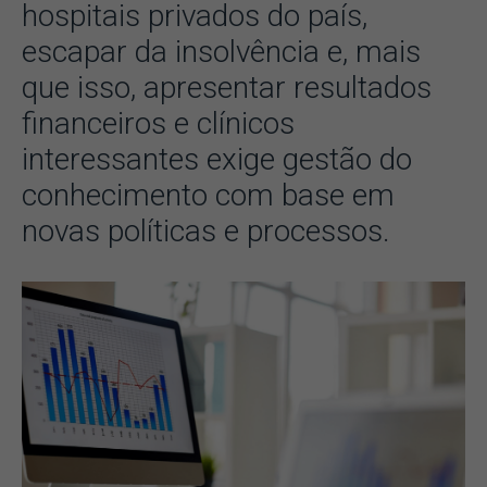
hospitais privados do país,
escapar da insolvência e, mais
que isso, apresentar resultados
financeiros e clínicos
interessantes exige gestão do
conhecimento com base em
novas políticas e processos.