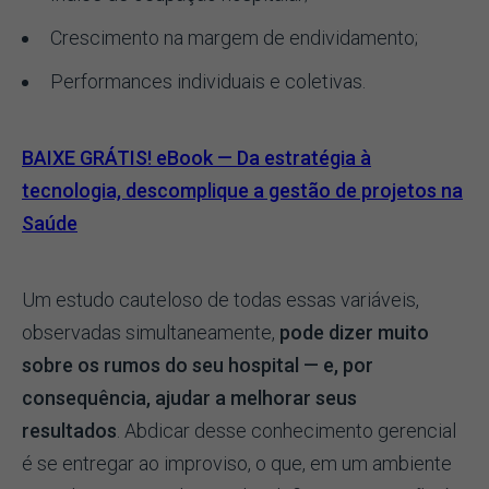
Crescimento na margem de endividamento;
Performances individuais e coletivas.
BAIXE GRÁTIS! eBook — Da estratégia à
tecnologia, descomplique a gestão de projetos na
Saúde
Um estudo cauteloso de todas essas variáveis,
observadas simultaneamente,
pode dizer muito
sobre os rumos do seu hospital — e, por
consequência, ajudar a melhorar seus
resultados
. Abdicar desse conhecimento gerencial
é se entregar ao improviso, o que, em um ambiente