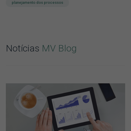
planejamento dos processos
Notícias
MV Blog