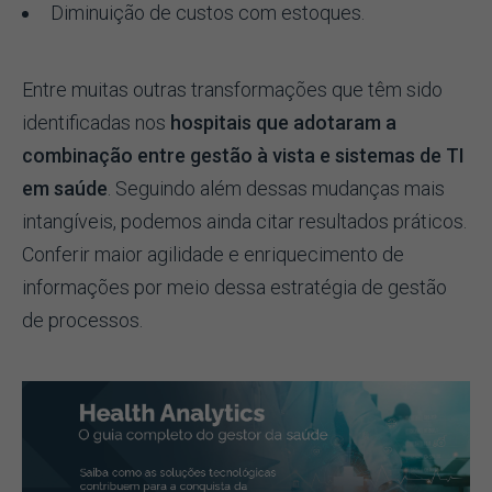
Diminuição de custos com estoques.
Entre muitas outras transformações que têm sido
identificadas nos
hospitais que adotaram a
combinação entre gestão à vista e sistemas de TI
em saúde
. Seguindo além dessas mudanças mais
intangíveis, podemos ainda citar resultados práticos.
Conferir maior agilidade e enriquecimento de
informações por meio dessa estratégia de gestão
de processos.