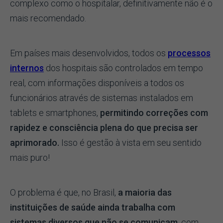
complexo como o hospitalar, definitivamente não é o
mais recomendado.
Em países mais desenvolvidos, todos os
processos
internos
dos hospitais são controlados em tempo
real, com informações disponíveis a todos os
funcionários através de sistemas instalados em
tablets e smartphones,
permitindo correções com
rapidez e consciência plena do que precisa ser
aprimorado.
Isso é gestão à vista em seu sentido
mais puro!
O problema é que, no Brasil,
a maioria das
instituições de saúde ainda trabalha com
sistemas diversos que não se comunicam
, com