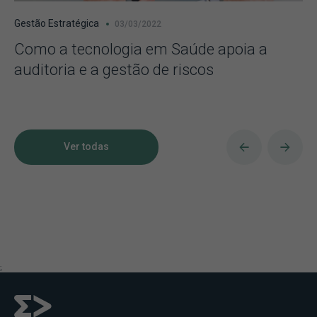
Gestão Estratégica
03/03/2022
Como a tecnologia em Saúde apoia a
auditoria e a gestão de riscos
Ver todas
;