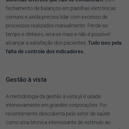
fechamento de balanços em planilhas eletrônicas
comuns e ainda precisa lidar com excesso de
processos realizados manualmente. Perde-se
tempo e dinheiro, erra-se mais e não é possível
alcançar a satisfação dos pacientes.
Tudo isso pela
falta de controle dos indicadores.
Gestão à vista
A metodologia da gestão à vista já é usada
intensivamente em grandes corporações. Foi
recentemente descoberta pelo setor de saúde
como uma técnica interessante de estímulo ao