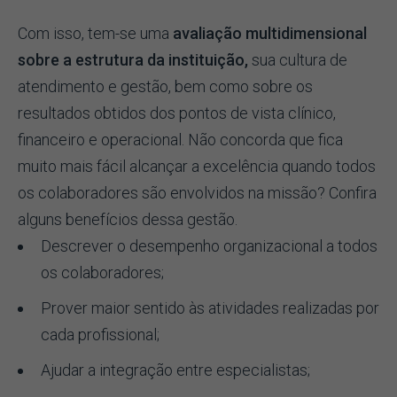
Com isso, tem-se uma
avaliação multidimensional
sobre a estrutura da instituição,
sua cultura de
atendimento e gestão, bem como sobre os
resultados obtidos dos pontos de vista clínico,
financeiro e operacional. Não concorda que fica
muito mais fácil alcançar a excelência quando todos
os colaboradores são envolvidos na missão? Confira
alguns benefícios dessa gestão.
Descrever o desempenho organizacional a todos
os colaboradores;
Prover maior sentido às atividades realizadas por
cada profissional;
Ajudar a integração entre especialistas;