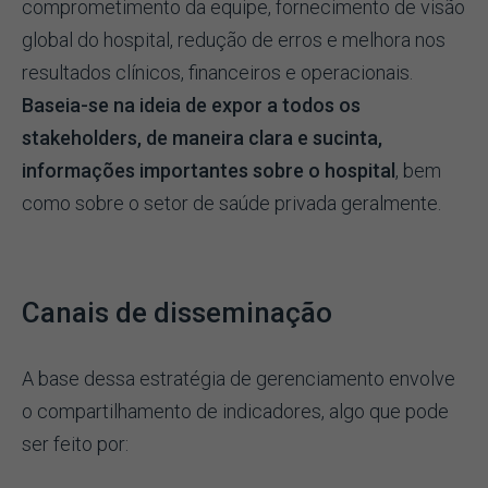
comprometimento da equipe, fornecimento de visão
global do hospital, redução de erros e melhora nos
resultados clínicos, financeiros e operacionais.
Baseia-se na ideia de expor a todos os
stakeholders, de maneira clara e sucinta,
informações importantes sobre o hospital
, bem
como sobre o setor de saúde privada geralmente.
Canais de disseminação
A base dessa estratégia de gerenciamento envolve
o compartilhamento de indicadores, algo que pode
ser feito por: