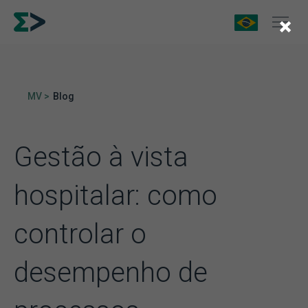
×
MV >
Blog
Gestão à vista
hospitalar: como
controlar o
desempenho de