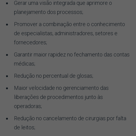
Gerar uma visão integrada que aprimore o
planejamento dos processos;
Promover a combinação entre o conhecimento
de especialistas, administradores, setores e
fornecedores;
Garantir maior rapidez no fechamento das contas
médicas;
Redução no percentual de glosas;
Maior velocidade no gerenciamento das
liberações de procedimentos junto às
operadoras;
Redução no cancelamento de cirurgias por falta
de leitos;