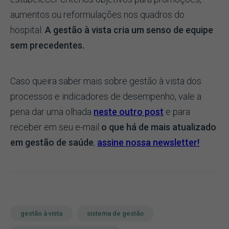
aumentos ou reformulações nos quadros do
hospital.
A gestão à vista cria um senso de equipe
sem precedentes.
Caso queira saber mais sobre gestão à vista dos
processos e indicadores de desempenho, vale a
pena dar uma olhada
neste outro post
e para
receber em seu e-mail
o que há de mais atualizado
em gestão de saúde
,
assine nossa newsletter!
gestão à vista
sistema de gestão