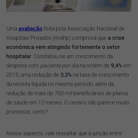
Uma
avaliação
feita pela Associação Nacional de
Hospitais Privados (Anahp) comprova que
a crise
econômica vem atingindo fortemente o setor
hospitalar
. Constatou-se um crescimento da
despesa com
paciente por dia
na ordem de
9,4%
em
2015, uma redução de
3,3%
na taxa de crescimento
da receita líquida no mesmo período, além da
redução de mais de 760 mil beneficiários de planos
de saúde em 12 meses. O cenário não parece muito
promissor, certo?
Nesse aspecto, vale ressaltar que a junção entre