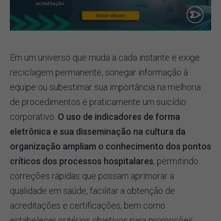
Em um universo que muda a cada instante e exige
reciclagem permanente, sonegar informação à
equipe ou subestimar sua importância na melhoria
de procedimentos é praticamente um suicídio
corporativo.
O uso de indicadores de forma
eletrônica e sua disseminação na cultura da
organização ampliam o conhecimento dos pontos
críticos dos processos hospitalares
, permitindo
correções rápidas que possam aprimorar a
qualidade em saúde, facilitar a obtenção de
acreditações e certificações, bem como
estabelecer critérios objetivos para promoções,