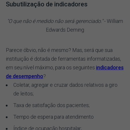
Subutilização de indicadores
"O que não é medido não será gerenciado."
- William
Edwards Deming
Parece óbvio, não é mesmo? Mas, será que sua
instituição é dotada de ferramentas informatizadas,
em seu nível máximo, para os seguintes
indicadores
de desempenho
?
Coletar, agregar e cruzar dados relativos a giro
de leitos;
Taxa de satisfação dos pacientes;
Tempo de espera para atendimento
Índice de ocupação hospitalar;