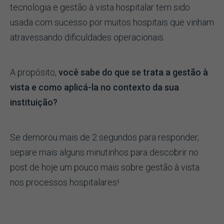
tecnologia e gestão à vista hospitalar tem sido
usada com sucesso por muitos hospitais que vinham
atravessando dificuldades operacionais.
A propósito,
você sabe do que se trata a gestão à
vista e como aplicá-la no contexto da sua
instituição?
Se demorou mais de 2 segundos para responder,
separe mais alguns minutinhos para descobrir no
post de hoje um pouco mais sobre gestão à vista
nos processos hospitalares!