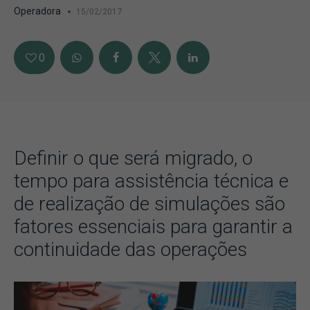
Operadora
15/02/2017
0
Definir o que será migrado, o
tempo para assistência técnica e
de realização de simulações são
fatores essenciais para garantir a
continuidade das operações