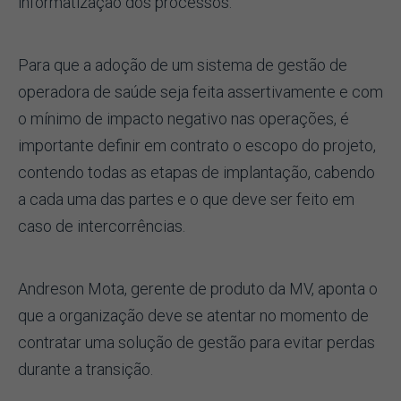
informatização dos processos.
Para que a adoção de um sistema de gestão de
operadora de saúde seja feita assertivamente e com
o mínimo de impacto negativo nas operações, é
importante definir em contrato o escopo do projeto,
contendo todas as etapas de implantação, cabendo
a cada uma das partes e o que deve ser feito em
caso de intercorrências.
Andreson Mota, gerente de produto da MV, aponta o
que a organização deve se atentar no momento de
contratar uma solução de gestão para evitar perdas
durante a transição.