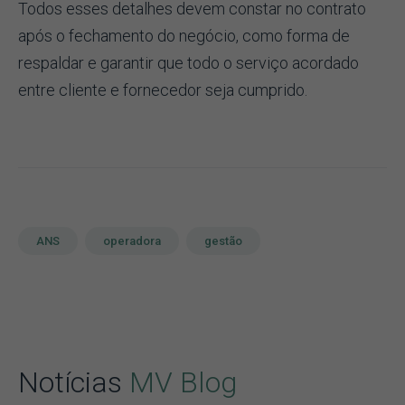
Todos esses detalhes devem constar no contrato
após o fechamento do negócio, como forma de
respaldar e garantir que todo o serviço acordado
entre cliente e fornecedor seja cumprido.
ANS
operadora
gestão
Notícias
MV Blog