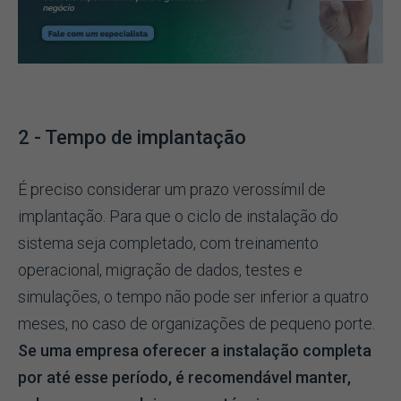
2 - Tempo de implantação
É preciso considerar um prazo verossímil de
implantação. Para que o ciclo de instalação do
sistema seja completado, com treinamento
operacional, migração de dados, testes e
simulações, o tempo não pode ser inferior a quatro
meses, no caso de organizações de pequeno porte.
Se uma empresa oferecer a instalação completa
por até esse período, é recomendável manter,