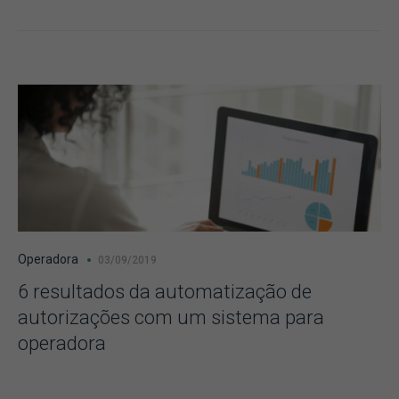
Operadora
03/09/2019
6 resultados da automatização de
autorizações com um sistema para
operadora