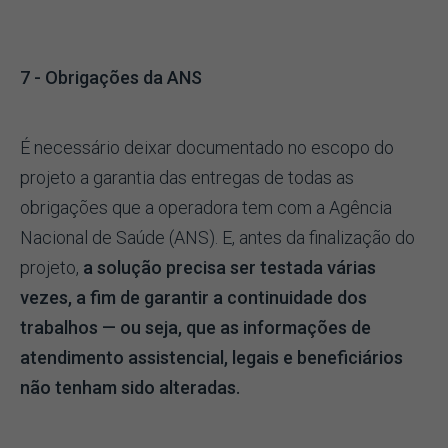
7 - Obrigações da ANS
É necessário deixar documentado no escopo do
projeto a garantia das entregas de todas as
obrigações que a operadora tem com a Agência
Nacional de Saúde (ANS). E, antes da finalização do
projeto,
a solução precisa ser testada várias
vezes, a fim de garantir a continuidade dos
trabalhos — ou seja, que as informações de
atendimento assistencial, legais e beneficiários
não tenham sido alteradas.