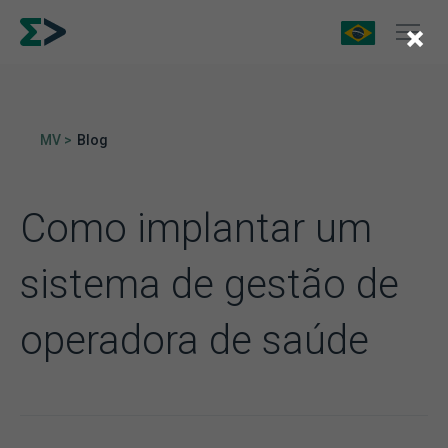
×
MV >
Blog
Como implantar um
sistema de gestão de
operadora de saúde