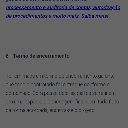
processamento e auditoria de contas, autorização
de procedimentos e muito mais. Saiba mais!
6 - Termo de encerramento
Ter em mãos um termo de encerramento garante
que todo o contratado foi entregue conforme o
combinado. Com posse dele, as partes se reúnem
em uma espécie de checagem final. Com tudo feito
da forma acordada, encerra-se o projeto.