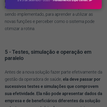
necessário para que se compreenda o que está
sendo implementado, para aprender a utilizar as
novas funções e perceber como o sistema pode
otimizar a rotina.
5 - Testes, simulação e operação em
paralelo
Antes de a nova solução fazer parte efetivamente da
gestão da operadora de saúde,
ela deve passar por
sucessivos testes e simulações que comprovem
sua efetividade. Ela não pode apresentar dados da
empresa e de beneficiários diferentes da solução