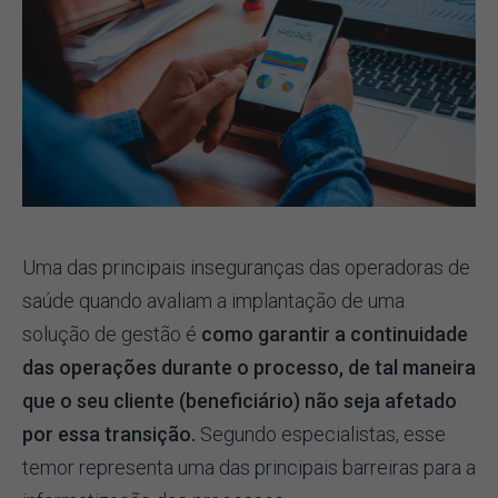
Uma das principais inseguranças das operadoras de
saúde quando avaliam a implantação de uma
solução de gestão é
como garantir a continuidade
das operações durante o processo, de tal maneira
que o seu cliente (beneficiário) não seja afetado
por essa transição.
Segundo especialistas, esse
temor representa uma das principais barreiras para a