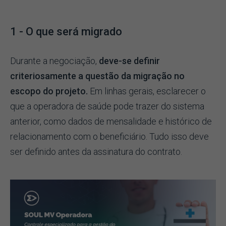
1 - O que será migrado
Durante a negociação,
deve-se definir
criteriosamente a questão da migração no
escopo do projeto.
Em linhas gerais, esclarecer o
que a operadora de saúde pode trazer do sistema
anterior, como dados de mensalidade e histórico de
relacionamento com o beneficiário. Tudo isso deve
ser definido antes da assinatura do contrato.