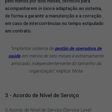
pelo menos por dois meses, técnicos para
acompanharem
in loco
a adaptação ao sistema,
de forma a garantir a manutenção e a correção
em caso de intercorrências no tempo estipulado
em contrato.
“Implantar sistema de
gestão de operadora de
saúde
em menos de seis meses é extremamente
arriscado, independentemente do tamanho da
organização”
, explica Mota.
3 - Acordo de Nível de Serviço
O Acordo de Nível de Serviço (Service Level