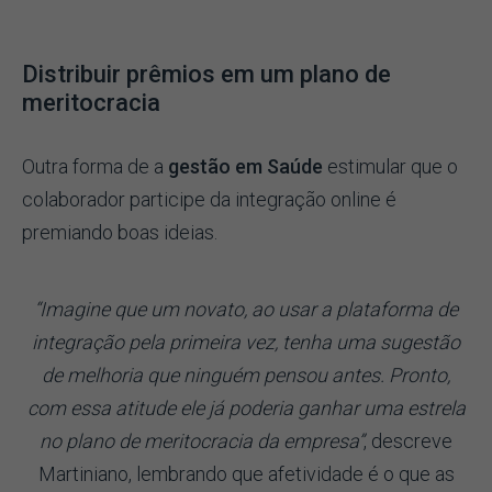
Distribuir prêmios em um plano de
meritocracia
Outra forma de a
gestão em Saúde
estimular que o
colaborador participe da integração online é
premiando boas ideias.
“Imagine que um novato, ao usar a plataforma de
integração pela primeira vez, tenha uma sugestão
de melhoria que ninguém pensou antes. Pronto,
com essa atitude ele já poderia ganhar uma estrela
no plano de meritocracia da empresa”
, descreve
Martiniano, lembrando que afetividade é o que as