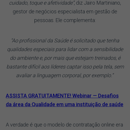
cuidado, toque e afetividade”
, diz Jairo Martiniano,
gestor de negócios especialista em gestão de
pessoas. Ele complementa:
“Ao profissional da Saúde é solicitado que tenha
qualidades especiais para lidar com a sensibilidade
do ambiente e, por mais que estejam treinados, é
bastante difícil aos líderes captar isso pela tela, sem
avaliar a linguagem corporal, por exemplo.”
ASSISTA GRATUITAMENTE! Webinar — Desafios
da área da Qualidade em uma instituição de saúde
A verdade é que o modelo de contratação online era