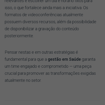
relevantes e escolher um dia e horário fixos para
isso, o que fortalece ainda mais a iniciativa. Os
formatos de videoconferências atualmente
possuem diversos recursos, além da possibilidade
de disponibilizar a gravação do conteúdo
posteriormente.
Pensar nestas e em outras estratégias é
fundamental para que a
gestão em Saúde
garanta
um time engajado e comprometido — uma peça
crucial para promover as transformações exigidas
atualmente no setor.