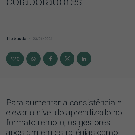
colaboradores
TI e Saúde
23/06/2021
0
Para aumentar a consistência e
elevar o nível do aprendizado no
formato remoto, os gestores
apostam em estratégias como