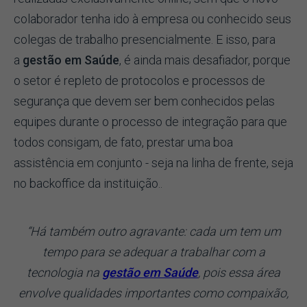
colaborador tenha ido à empresa ou conhecido seus
colegas de trabalho presencialmente. E isso, para
a
gestão em Saúde
, é ainda mais desafiador, porque
o setor é repleto de protocolos e processos de
segurança que devem ser bem conhecidos pelas
equipes durante o processo de integração para que
todos consigam, de fato, prestar uma boa
assistência em conjunto - seja na linha de frente, seja
no backoffice da instituição..
“Há também outro agravante: cada um tem um
tempo para se adequar a trabalhar com a
tecnologia na
gestão em Saúde
, pois essa área
envolve qualidades importantes como compaixão,