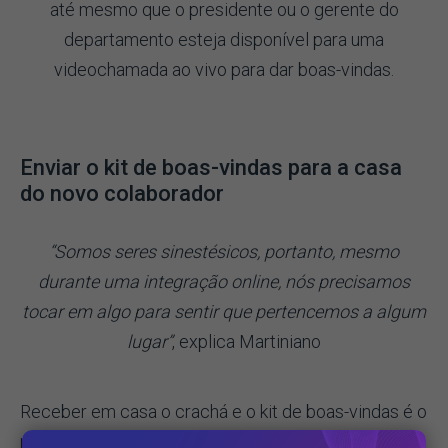
até mesmo que o presidente ou o gerente do
departamento esteja disponível para uma
videochamada ao vivo para dar boas-vindas.
Enviar o kit de boas-vindas para a casa
do novo colaborador
“Somos seres sinestésicos, portanto, mesmo
durante uma integração online, nós precisamos
tocar em algo para sentir que pertencemos a algum
lugar”
, explica Martiniano
Receber em casa o crachá e o kit de boas-vindas é o
marco da entrada do novo colaborador na