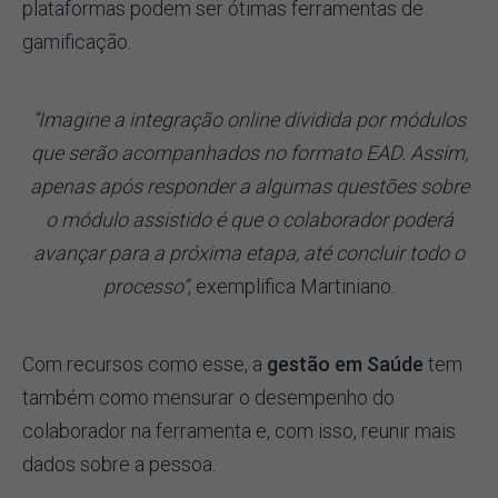
plataformas podem ser ótimas ferramentas de
gamificação.
“Imagine a integração online dividida por módulos
que serão acompanhados no formato EAD. Assim,
apenas após responder a algumas questões sobre
o módulo assistido é que o colaborador poderá
avançar para a próxima etapa, até concluir todo o
processo”
, exemplifica Martiniano.
Com recursos como esse, a
gestão em Saúde
tem
também como mensurar o desempenho do
colaborador na ferramenta e, com isso, reunir mais
dados sobre a pessoa.