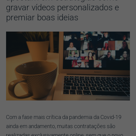
gravar vídeos personalizados e
premiar boas ideias
Com a fase mais crítica da pandemia da Covid-19
ainda em andamento, muitas contratações são
realizadas exclusivamente online, sem que o novo