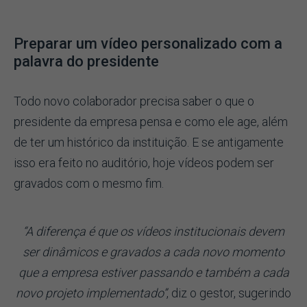
Preparar um vídeo personalizado com a
palavra do presidente
Todo novo colaborador precisa saber o que o
presidente da empresa pensa e como ele age, além
de ter um histórico da instituição. E se antigamente
isso era feito no auditório, hoje vídeos podem ser
gravados com o mesmo fim.
“A diferença é que os vídeos institucionais devem
ser dinâmicos e gravados a cada novo momento
que a empresa estiver passando e também a cada
novo projeto implementado”
, diz o gestor, sugerindo