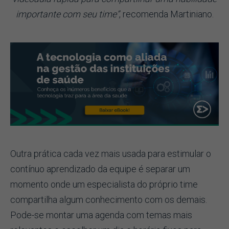
importante com seu time”
, recomenda Martiniano.
Outra prática cada vez mais usada para estimular o
contínuo aprendizado da equipe é separar um
momento onde um especialista do próprio time
compartilha algum conhecimento com os demais.
Pode-se montar uma agenda com temas mais