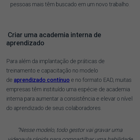
pessoas mais têm buscado em um novo trabalho
.
Criar uma academia interna de
aprendizado
Para além da implantação de práticas de
treinamento e capacitação no modelo
de
aprendizado contínuo
e no formato EAD, muitas
empresas têm instituído uma espécie de academia
interna para aumentar a consistência e elevar o nível
do aprendizado de seus colaboradores.
“Nesse modelo, todo gestor vai gravar uma
videoaula rápida para compartilhar uma habilidade