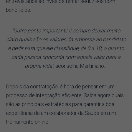
entrevistados ao invés de tentar seduzi-los com
benefícios.
“Outro ponto importante é sempre deixar muito
claro quais são os valores da empresa ao candidato
e pedir para que ele classifique, de 0 a 10, o quanto
cada pessoa concorda com aquele valor para a
própria vida”
, aconselha Martiniano.
Depois da contratação, é hora de pensar em um
processo de integração eficiente. Saiba agora quais
são as principais estratégias para garantir a boa
experiência de um colaborador da Saúde em um
treinamento online.