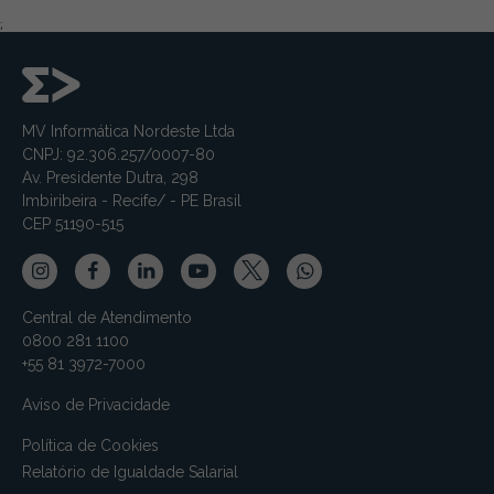
;
MV Informática Nordeste Ltda
CNPJ: 92.306.257/0007-80
Av. Presidente Dutra, 298
Imbiribeira - Recife/ - PE Brasil
CEP 51190-515
Central de Atendimento
0800 281 1100
+55 81 3972-7000
Aviso de Privacidade
Política de Cookies
Relatório de Igualdade Salarial