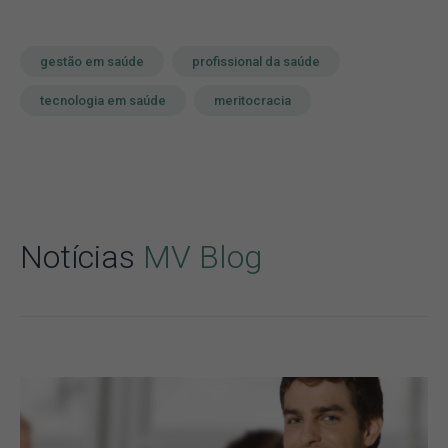
gestão em saúde
profissional da saúde
tecnologia em saúde
meritocracia
Notícias
MV Blog