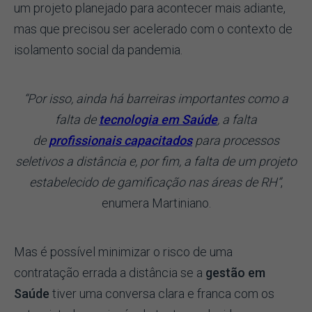
um projeto planejado para acontecer mais adiante,
mas que precisou ser acelerado com o contexto de
isolamento social da pandemia.
“Por isso, ainda há barreiras importantes como a
falta de
tecnologia em Saúde
, a falta
de
profissionais capacitados
para processos
seletivos a distância e, por fim, a falta de um projeto
estabelecido de gamificação nas áreas de RH”
,
enumera Martiniano.
Mas é possível minimizar o risco de uma
contratação errada a distância se a
gestão em
Saúde
tiver uma conversa clara e franca com os