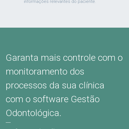
informações relevantes do paciente.
Garanta mais controle com o
monitoramento dos
processos da sua clínica
com o software Gestão
Odontológica.