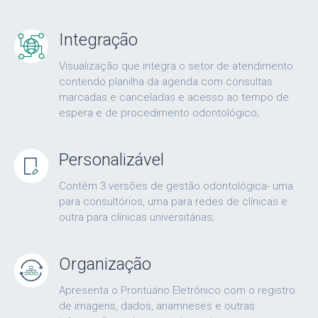
Integração
Visualização que integra o setor de atendimento
contendo planilha da agenda com consultas
marcadas e canceladas e acesso ao tempo de
espera e de procedimento odontológico;
Personalizável
Contêm 3 versões de gestão odontológica- uma
para consultórios, uma para redes de clínicas e
outra para clínicas universitárias;
Organização
Apresenta o Prontuário Eletrônico com o registro
de imagens, dados, anamneses e outras