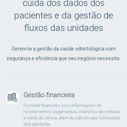
cuida dos dados dos
pacientes e da gestão de
fluxos das unidades
Gerencie a gestão da saúde odontológica com
segurança e eficiência que seu negócio necessita.
Gestão financeira
Controle financeiro com informações de
recebimentos, pagamentos, relatórios de entrada
e saída da clínica, além do cálculo das comissões
dos dentistas;