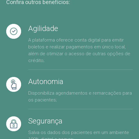
Confira outros benefícios:
Agilidade
A plataforma oferece conta digital para emitir
boletos e realizar pagamentos em único local,
além de otimizar o acesso de outras opções de
crédito;
Autonomia
Disponibiliza agendamentos e remarcações para
os pacientes;
Segurança
Salva os dados dos pacientes em um ambiente