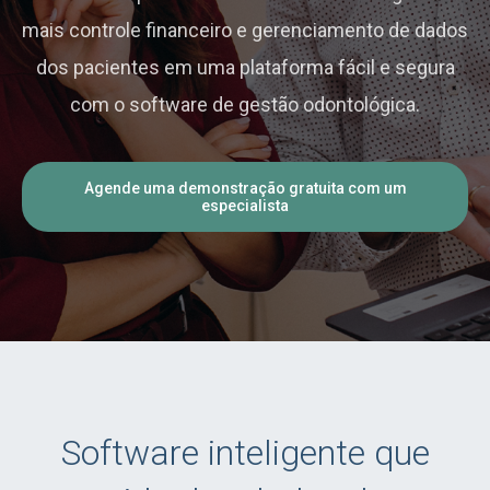
mais controle financeiro e gerenciamento de dados
dos pacientes em uma plataforma fácil e segura
com o software de gestão odontológica.
Agende uma demonstração gratuita com um
especialista
Software inteligente que