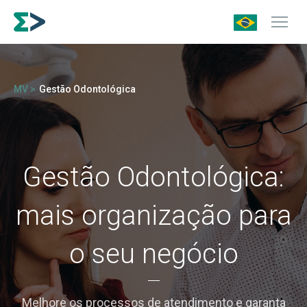
MV >
Gestão Odontológica
Gestão Odontológica:
mais organização para
o seu negócio
Melhore os processos de atendimento e garanta