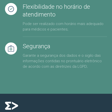
Flexibilidade no horário de
atendimento
Pode ser realizado com horário mais adequado
para médicos e pacientes;
Segurança
Garante a segurança dos dados e o sigilo das
informações contidas no prontuário eletrônico
de acordo com as diretrizes da LGPD;