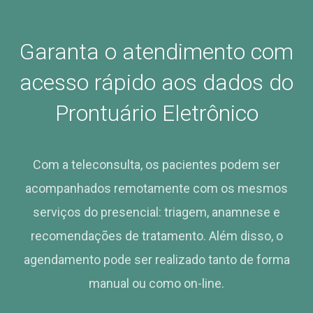
Garanta o atendimento com
acesso rápido aos dados do
Prontuário Eletrônico
Com a teleconsulta, os pacientes podem ser
acompanhados remotamente com os mesmos
serviços do presencial: triagem, anamnese e
recomendações de tratamento. Além disso, o
agendamento pode ser realizado tanto de forma
manual ou como on-line.