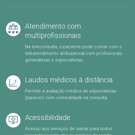
Atendimento com
multiprofissionais
Na teleconsulta, o paciente pode contar com o
teleatendimento ambulatorial com profissionais
generalistas e especialistas;
Laudos médicos à distância
Permite a avaliação médica de especialistas
(parecer) com comodidade na consulta;
Acessibilidade
Acesso aos serviços de saúde para todos