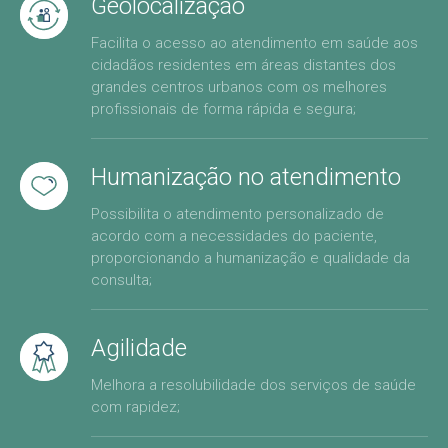
Geolocalização
Facilita o acesso ao atendimento em saúde aos
cidadãos residentes em áreas distantes dos
grandes centros urbanos com os melhores
profissionais de forma rápida e segura;
Humanização no atendimento
Possibilita o atendimento personalizado de
acordo com a necessidades do paciente,
proporcionando a humanização e qualidade da
consulta;
Agilidade
Melhora a resolubilidade dos serviços de saúde
com rapidez;