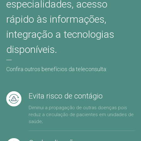
especialidades, acesso
rápido às informações,
integração a tecnologias
disponíveis.
Confira outros benefícios da teleconsulta:
Evita risco de contágio
Diminui a propagação de outras doenças pois
reduz a circulação de pacientes em unidades de
saúde;