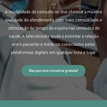
A modalidade da consulta on-line oferece a mesma
qualidade do atendimento, com mais comodidade e
otimização de tempo de espera nas unidades de
saúde. A teleconsulta ajuda a estreitar a relação
entre paciente e médicos conectados pelas
plataformas digitais em qualquer hora e lugar.
Marque uma conversa gratuita!