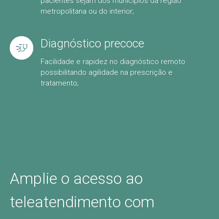
pacientes sejam dos municípios da região
metropolitana ou do interior;
Diagnóstico precoce
Facilidade e rapidez no diagnóstico remoto
possibilitando agilidade na prescrição e
tratamento;
Amplie o acesso ao
teleatendimento com