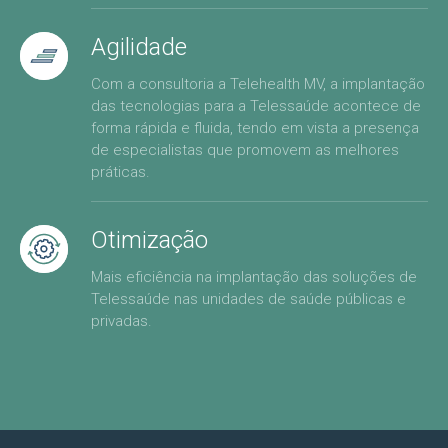
Agilidade
Com a consultoria a Telehealth MV, a implantação
das tecnologias para a Telessaúde acontece de
forma rápida e fluida, tendo em vista a presença
de especialistas que promovem as melhores
práticas.
Otimização
Mais eficiência na implantação das soluções de
Telessaúde nas unidades de saúde públicas e
privadas.