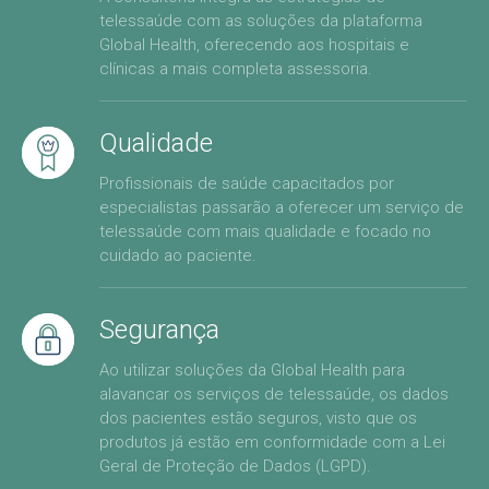
telessaúde com as soluções da plataforma
Global Health, oferecendo aos hospitais e
clínicas a mais completa assessoria.
Qualidade
Profissionais de saúde capacitados por
especialistas passarão a oferecer um serviço de
telessaúde com mais qualidade e focado no
cuidado ao paciente.
Segurança
Ao utilizar soluções da Global Health para
alavancar os serviços de telessaúde, os dados
dos pacientes estão seguros, visto que os
produtos já estão em conformidade com a Lei
Geral de Proteção de Dados (LGPD).