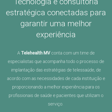
Tecnologia e consultoria
estratégica conectadas para
garantir uma melhor
experiência
A
Telehealth MV
conta com um time de
especialistas que acompanha todo o processo de
implantação das estratégias de
telessaúde, de
acordo com as necessidades de cada instituição e
proporcionando a melhor experiência para os
profissionais de saúde e pacientes que utilizam o
serviço.