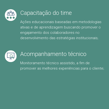
Capacitação do time
Ações educacionais baseadas em metodologias
ativas e de aprendizagem buscando promover o
engajamento dos colaboradores no
desenvolvimento das estratégias institucionais;
Acompanhamento técnico
Monitoramento técnico assistido, a fim de
promover as melhores experiências para o cliente;