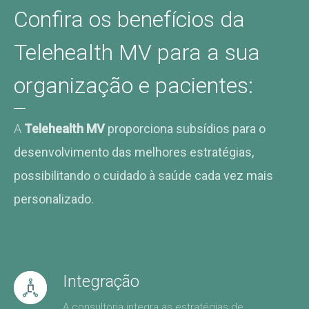
Confira os benefícios da
Telehealth MV para a sua
organização e pacientes:
A
Telehealth MV
proporciona subsídios para o
desenvolvimento das melhores estratégias,
possibilitando o cuidado à saúde cada vez mais
personalizado.
Integração
A consultoria integra as estratégias de