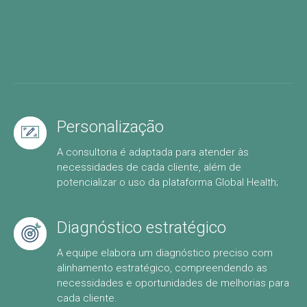
Personalização
A consultoria é adaptada para atender às
necessidades de cada cliente, além de
potencializar o uso da plataforma Global Health;
Diagnóstico estratégico
A equipe elabora um diagnóstico preciso com
alinhamento estratégico, compreendendo as
necessidades e oportunidades de melhorias para
cada cliente.