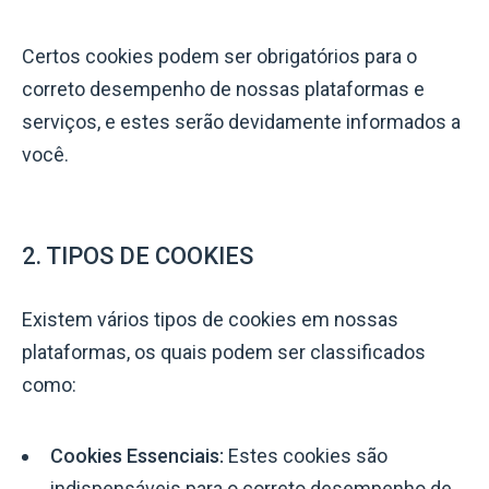
Certos cookies podem ser obrigatórios para o
correto desempenho de nossas plataformas e
serviços, e estes serão devidamente informados a
você.
2. TIPOS DE COOKIES
Existem vários tipos de cookies em nossas
plataformas, os quais podem ser classificados
como:
Cookies Essenciais:
Estes cookies são
indispensáveis para o correto desempenho de