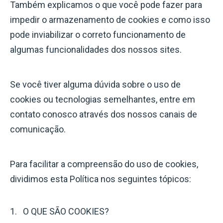
Também explicamos o que você pode fazer para
impedir o armazenamento de cookies e como isso
pode inviabilizar o correto funcionamento de
algumas funcionalidades dos nossos sites.
Se você tiver alguma dúvida sobre o uso de
cookies ou tecnologias semelhantes, entre em
contato conosco através dos nossos canais de
comunicação.
Para facilitar a compreensão do uso de cookies,
dividimos esta Política nos seguintes tópicos:
O QUE SÃO COOKIES?