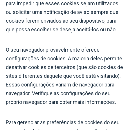
para impedir que esses cookies sejam utilizados
ou solicitar uma notificação de aviso sempre que
cookies forem enviados ao seu dispositivo, para
que possa escolher se deseja aceitá-los ou não.
O seu navegador provavelmente oferece
configurações de cookies. A maioria deles permite
desativar cookies de terceiros (que são cookies de
sites diferentes daquele que você está visitando).
Essas configurações variam de navegador para
navegador. Verifique as configurações do seu
próprio navegador para obter mais informações.
Para gerenciar as preferências de cookies do seu