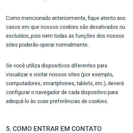
Como mencionado anteriormente, fique atento aos
casos em que nossos cookies são desativados ou
excluídos, pois nem todas as funções dos nossos
sites poderão operar normalmente.
Se você utiliza dispositivos diferentes para
visualizar e visitar nossos sites (por exemplo,
computadores, smartphones, tablets, etc.), deverá
configurar o navegador de cada dispositivo para
adequá-lo às suas preferências de cookies.
5. COMO ENTRAR EM CONTATO