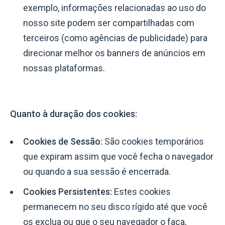
exemplo, informações relacionadas ao uso do
nosso site podem ser compartilhadas com
terceiros (como agências de publicidade) para
direcionar melhor os banners de anúncios em
nossas plataformas.
Quanto à duração dos cookies:
Cookies de Sessão:
São cookies temporários
que expiram assim que você fecha o navegador
ou quando a sua sessão é encerrada.
Cookies Persistentes:
Estes cookies
permanecem no seu disco rígido até que você
os exclua ou que o seu navegador o faça,