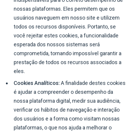
nossas plataformas. Eles permitem que os
usuários naveguem em nosso site e utilizem
todos os recursos disponíveis. Portanto, se
você rejeitar estes cookies, a funcionalidade
esperada dos nossos sistemas será
comprometida, tornando impossível garantir a
prestação de todos os recursos associados a
eles.
Cookies Analíticos:
A finalidade destes cookies
é ajudar a compreender o desempenho da
nossa plataforma digital, medir sua audiência,
verificar os hábitos de navegação e interação
dos usuários e a forma como visitam nossas
plataformas, o que nos ajuda a melhorar o