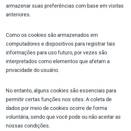
armazenar suas preferências com base em visitas
anteriores.
Como os cookies são armazenados em
computadores e dispositivos para registrar tais
informações para uso futuro, por vezes são
interpretados como elementos que afetam a
privacidade do usuário.
No entanto, alguns cookies são essenciais para
permitir certas funções nos sites. A coleta de
dados por meio de cookies ocorre de forma
voluntária, sendo que você pode ou não aceitar as
nossas condições.