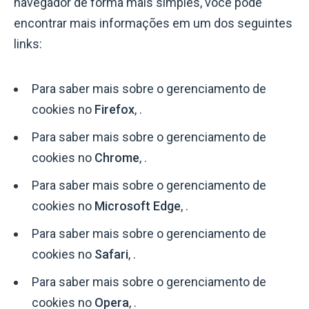
navegador de forma mais simples, você pode
encontrar mais informações em um dos seguintes
links:
Para saber mais sobre o gerenciamento de
cookies no
Firefox
, .
Para saber mais sobre o gerenciamento de
cookies no
Chrome
, .
Para saber mais sobre o gerenciamento de
cookies no
Microsoft Edge
, .
Para saber mais sobre o gerenciamento de
cookies no
Safari
, .
Para saber mais sobre o gerenciamento de
cookies no
Opera
, .