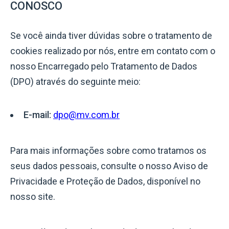
CONOSCO
Se você ainda tiver dúvidas sobre o tratamento de
cookies realizado por nós, entre em contato com o
nosso Encarregado pelo Tratamento de Dados
(DPO) através do seguinte meio:
E-mail:
dpo@mv.com.br
Para mais informações sobre como tratamos os
seus dados pessoais, consulte o nosso Aviso de
Privacidade e Proteção de Dados, disponível no
nosso site.