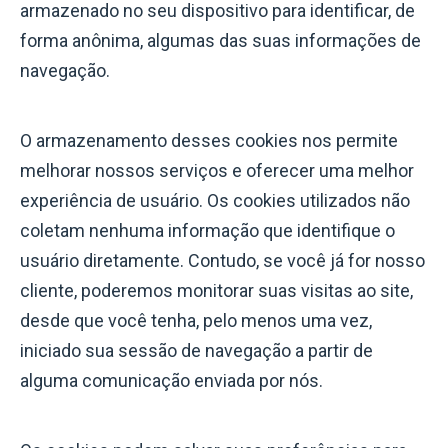
armazenado no seu dispositivo para identificar, de
forma anônima, algumas das suas informações de
navegação.
O armazenamento desses cookies nos permite
melhorar nossos serviços e oferecer uma melhor
experiência de usuário. Os cookies utilizados não
coletam nenhuma informação que identifique o
usuário diretamente. Contudo, se você já for nosso
cliente, poderemos monitorar suas visitas ao site,
desde que você tenha, pelo menos uma vez,
iniciado sua sessão de navegação a partir de
alguma comunicação enviada por nós.