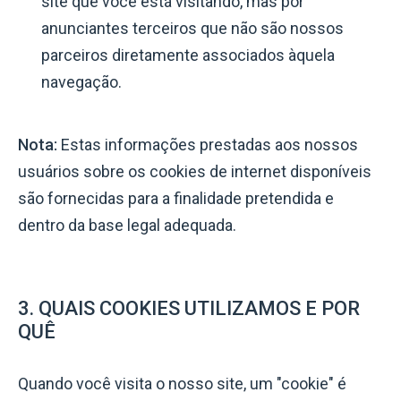
site que você está visitando, mas por
anunciantes terceiros que não são nossos
parceiros diretamente associados àquela
navegação.
Nota:
Estas informações prestadas aos nossos
usuários sobre os cookies de internet disponíveis
são fornecidas para a finalidade pretendida e
dentro da base legal adequada.
3. QUAIS COOKIES UTILIZAMOS E POR
QUÊ
Quando você visita o nosso site, um "cookie" é