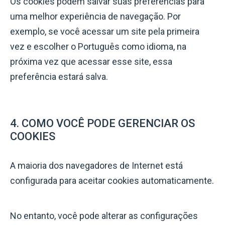
Os cookies podem salvar suas preferências para
uma melhor experiência de navegação. Por
exemplo, se você acessar um site pela primeira
vez e escolher o Português como idioma, na
próxima vez que acessar esse site, essa
preferência estará salva.
4. COMO VOCÊ PODE GERENCIAR OS
COOKIES
A maioria dos navegadores de Internet está
configurada para aceitar cookies automaticamente.
No entanto, você pode alterar as configurações