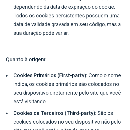
dependendo da data de expiração do cookie.
Todos os cookies persistentes possuem uma
data de validade gravada em seu código, mas a
sua duração pode variar.
Quanto à origem:
Cookies Primários (First-party):
Como o nome
indica, os cookies primários são colocados no
seu dispositivo diretamente pelo site que você
está visitando.
Cookies de Terceiros (Third-party):
São os
cookies colocados no seu dispositivo não pelo