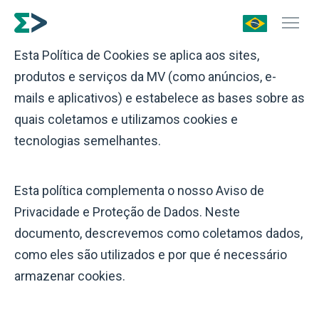
Política de Cookies
Esta Política de Cookies se aplica aos sites,
produtos e serviços da MV (como anúncios, e-
mails e aplicativos) e estabelece as bases sobre as
quais coletamos e utilizamos cookies e
tecnologias semelhantes.
Esta política complementa o nosso Aviso de
Privacidade e Proteção de Dados. Neste
documento, descrevemos como coletamos dados,
como eles são utilizados e por que é necessário
armazenar cookies.