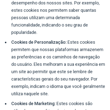
desempenho dos nossos sites. Por exemplo,
estes cookies nos permitem saber quantas
pessoas utilizam uma determinada
funcionalidade, indicando o seu grau de
popularidade.
Cookies de Personalização:
Estes cookies
permitem que nossas plataformas armazenem
as preferências e os caminhos de navegação
do usuário. Eles melhoram a sua experiência em
um site ao permitir que este se lembre de
características gerais do seu navegador. Por
exemplo, indicam o idioma que você geralmente
utiliza naquele site.
Cookies de Marketing:
Estes cookies são