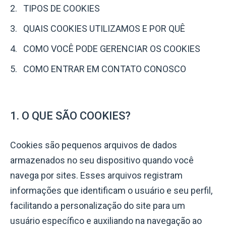
TIPOS DE COOKIES
QUAIS COOKIES UTILIZAMOS E POR QUÊ
COMO VOCÊ PODE GERENCIAR OS COOKIES
COMO ENTRAR EM CONTATO CONOSCO
1. O QUE SÃO COOKIES?
Cookies são pequenos arquivos de dados
armazenados no seu dispositivo quando você
navega por sites. Esses arquivos registram
informações que identificam o usuário e seu perfil,
facilitando a personalização do site para um
usuário específico e auxiliando na navegação ao