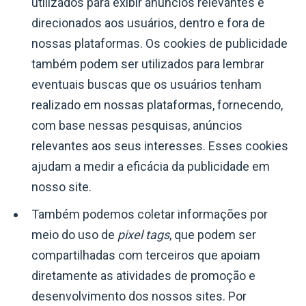
utilizados para exibir anúncios relevantes e
direcionados aos usuários, dentro e fora de
nossas plataformas. Os cookies de publicidade
também podem ser utilizados para lembrar
eventuais buscas que os usuários tenham
realizado em nossas plataformas, fornecendo,
com base nessas pesquisas, anúncios
relevantes aos seus interesses. Esses cookies
ajudam a medir a eficácia da publicidade em
nosso site.
Também podemos coletar informações por
meio do uso de
pixel tags
, que podem ser
compartilhadas com terceiros que apoiam
diretamente as atividades de promoção e
desenvolvimento dos nossos sites. Por