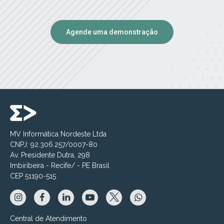
Agende uma demonstração
MV Informática Nordeste Ltda
CNPJ: 92.306.257/0007-80
Av. Presidente Dutra, 298
Imbiribeira - Recife/ - PE Brasil
CEP 51190-515
Central de Atendimento