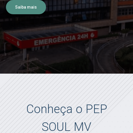
Saiba mais
Conheça o PEP
SOUL MV