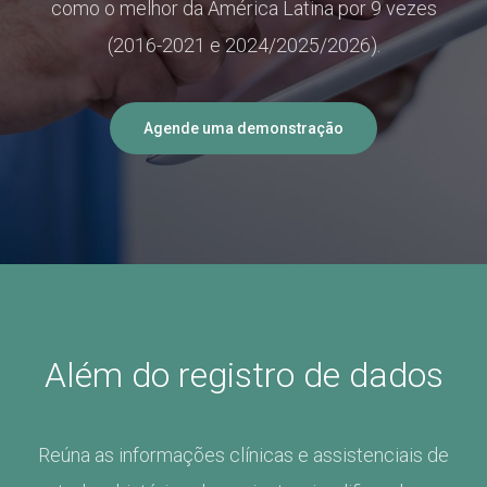
como o melhor da América Latina por 9 vezes
(2016-2021 e 2024/2025/2026).
Agende uma demonstração
Além do registro de dados
R
eún
a
as informações clínicas e assistenciais de