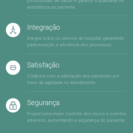
profissionais de saúde e garante a qualidade na
assistência ao paciente.
Integração
Integra todos os setores do hospital, garantindo
padronização e eficiência dos processos.
Satisfação
Colabora com a satisfação dos pacientes por
meio da agilidade no atendimento.
Segurança
Proporciona maior controle dos riscos e eventos
adversos, aumentando a segurança do paciente.