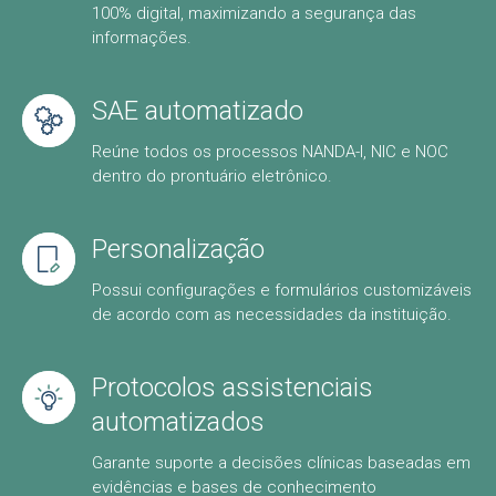
100% digital, maximizando a segurança das
informações.
SAE automatizado
Reúne todos os processos NANDA-I, NIC e NOC
dentro do prontuário eletrônico.
Personalização
Possui configurações e formulários customizáveis
de acordo com as necessidades da instituição.
Protocolos assistenciais
automatizados
Garante suporte a decisões clínicas baseadas em
evidências e bases de conhecimento