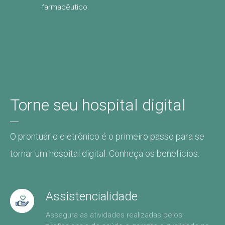
farmacêutico.
Torne seu hospital digital
O prontuário eletrônico é o primeiro passo para se
tornar um hospital digital. Conheça os benefícios.
Assistencialidade
Assegura as atividades realizadas pelos