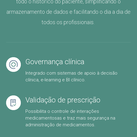
todo o histórico do paciente, simplificando o
armazenamento de dados e facilitando o dia a dia de
todos os profissionais.
Governança clínica
Integrado com sistemas de apoio à decisão
clínica, e-learning e BI clínico.
Validação de prescrição
Possibilita o controle de interações
medicamentosas e traz mais segurança na
administração de medicamentos.