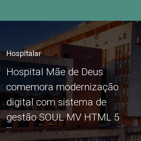
Hospitalar
Hospital Mãe de Deus
comemora modernização
digital com sistema de
gestão SOUL MV HTML 5