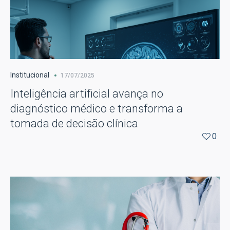
Institucional
17/07/2025
Inteligência artificial avança no
diagnóstico médico e transforma a
tomada de decisão clínica
0