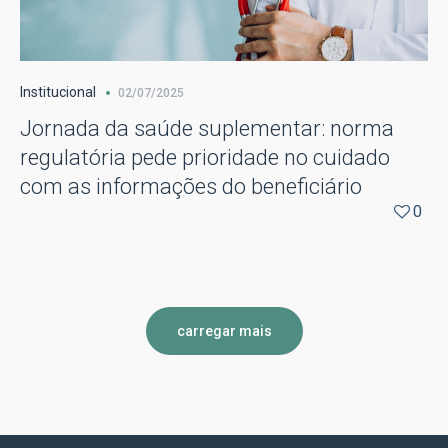
Institucional
02/07/2025
Jornada da saúde suplementar: norma
regulatória pede prioridade no cuidado
com as informações do beneficiário
0
carregar mais