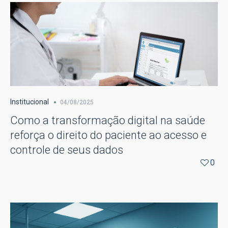
Institucional
04/08/2025
Como a transformação digital na saúde
reforça o direito do paciente ao acesso e
controle de seus dados
0