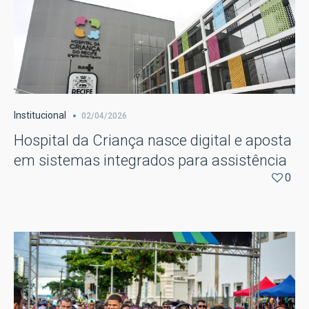
Institucional
02/04/2026
Hospital da Criança nasce digital e aposta
em sistemas integrados para assistência
0