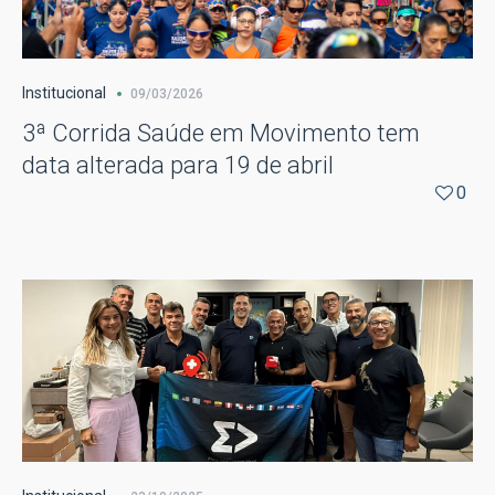
Institucional
09/03/2026
3ª Corrida Saúde em Movimento tem
data alterada para 19 de abril
0