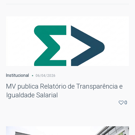
Institucional
06/04/2026
MV publica Relatório de Transparência e
Igualdade Salarial
0