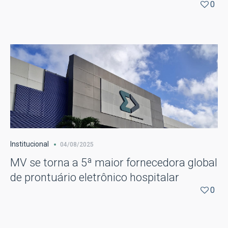
0
Institucional
04/08/2025
MV se torna a 5ª maior fornecedora global
de prontuário eletrônico hospitalar
0