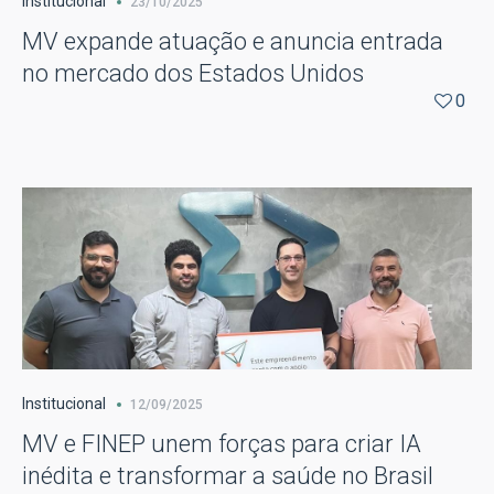
Institucional
23/10/2025
MV expande atuação e anuncia entrada
no mercado dos Estados Unidos
0
Institucional
12/09/2025
MV e FINEP unem forças para criar IA
inédita e transformar a saúde no Brasil