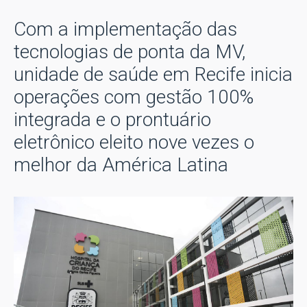
Com a implementação das
tecnologias de ponta da MV,
unidade de saúde em Recife inicia
operações com gestão 100%
integrada e o prontuário
eletrônico eleito nove vezes o
melhor da América Latina