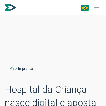
MV >
Imprensa
Hospital da Criança
nasce digital e aposta