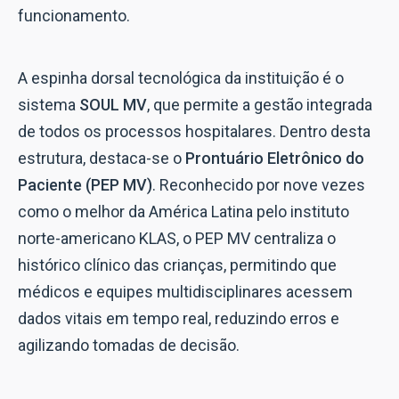
funcionamento.
A espinha dorsal tecnológica da instituição é o
sistema
SOUL MV
, que permite a gestão integrada
de todos os processos hospitalares. Dentro desta
estrutura, destaca-se o
Prontuário Eletrônico do
Paciente (PEP MV)
. Reconhecido por nove vezes
como o melhor da América Latina pelo instituto
norte-americano KLAS, o PEP MV centraliza o
histórico clínico das crianças, permitindo que
médicos e equipes multidisciplinares acessem
dados vitais em tempo real, reduzindo erros e
agilizando tomadas de decisão.