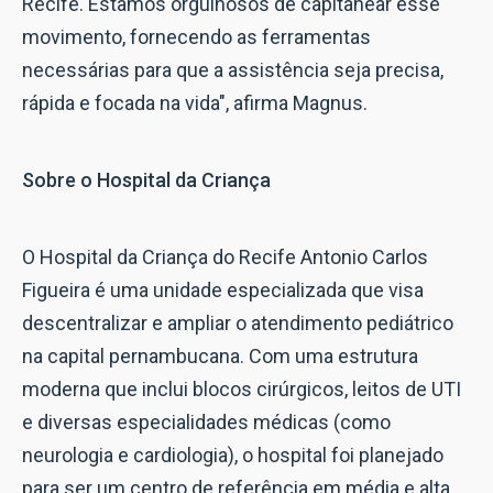
Recife. Estamos orgulhosos de capitanear esse
movimento, fornecendo as ferramentas
necessárias para que a assistência seja precisa,
rápida e focada na vida", afirma Magnus.
Sobre o Hospital da Criança
O Hospital da Criança do Recife Antonio Carlos
Figueira é uma unidade especializada que visa
descentralizar e ampliar o atendimento pediátrico
na capital pernambucana. Com uma estrutura
moderna que inclui blocos cirúrgicos, leitos de UTI
e diversas especialidades médicas (como
neurologia e cardiologia), o hospital foi planejado
para ser um centro de referência em média e alta