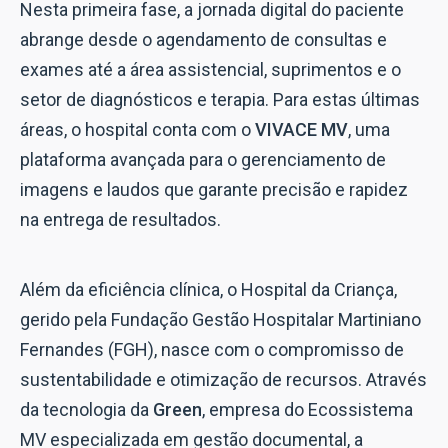
Nesta primeira fase, a jornada digital do paciente
abrange desde o agendamento de consultas e
exames até a área assistencial, suprimentos e o
setor de diagnósticos e terapia. Para estas últimas
áreas, o hospital conta com o
VIVACE MV
, uma
plataforma avançada para o gerenciamento de
imagens e laudos que garante precisão e rapidez
na entrega de resultados.
Além da eficiência clínica, o Hospital da Criança,
gerido pela Fundação Gestão Hospitalar Martiniano
Fernandes (FGH), nasce com o compromisso de
sustentabilidade e otimização de recursos. Através
da tecnologia da
Green
, empresa do Ecossistema
MV especializada em gestão documental, a