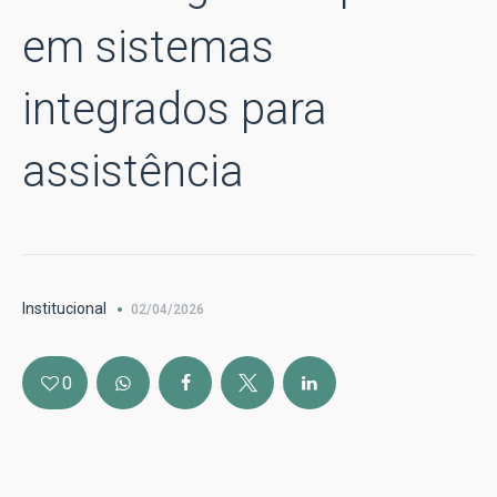
em sistemas
integrados para
assistência
Institucional
02/04/2026
0