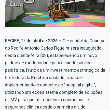
RECIFE, 2º de abril de 2026
– O Hospital da Criança
do Recife Antonio Carlos Figueira será inaugurado
nesta quinta-feira (02), estabelecendo um novo
padrão de modernidade para a saúde pública
pediátrica. Fruto de um investimento estratégico da
Prefeitura do Recife, a unidade já nasce
implementando o conceito de "hospital digital",
utilizando um ecossistema completo de soluções
da MV para garantir eficiência operacional e
segurança clínica desde o primeiro dia de