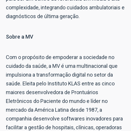
complexidade, integrando cuidados ambulatoriais e
diagnósticos de última geração.
Sobre a MV
Com o propósito de empoderar a sociedade no
cuidado da saúde, a MV é uma multinacional que
impulsiona a transformação digital no setor da
saúde. Eleita pelo Instituto KLAS entre as cinco
maiores desenvolvedora de Prontuários
Eletrônicos do Paciente do mundo e líder no
mercado da América Latina desde 1987, a
companhia desenvolve softwares inovadores para
facilitar a gestão de hospitais, clínicas, operadoras