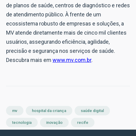
de planos de saúde, centros de diagnóstico e redes
de atendimento público. À frente de um
ecossistema robusto de empresas e soluções, a
MV atende diretamente mais de cinco mil clientes
usuários, assegurando eficiência, agilidade,
precisão e segurança nos serviços de saúde.
Descubra mais em
www.mv.com.br
.
mv
hospital da criança
saúde digital
tecnologia
inovação
recife