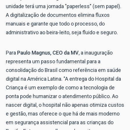
unidade terá uma jornada "paperless" (sem papel).
A digitalização de documentos elimina fluxos
manuais e garante que todo o processo, do
administrativo ao beira-leito, seja fluido e seguro.
Para
Paulo Magnus, CEO da MV
, a inauguração
representa um passo fundamental para a
consolidação do Brasil como referência em saúde
digital na América Latina. "A entrega do Hospital da
Criança é um exemplo de como a tecnologia de
ponta pode humanizar o atendimento público. Ao
nascer digital, o hospital não apenas otimiza custos
e gestão, mas oferece o que há de mais moderno
em segurança assistencial para as crianças do