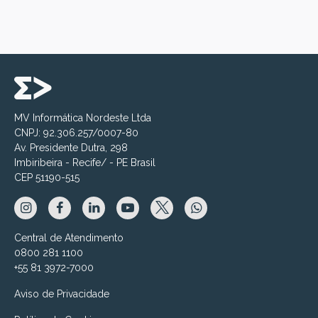
MV Informática Nordeste Ltda
CNPJ: 92.306.257/0007-80
Av. Presidente Dutra, 298
Imbiribeira - Recife/ - PE Brasil
CEP 51190-515
Central de Atendimento
0800 281 1100
+55 81 3972-7000
Aviso de Privacidade