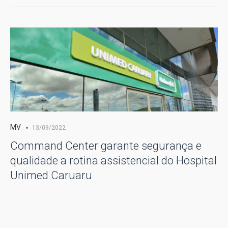
MV
13/09/2022
Command Center garante segurança e
qualidade a rotina assistencial do Hospital
Unimed Caruaru