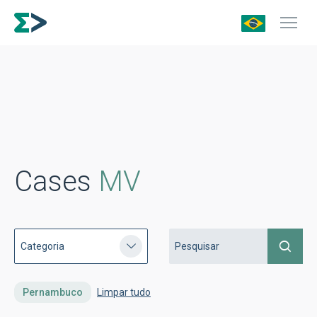
Cases
MV
Pernambuco
Limpar tudo