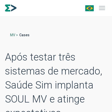
MV >
Cases
Após testar três
sistemas de mercado,
Saúde Sim implanta
SOUL MV e atinge