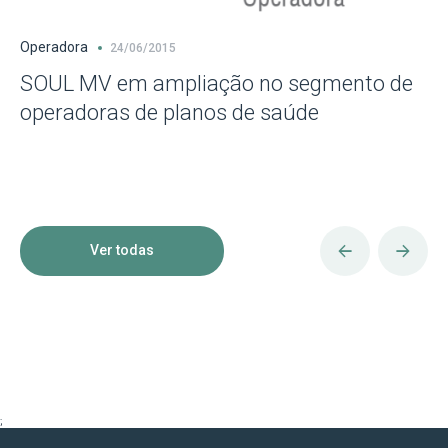
Operadora
24/06/2015
SOUL MV em ampliação no segmento de
operadoras de planos de saúde
Ver todas
;