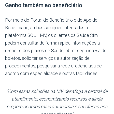
Ganho também ao beneficiário
Por meio do Portal do Beneficiário e do App do
Beneficiário, ambas soluções integradas à
plataforma SOUL MV, os clientes da Saúde Sim
podem consultar de forma rápida informações a
respeito dos planos de Saúde, obter segunda via de
boletos, solicitar serviços e autorização de
procedimentos, pesquisar a rede credenciada de
acordo com especialidade e outras facilidades.
“Com essas soluções da MV, desafoga a central de
atendimento, economizando recursos e ainda
proporcionamos mais autonomia e satisfação aos