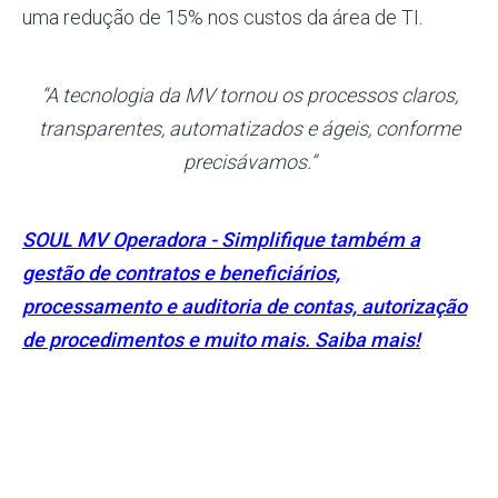
uma redução de 15% nos custos da área de TI.
“A tecnologia da MV tornou os processos claros,
transparentes, automatizados e ágeis, conforme
precisávamos.”
SOUL MV Operadora - Simplifique também a
gestão de contratos e beneficiários,
processamento e auditoria de contas, autorização
de procedimentos e muito mais. Saiba mais!