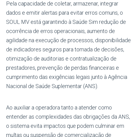
Pela capacidade de coletar, armazenar, integrar
dados e emitir alertas para evitar erros comuns, o
SOUL MV está garantindo à Saúde Sim redução de
ocorrência de erros operacionais, aumento de
agilidade na execução de processos, disponibilidade
de indicadores seguros para tomada de decisões,
otimização de auditorias e contratualização de
prestadores, prevenção de perdas financeiras e
cumprimento das exigências legais junto à Agência
Nacional de Saúde Suplementar (ANS).
Ao auxiliar a operadora tanto a atender como
entender as complexidades das obrigações da ANS,
o sistema evita impactos que podem culminar em
multas ou suspensão de comercialização de