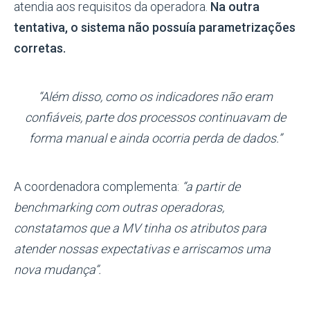
atendia aos requisitos da operadora.
Na outra
tentativa, o sistema não possuía parametrizações
corretas.
“Além disso, como os indicadores não eram
confiáveis, parte dos processos continuavam de
forma manual e ainda ocorria perda de dados.”
A coordenadora complementa:
“a partir de
benchmarking com outras operadoras,
constatamos que a MV tinha os atributos para
atender nossas expectativas e arriscamos uma
nova mudança”.