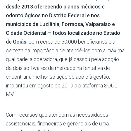
desde 2013 oferecendo planos médicos e
odontológicos no Distrito Federal e nos
municípios de Luziânia, Formosa, Valparaíso e
Cidade Ocidental — todos localizados no Estado
de Goiás
. Com cerca de 50.000 beneficiários e a
certeza da importância de atendê-los com a máxima
qualidade, a operadora, que já passou pela adoção
de dois softwares de mercado na tentativa de
encontrar a melhor solução de apoio à gestão,
implantou em agosto de 2019 a plataforma SOUL
MV.
Com recursos que atendem as necessidades
assistenciais, financeiras e gerenciais de uma