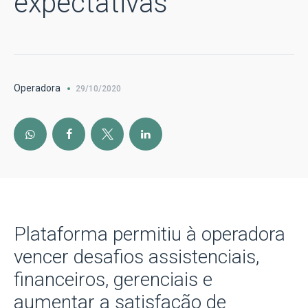
expectativas
Operadora
29/10/2020
Plataforma permitiu à operadora
vencer desafios assistenciais,
financeiros, gerenciais e
aumentar a satisfação de