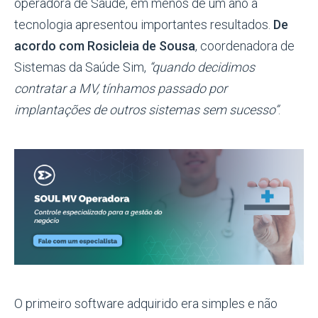
operadora de Saúde, em menos de um ano a
tecnologia apresentou importantes resultados.
De
acordo com
Rosicleia
de Sousa
, coordenadora de
Sistemas da Saúde Sim,
“quando decidimos
contratar a MV, tínhamos passado por
implantações de outros sistemas sem sucesso”
.
O primeiro software adquirido era simples e não