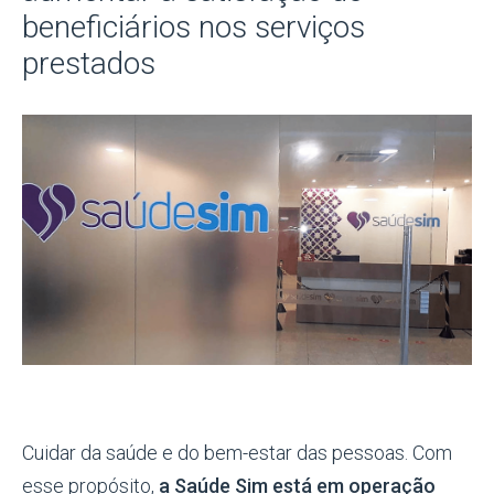
beneficiários nos serviços
prestados
Cuidar da saúde e do bem-estar das pessoas. Com
esse propósito,
a Saúde Sim está em operação