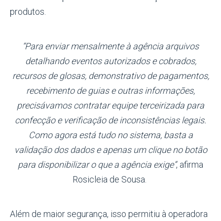
produtos.
“Para enviar mensalmente à agência arquivos
detalhando eventos autorizados e cobrados,
recursos de glosas, demonstrativo de pagamentos,
recebimento de guias e outras informações,
precisávamos contratar equipe terceirizada para
confecção e verificação de inconsistências legais.
Como agora está tudo no sistema, basta a
validação dos dados e apenas um clique no botão
para disponibilizar o que a agência exige”
, afirma
Rosicleia
de Sousa.
Além de maior segurança, isso permitiu à operadora