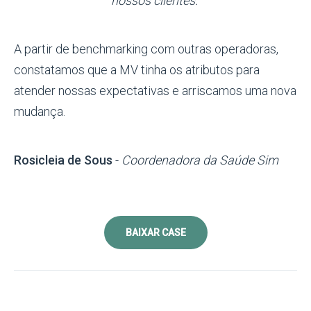
nossos clientes.”
A partir de benchmarking com outras operadoras,
constatamos que a MV tinha os atributos para
atender nossas expectativas e arriscamos uma nova
mudança
.
Rosicleia de Sous
-
Coordenadora da Saúde Sim
BAIXAR CASE