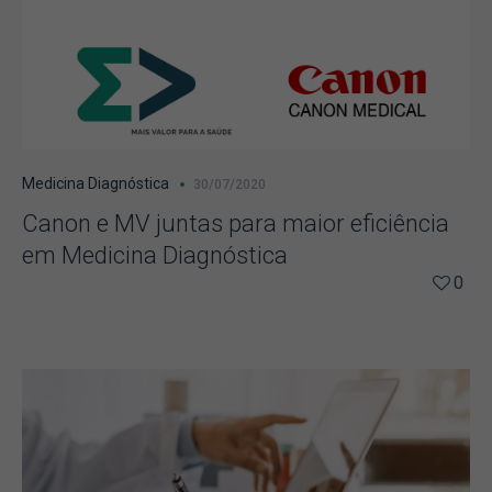
Medicina Diagnóstica
30/07/2020
Canon e MV juntas para maior eficiência
em Medicina Diagnóstica
0