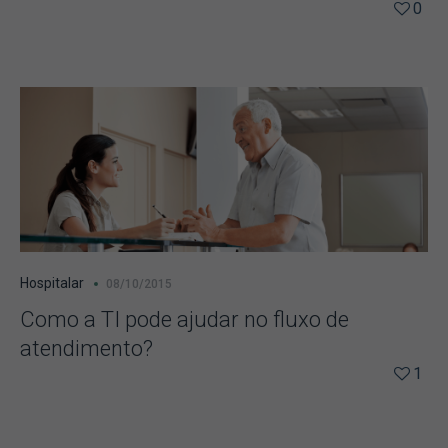
0
Hospitalar
08/10/2015
Como a TI pode ajudar no fluxo de
atendimento?
1