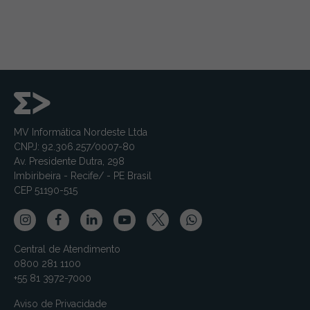
MV Informática Nordeste Ltda
CNPJ: 92.306.257/0007-80
Av. Presidente Dutra, 298
Imbiribeira - Recife/ - PE Brasil
CEP 51190-515
Central de Atendimento
0800 281 1100
+55 81 3972-7000
Aviso de Privacidade