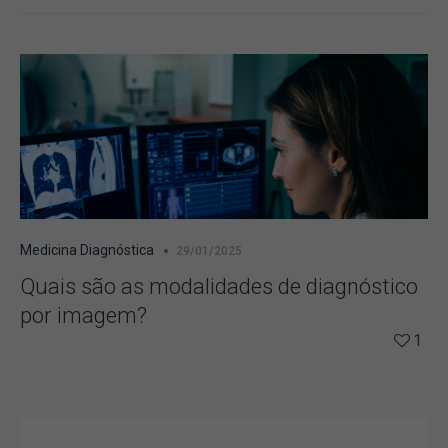
Medicina Diagnóstica
29/01/2025
Quais são as modalidades de diagnóstico
por imagem?
1