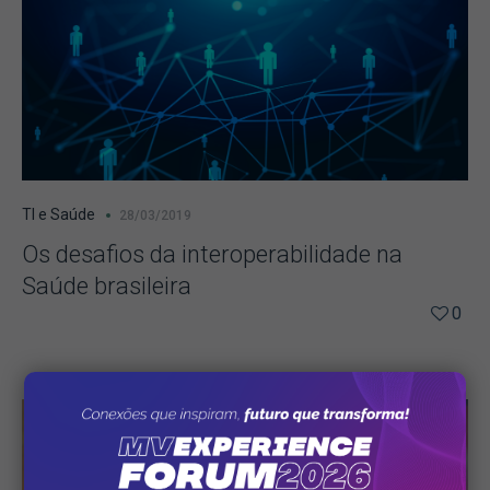
TI e Saúde
28/03/2019
Os desafios da interoperabilidade na
Saúde brasileira
0