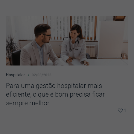
Hospitalar
02/03/2023
Para uma gestão hospitalar mais
eficiente, o que é bom precisa ficar
sempre melhor
1