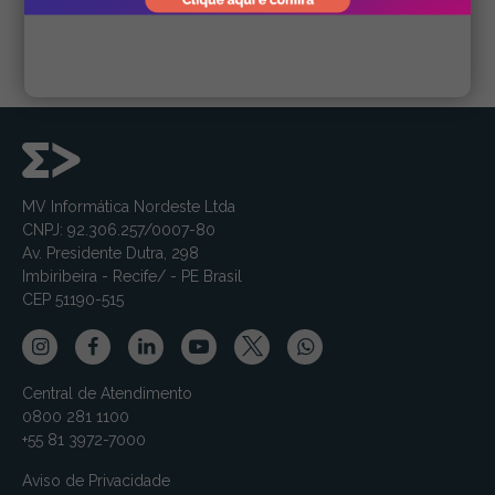
MV Informática Nordeste Ltda
CNPJ: 92.306.257/0007-80
Av. Presidente Dutra, 298
Imbiribeira - Recife/ - PE Brasil
CEP 51190-515
Central de Atendimento
0800 281 1100
+55 81 3972-7000
Aviso de Privacidade