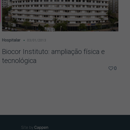
Hospitalar
03/01/2013
Biocor Instituto: ampliação física e
tecnológica
0