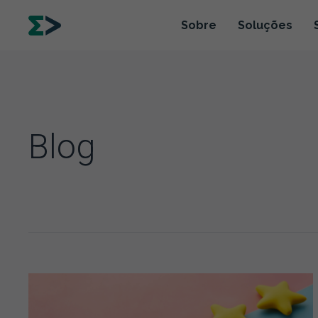
Sobre
Soluções
Blog