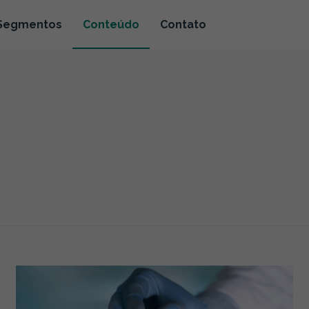
Segmentos
Conteúdo
Contato