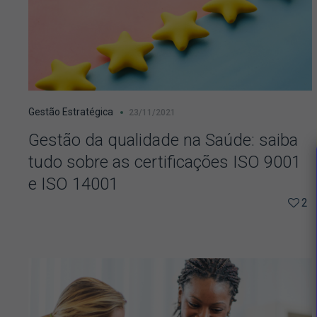
Gestão Estratégica
23/11/2021
Gestão da qualidade na Saúde: saiba
tudo sobre as certificações ISO 9001
e ISO 14001
2