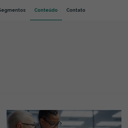
Segmentos
Conteúdo
Contato