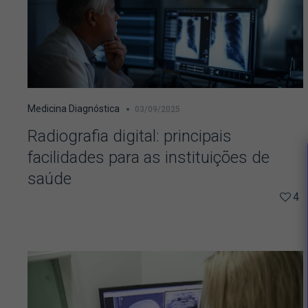
Medicina Diagnóstica
03/09/2025
Radiografia digital: principais
facilidades para as instituições de
saúde
4