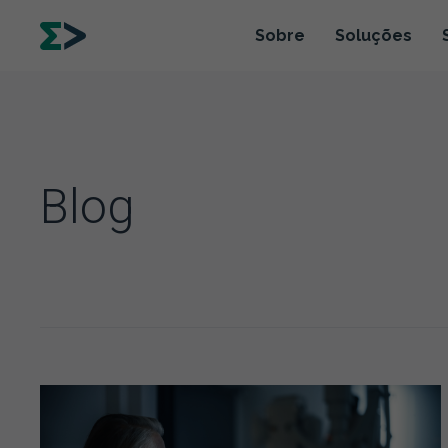
Sobre
Soluções
Blog