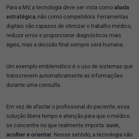
Para a MV, a tecnologia deve ser vista como
aliada
estratégica
, não como competidora. Ferramentas
digitais são capazes de otimizar o trabalho médico,
reduzir erros e proporcionar diagnósticos mais
ágeis, mas a decisão final sempre será humana.
Um exemplo emblemático é o uso de sistemas que
transcrevem automaticamente as informações
durante uma consulta.
Em vez de afastar o profissional do paciente, essa
solução libera tempo e atenção para que o médico
se concentre no que realmente importa:
ouvir,
acolher e orientar
. Nesse sentido, a tecnologia não