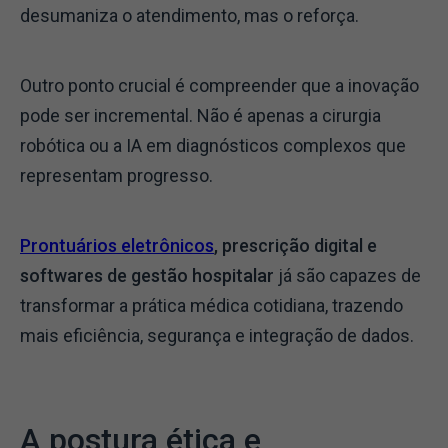
desumaniza o atendimento, mas o reforça.
Outro ponto crucial é compreender que a inovação
pode ser incremental. Não é apenas a cirurgia
robótica ou a IA em diagnósticos complexos que
representam progresso.
Prontuários eletrônicos
, prescrição digital e
softwares de gestão hospitalar
já são capazes de
transformar a prática médica cotidiana, trazendo
mais eficiência, segurança e integração de dados.
A postura ética e