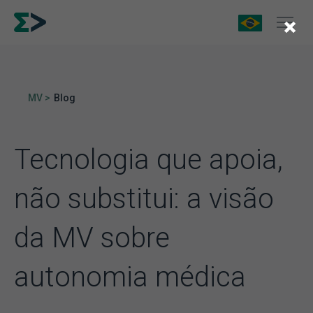
×
MV >
Blog
Tecnologia que apoia,
não substitui: a visão
da MV sobre
autonomia médica