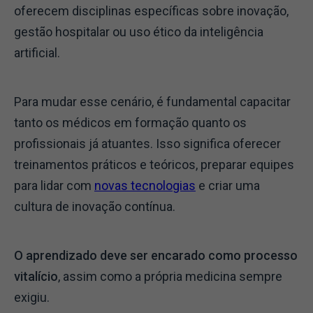
oferecem disciplinas específicas sobre inovação,
gestão hospitalar ou uso ético da inteligência
artificial.
Para mudar esse cenário, é fundamental capacitar
tanto os médicos em formação quanto os
profissionais já atuantes. Isso significa oferecer
treinamentos práticos e teóricos, preparar equipes
para lidar com
novas tecnologias
e criar uma
cultura de inovação contínua.
O aprendizado deve ser encarado como processo
vitalício
, assim como a própria medicina sempre
exigiu.