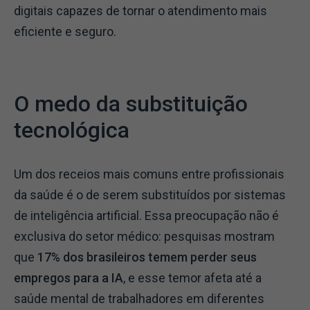
digitais capazes de tornar o atendimento mais
eficiente e seguro.
O medo da substituição
tecnológica
Um dos receios mais comuns entre profissionais
da saúde é o de serem substituídos por sistemas
de inteligência artificial. Essa preocupação não é
exclusiva do setor médico: pesquisas mostram
que
17% dos brasileiros temem perder seus
empregos para a IA
, e esse temor afeta até a
saúde mental de trabalhadores em diferentes