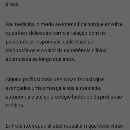
áreas.
Na medicina, o medo se intensifica porque envolve
questões delicadas como a relação com os
pacientes, a responsabilidade ética por
diagnósticos e o valor da experiência clínica
acumulada ao longo dos anos.
Alguns profissionais veem nas tecnologias
avançadas uma ameaça à sua autoridade,
autonomia e até ao prestígio histórico da profissão
médica.
Entretanto, especialistas ressaltam que essa visão