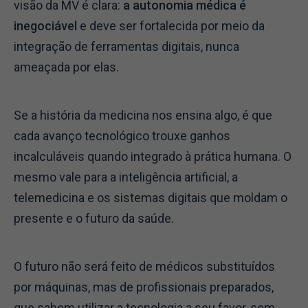
visão da MV é clara:
a autonomia médica é
inegociável
e deve ser fortalecida por meio da
integração de ferramentas digitais, nunca
ameaçada por elas.
Se a história da medicina nos ensina algo, é que
cada avanço tecnológico trouxe ganhos
incalculáveis quando integrado à prática humana. O
mesmo vale para a inteligência artificial, a
telemedicina e os sistemas digitais que moldam o
presente e o futuro da saúde.
O futuro não será feito de médicos substituídos
por máquinas, mas de profissionais preparados,
que sabem utilizar a tecnologia a seu favor, sem