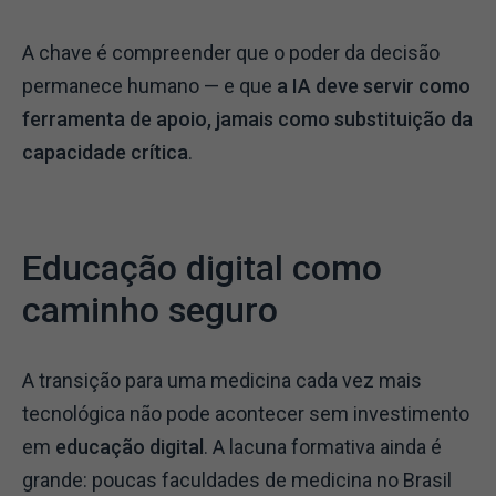
A chave é compreender que o poder da decisão
permanece humano — e que
a IA deve servir como
ferramenta de apoio, jamais como substituição da
capacidade crítica
.
Educação digital como
caminho seguro
A transição para uma medicina cada vez mais
tecnológica não pode acontecer sem investimento
em
educação digital
. A lacuna formativa ainda é
grande: poucas faculdades de medicina no Brasil