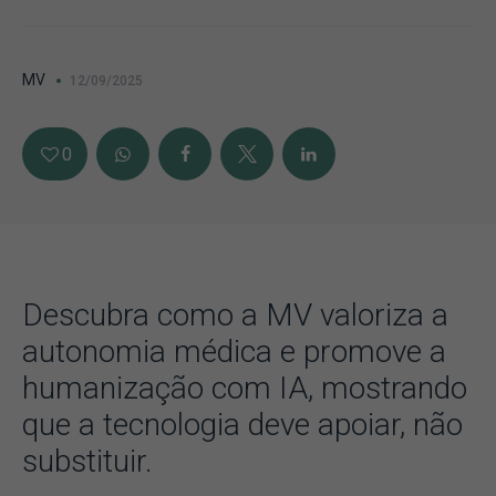
MV
12/09/2025
0
Descubra como a MV valoriza a
autonomia médica e promove a
humanização com IA, mostrando
que a tecnologia deve apoiar, não
substituir.