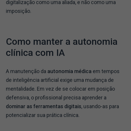
digitalização como uma aliada, e não como uma
imposição.
Como manter a autonomia
clínica com IA
A manutenção da
autonomia médica
em tempos
de inteligência artificial exige uma mudança de
mentalidade. Em vez de se colocar em posição
defensiva, o profissional precisa aprender a
dominar as ferramentas digitais
, usando-as para
potencializar sua prática clínica.