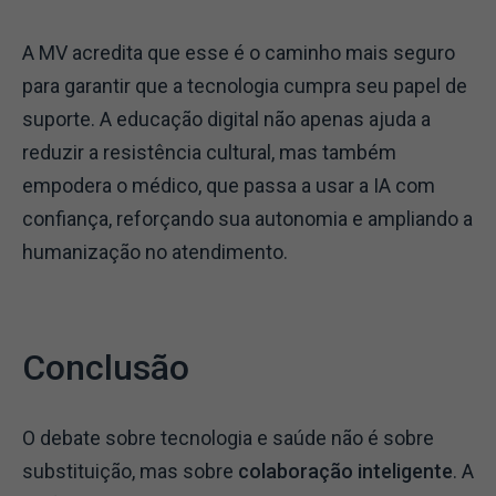
A MV acredita que esse é o caminho mais seguro
para garantir que a tecnologia cumpra seu papel de
suporte. A educação digital não apenas ajuda a
reduzir a resistência cultural, mas também
empodera o médico, que passa a usar a IA com
confiança, reforçando sua autonomia e ampliando a
humanização no atendimento.
Conclusão
O debate sobre tecnologia e saúde não é sobre
substituição, mas sobre
colaboração inteligente
. A