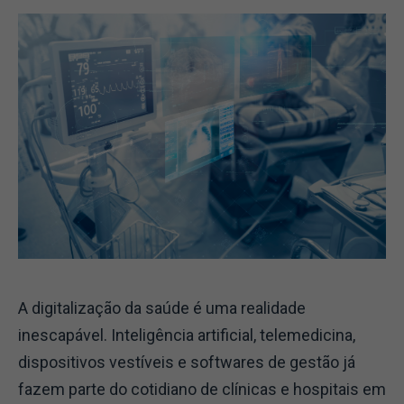
A digitalização da saúde é uma realidade
inescapável. Inteligência artificial, telemedicina,
dispositivos vestíveis e softwares de gestão já
fazem parte do cotidiano de clínicas e hospitais em