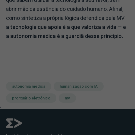
abrir mão da essência do cuidado humano. Afinal,
como sintetiza a própria lógica defendida pela MV:
a tecnologia que apoia é a que valoriza a vida — e
a autonomia médica é a guardiã desse princípio.
autonomia médica
humanização com IA
prontuário eletrônico
mv
;