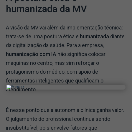
humanizada da MV
A visão da MV vai além da implementação técnica:
trata-se de uma postura ética e
humanizada
diante
da digitalização da saúde. Para a empresa,
humanização com IA
não significa colocar
máquinas no centro, mas sim reforçar o
protagonismo do médico, com apoio de
ferramentas inteligentes que qualificam o
atendimento.
É nesse ponto que a autonomia clínica ganha valor.
O julgamento do profissional continua sendo
insubstituível, pois envolve fatores que