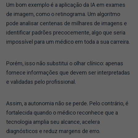
Um bom exemplo é a aplicação da IA em exames
de imagem, como o retinograma. Um algoritmo
pode analisar centenas de milhares de imagens e
identificar padrões precocemente, algo que seria
impossível para um médico em toda a sua carreira.
Porém, isso não substitui o olhar clínico: apenas
fornece informações que devem ser interpretadas
e validadas pelo profissional.
Assim, a autonomia não se perde. Pelo contrário, é
fortalecida quando o médico reconhece que a
tecnologia amplia seu alcance, acelera
diagnósticos e reduz margens de erro.