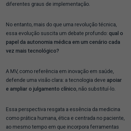
diferentes graus de implementação.
No entanto, mais do que uma revolução técnica,
essa evolução suscita um debate profundo:
qual o
papel da autonomia médica em um cenário cada
vez mais tecnológico?
A MV, como referência em inovação em saúde,
defende uma visão clara: a tecnologia deve
apoiar
e ampliar o julgamento clínico
, não substituí-lo.
Essa perspectiva resgata a essência da medicina
como prática humana, ética e centrada no paciente,
ao mesmo tempo em que incorpora ferramentas