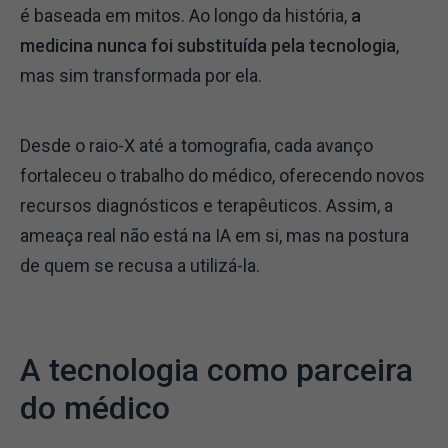
é baseada em mitos. Ao longo da história,
a
medicina nunca foi substituída pela tecnologia
,
mas sim transformada por ela.
Desde o raio-X até a tomografia, cada avanço
fortaleceu o trabalho do médico, oferecendo novos
recursos diagnósticos e terapêuticos. Assim, a
ameaça real não está na IA em si, mas na postura
de quem se recusa a utilizá-la.
A tecnologia como parceira
do médico