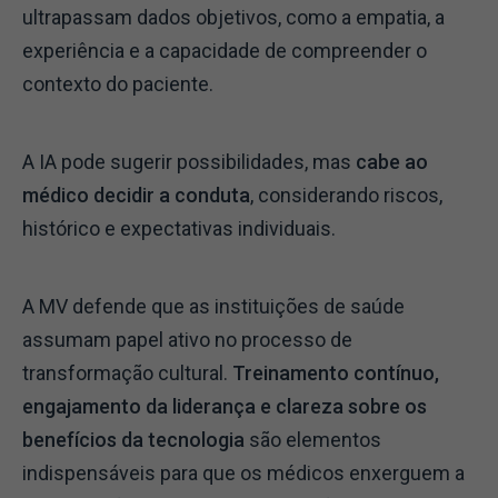
ultrapassam dados objetivos, como a empatia, a
experiência e a capacidade de compreender o
contexto do paciente.
A IA pode sugerir possibilidades, mas
cabe ao
médico decidir a conduta
, considerando riscos,
histórico e expectativas individuais.
A MV defende que as instituições de saúde
assumam papel ativo no processo de
transformação cultural.
Treinamento contínuo,
engajamento da liderança e clareza sobre os
benefícios da tecnologia
são elementos
indispensáveis para que os médicos enxerguem a