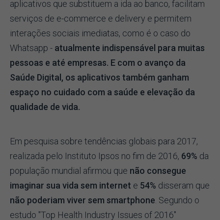
aplicativos que substituem a ida ao banco, facilitam
serviços de e-commerce e delivery e permitem
interações sociais imediatas, como é o caso do
Whatsapp -
atualmente indispensável para muitas
pessoas e até empresas. E com o avanço da
Saúde Digital, os aplicativos também ganham
espaço no cuidado com a saúde e elevação da
qualidade de vida.
Em pesquisa sobre tendências globais para 2017,
realizada pelo Instituto Ipsos no fim de 2016,
69%
da
população mundial afirmou que
não consegue
imaginar sua vida sem internet
e
54%
disseram que
não poderiam viver sem smartphone
. Segundo o
estudo "Top Health Industry Issues of 2016"