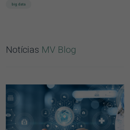
big data
Notícias
MV Blog