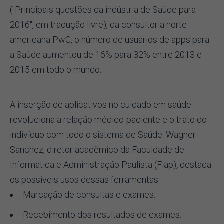
("Principais questões da indústria de Saúde para
2016", em tradução livre), da consultoria norte-
americana PwC, o número de usuários de apps para
a Saúde aumentou de 16% para 32% entre 2013 e
2015 em todo o mundo.
A inserção de aplicativos no cuidado em saúde
revoluciona a relação médico-paciente e o trato do
indivíduo com todo o sistema de Saúde. Wagner
Sanchez, diretor acadêmico da Faculdade de
Informática e Administração Paulista (Fiap)
,
destaca
os possíveis usos dessas ferramentas:
Marcação de consultas e exames.
Recebimento dos resultados de exames.