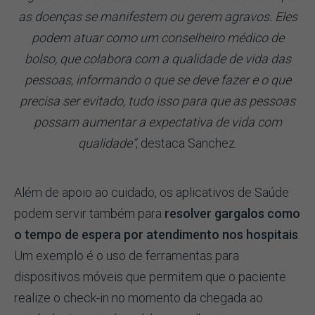
as doenças se manifestem ou gerem agravos. Eles
podem atuar como um conselheiro médico de
bolso, que colabora com a qualidade de vida das
pessoas, informando o que se deve fazer e o que
precisa ser evitado, tudo isso para que as pessoas
possam aumentar a expectativa de vida com
qualidade”
, destaca Sanchez.
Além de apoio ao cuidado, os aplicativos de Saúde
podem servir também para
resolver gargalos como
o tempo de espera por atendimento nos hospitais
.
Um exemplo é o uso de ferramentas para
dispositivos móveis que permitem que o paciente
realize o check-in no momento da chegada ao