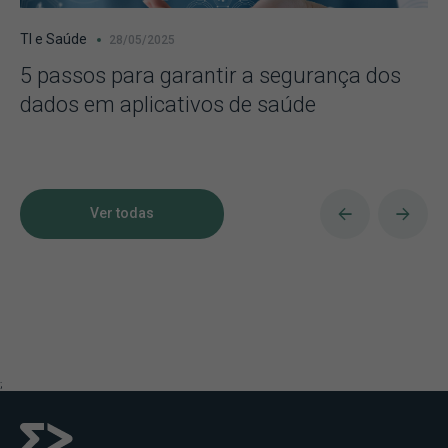
TI e Saúde
28/05/2025
5 passos para garantir a segurança dos
dados em aplicativos de saúde
Ver todas
;