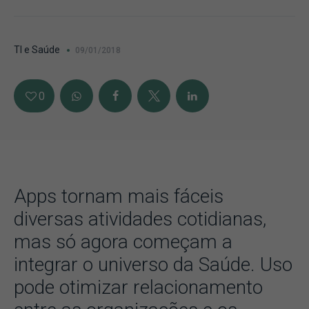
TI e Saúde
09/01/2018
0
Apps tornam mais fáceis
diversas atividades cotidianas,
mas só agora começam a
integrar o universo da Saúde. Uso
pode otimizar relacionamento