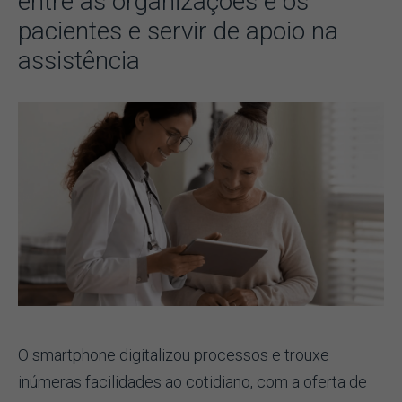
entre as organizações e os
pacientes e servir de apoio na
assistência
O smartphone digitalizou processos e trouxe
inúmeras facilidades ao cotidiano, com a oferta de