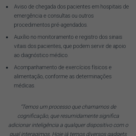
Aviso de chegada dos pacientes em hospitais de
emergência e consultas ou outros
procedimentos pré-agendados.
Auxílio no monitoramento e registro dos sinais
vitais dos pacientes, que podem servir de apoio
ao diagnóstico médico.
Acompanhamento de exercícios físicos e
alimentação, conforme as determinações
médicas.
“Temos um processo que chamamos de
cognificação, que resumidamente significa
adicionar inteligência a qualquer dispositivo com o
qual interagimos. Hoje já temos diversos gadgets