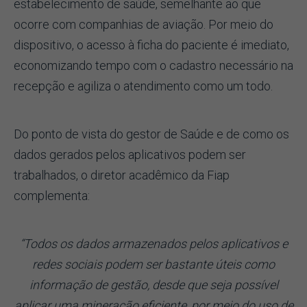
estabelecimento de saúde, semelhante ao que
ocorre com companhias de aviação. Por meio do
dispositivo, o acesso à ficha do paciente é imediato,
economizando tempo com o cadastro necessário na
recepção e agiliza o atendimento como um todo.
Do ponto de vista do gestor de Saúde e de como os
dados gerados pelos aplicativos podem ser
trabalhados, o diretor acadêmico da Fiap
complementa:
“Todos os dados armazenados pelos aplicativos e
redes sociais podem ser bastante úteis como
informação de gestão, desde que seja possível
aplicar uma mineração eficiente, por meio do uso de