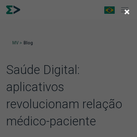
×
MV >
Blog
Saúde Digital:
aplicativos
revolucionam relação
médico-paciente