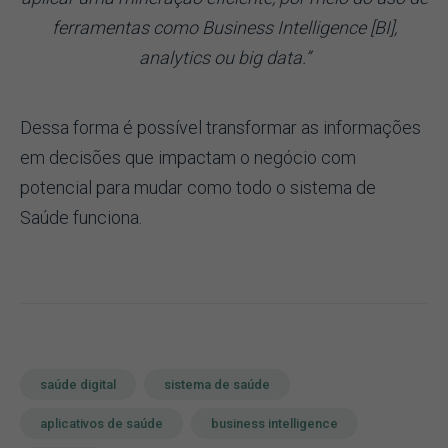
ferramentas como Business Intelligence [BI],
analytics ou big data.”
Dessa forma é possível transformar as informações
em decisões que impactam o negócio com
potencial para mudar como todo o sistema de
Saúde funciona.
saúde digital
sistema de saúde
aplicativos de saúde
business intelligence