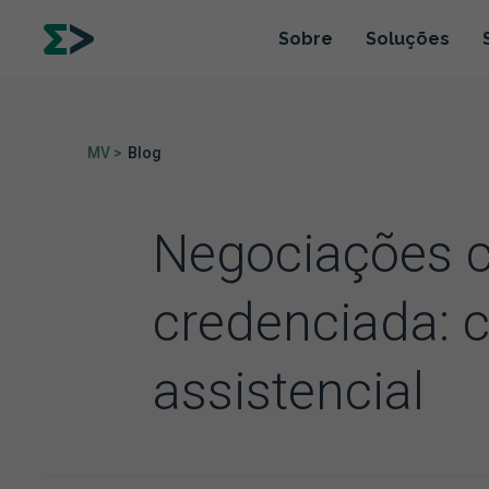
Sobre
Soluções
MV >
Blog
Negociações 
credenciada: 
assistencial