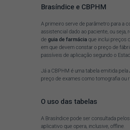
Brasíndice e CBPHM
A primeiro serve de parâmetro para a 
assistencial dado ao paciente, ou seja, 
de
guia de farmácia
que inclui preços 
em que devem constar o preço de fábri
passíveis de aplicação segundo o Estad
Já a CBPHM é uma tabela emitida pela
preço de exames como tomografia ou re
O uso das tabelas
A Brasíndice pode ser consultada pelos
aplicativo que opera, inclusive, offline.