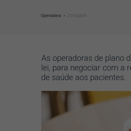
Operadora
27/10/2015
As operadoras de plano d
lei, para negociar com a 
de saúde aos pacientes.