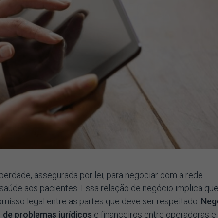
berdade, assegurada por lei, para negociar com a rede
saúde aos pacientes. Essa relação de negócio implica que
misso legal entre as partes que deve ser respeitado.
Neg
 de problemas jurídicos
e financeiros entre operadoras e