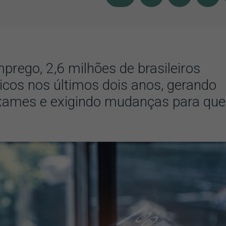
prego, 2,6 milhões de brasileiros
cos nos últimos dois anos, gerando
xames e exigindo mudanças para que