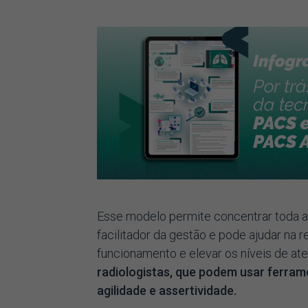
Esse modelo permite concentrar toda a
facilitador da gestão e pode ajudar na
funcionamento e elevar os níveis de at
radiologistas, que podem usar ferram
agilidade e assertividade.