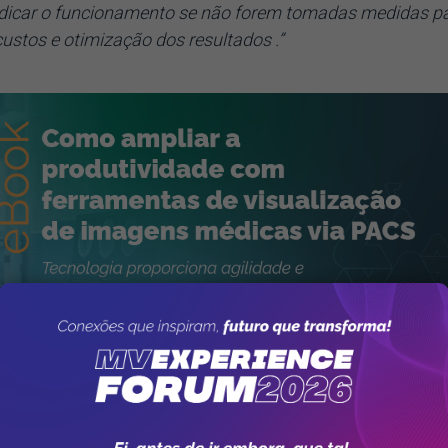
udicar o funcionamento se não forem tomadas medidas p
ustos e otimização dos resultados .”