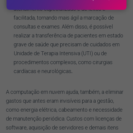
atendimento especializado e de leitos é
facilitada, tornando mais ágil a marcação de
consultas e exames. Além disso, é possível
realizar a transferência de pacientes em estado
grave de saúde que precisam de cuidados em
Unidade de Terapia Intensiva (UTI) ou de
procedimentos complexos, como cirurgias
cardíacas e neurológicas
.
A computação em nuvem ajuda, também, a eliminar
gastos que antes eram invisíveis para a gestão,
como energia elétrica, cabeamento e necessidade
de manutenção periódica. Custos com licenças de
software, aquisição de servidores e demais itens