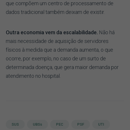
que compõem um centro de processamento de
dados tradicional também deixam de existir.
Outra economia vem da escalabilidade.
Não há
mais necessidade de aquisição de servidores
físicos à medida que a demanda aumenta, o que
ocorre, por exemplo, no caso de um surto de
determinada doença, que gera maior demanda por
atendimento no hospital.
SUS
UBSs
PEC
PSF
UTI