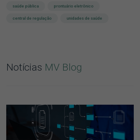
saúde pública
prontuário eletrônico
central de regulação
unidades de saúde
Notícias
MV Blog