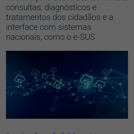
consultas, diagnósticos e
tratamentos dos cidadãos e a
interface com sistemas
nacionais, como o e-SUS