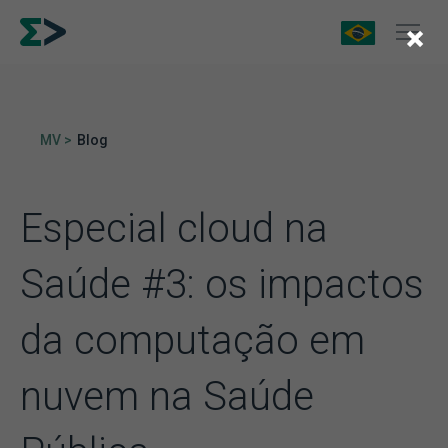
×
MV >
Blog
Especial cloud na
Saúde #3: os impactos
da computação em
nuvem na Saúde