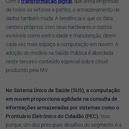
Com a
transformação digital
, que afeta empresas
de todos os setores e portes, o armazenamento de
dados também muda. A tendência é que os data
centers próprios, com seus hardwares e custos
invisíveis como eletricidade e manutenção, deem
cada vez mais espaço à computação em nuvem. A
adoção do modelo na Saúde Pública é abordada
neste terceiro conteúdo especial sobre cloud
produzido pela MV.
No Sistema Único de Saúde (SUS), a computação
em nuvem proporciona agilidade na consulta de
informações armazenadas por sistemas como o
Prontuário Eletrônico do Cidadão (PEC).
Isso
porque, um dos principais desafios do segmento é a