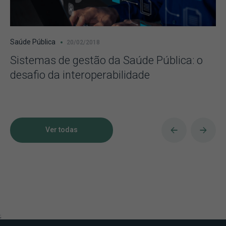
Saúde Pública
20/02/2018
Sistemas de gestão da Saúde Pública: o
desafio da interoperabilidade
Ver todas
;