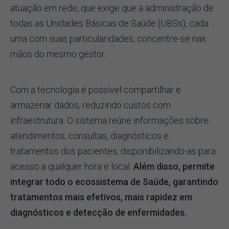
atuação em rede, que exige que a administração de
todas as Unidades Básicas de Saúde (UBSs), cada
uma com suas particularidades, concentre-se nas
mãos do mesmo gestor.
Com a tecnologia é possível compartilhar e
armazenar dados, reduzindo custos com
infraestrutura. O sistema reúne informações sobre
atendimentos, consultas, diagnósticos e
tratamentos dos pacientes, disponibilizando-as para
acesso a qualquer hora e local.
Além disso, permite
integrar todo o ecossistema de Saúde, garantindo
tratamentos mais efetivos, mais rapidez em
diagnósticos e detecção de enfermidades.