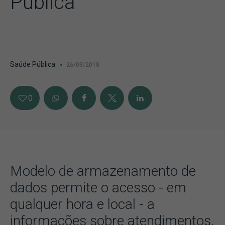
Pública
Saúde Pública
26/03/2018
0
Modelo de armazenamento de
dados permite o acesso - em
qualquer hora e local - a
informações sobre atendimentos,