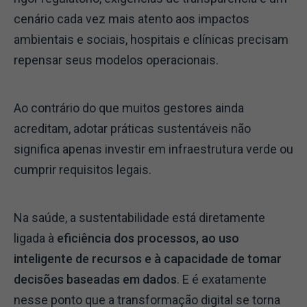
cenário cada vez mais atento aos impactos
ambientais e sociais, hospitais e clínicas precisam
repensar seus modelos operacionais.
Ao contrário do que muitos gestores ainda
acreditam, adotar práticas sustentáveis não
significa apenas investir em infraestrutura verde ou
cumprir requisitos legais.
Na saúde, a sustentabilidade está diretamente
ligada à
eficiência dos processos, ao uso
inteligente de recursos e à capacidade de tomar
decisões baseadas em dados
. E é exatamente
nesse ponto que a transformação digital se torna