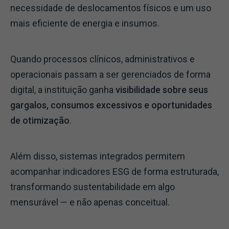
necessidade de deslocamentos físicos e um uso
mais eficiente de energia e insumos.
Quando processos clínicos, administrativos e
operacionais passam a ser gerenciados de forma
digital, a instituição ganha
visibilidade sobre seus
gargalos, consumos excessivos e oportunidades
de otimização
.
Além disso, sistemas integrados permitem
acompanhar indicadores ESG de forma estruturada,
transformando sustentabilidade em algo
mensurável — e não apenas conceitual.