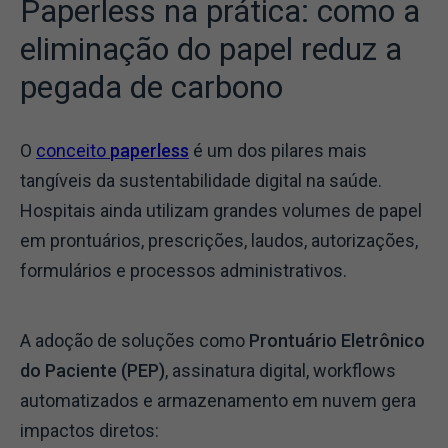
Paperless na prática: como a
eliminação do papel reduz a
pegada de carbono
O
conceito
paperless
é um dos pilares mais
tangíveis da sustentabilidade digital na saúde.
Hospitais ainda utilizam grandes volumes de papel
em prontuários, prescrições, laudos, autorizações,
formulários e processos administrativos.
A adoção de soluções como
Prontuário Eletrônico
do Paciente (PEP)
, assinatura digital, workflows
automatizados e armazenamento em nuvem gera
impactos diretos: