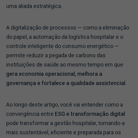
uma aliada estratégica.
A digitalização de processos — como a eliminação
do papel, a automação da logística hospitalar e o
controle inteligente do consumo energético —
permite reduzir a pegada de carbono das
instituições de saúde ao mesmo tempo em que
gera economia operacional, melhora a
governança e fortalece a qualidade assistencial
.
Ao longo deste artigo, você vai entender como a
convergência entre
ESG e transformação digital
pode transformar a gestão hospitalar, tornando-a
mais sustentável, eficiente e preparada para os