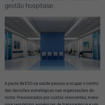
gestão hospitalar.
A pauta da ESG na saúde passou a ocupar o centro
das decisões estratégicas nas organizações do
nicho. Pressionados por custos crescentes, maior
rigor regulatório, exigências de transparência e um