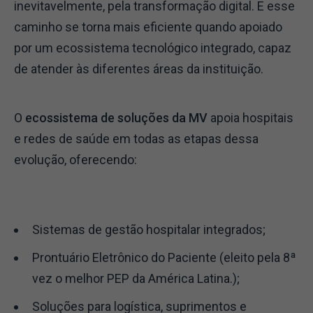
inevitavelmente, pela transformação digital. E esse
caminho se torna mais eficiente quando apoiado
por um ecossistema tecnológico integrado, capaz
de atender às diferentes áreas da instituição.
O
ecossistema de soluções da MV
apoia hospitais
e redes de saúde em todas as etapas dessa
evolução, oferecendo:
Sistemas de gestão hospitalar integrados;
Prontuário Eletrônico do Paciente (eleito
pela
8ª
vez o melhor PEP da América Latina.);
Soluções para logística, suprimentos e