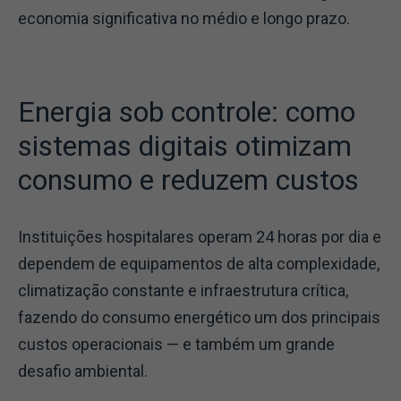
economia significativa no médio e longo prazo.
Energia sob controle: como
sistemas digitais otimizam
consumo e reduzem custos
Instituições hospitalares operam 24 horas por dia e
dependem de equipamentos de alta complexidade,
climatização constante e infraestrutura crítica,
fazendo do consumo energético um dos principais
custos operacionais — e também um grande
desafio ambiental.