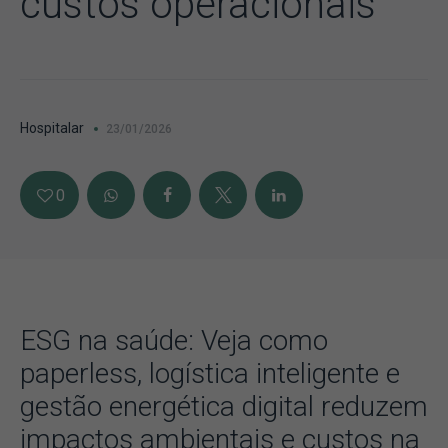
custos operacionais
Hospitalar
23/01/2026
0
ESG na saúde: Veja como
paperless, logística inteligente e
gestão energética digital reduzem
impactos ambientais e custos na