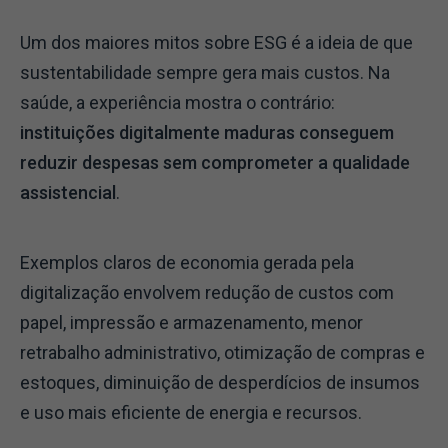
Um dos maiores mitos sobre ESG é a ideia de que
sustentabilidade sempre gera mais custos. Na
saúde, a experiência mostra o contrário:
instituições digitalmente maduras conseguem
reduzir despesas sem comprometer a qualidade
assistencial
.
Exemplos claros de economia gerada pela
digitalização envolvem redução de custos com
papel, impressão e armazenamento, menor
retrabalho administrativo, otimização de compras e
estoques, diminuição de desperdícios de insumos
e uso mais eficiente de energia e recursos.