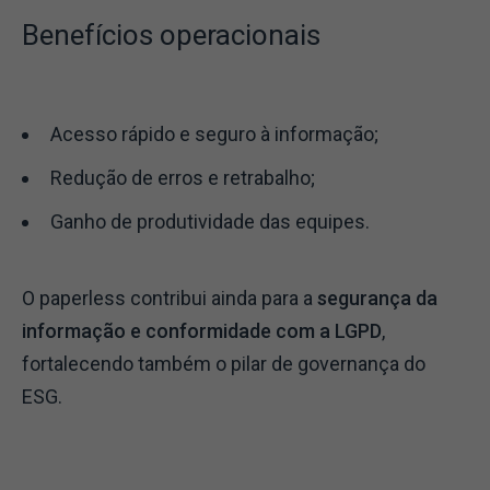
Benefícios operacionais
Acesso rápido e seguro à informação;
Redução de erros e retrabalho;
Ganho de produtividade das equipes.
O paperless contribui ainda para a
segurança da
informação e conformidade com a LGPD
,
fortalecendo também o pilar de governança do
ESG.