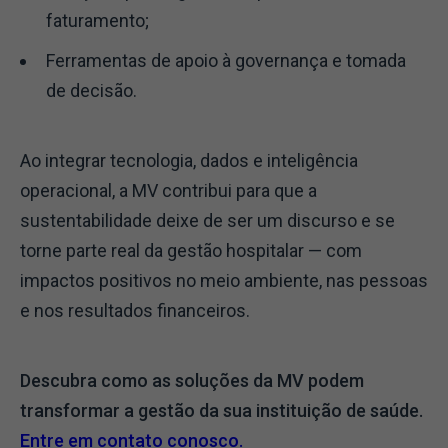
faturamento;
Ferramentas de apoio à governança e tomada
de decisão.
Ao integrar tecnologia, dados e inteligência
operacional, a MV contribui para que a
sustentabilidade deixe de ser um discurso e se
torne parte real da gestão hospitalar — com
impactos positivos no meio ambiente, nas pessoas
e nos resultados financeiros.
Descubra como as soluções da MV podem
transformar a gestão da sua instituição de saúde.
Entre em contato conosco.