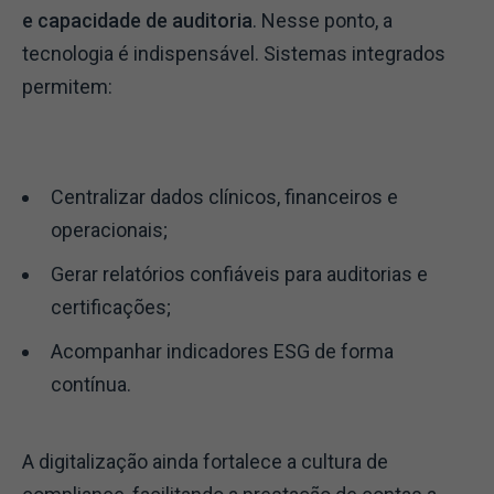
e capacidade de auditoria
. Nesse ponto, a
tecnologia é indispensável.
Sistemas integrados
permitem:
Centralizar dados clínicos, financeiros e
operacionais;
Gerar relatórios confiáveis para auditorias e
certificações;
Acompanhar indicadores ESG de forma
contínua.
A digitalização ainda fortalece a cultura de