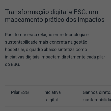
Transformação digital e ESG: um
mapeamento prático dos impactos
Para tornar essa relação entre tecnologia e
sustentabilidade mais concreta na gestão
hospitalar, o quadro abaixo sintetiza como
iniciativas digitais impactam diretamente cada pilar
do ESG.
Pilar ESG
Iniciativa
Ganhos direto
digital
sustentabilid