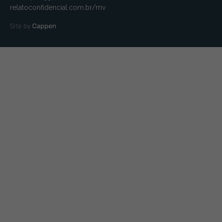
relatoconfidencial.com.br/mv