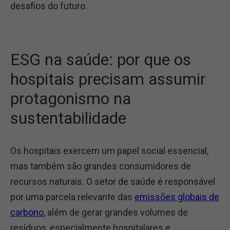
desafios do futuro.
ESG na saúde: por que os
hospitais precisam assumir
protagonismo na
sustentabilidade
Os hospitais exercem um papel social essencial,
mas também são grandes consumidores de
recursos naturais.
O setor de saúde é responsável
por uma parcela relevante das
emissões globais de
carbono
, além de gerar grandes volumes de
resíduos, especialmente hospitalares e