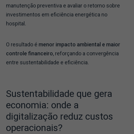
manutenção preventiva e avaliar o retorno sobre
investimentos em eficiência energética no
hospital.
O resultado é
menor impacto ambiental e maior
controle financeiro
, reforçando a convergência
entre sustentabilidade e eficiência.
Sustentabilidade que gera
economia: onde a
digitalização reduz custos
operacionais?