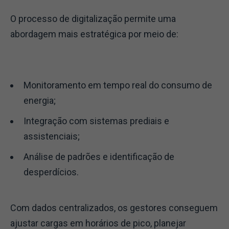
O processo de digitalização permite uma
abordagem mais estratégica por meio de:
Monitoramento em tempo real do consumo de
energia;
Integração com sistemas prediais e
assistenciais;
Análise de padrões e identificação de
desperdícios.
Com dados centralizados, os gestores conseguem
ajustar cargas em horários de pico, planejar