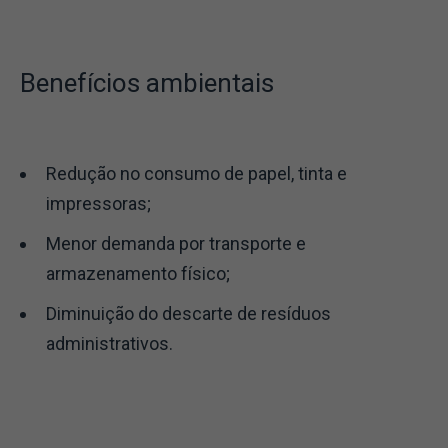
Benefícios ambientais
Redução no consumo de papel, tinta e
impressoras;
Menor demanda por transporte e
armazenamento físico;
Diminuição do descarte de resíduos
administrativos.