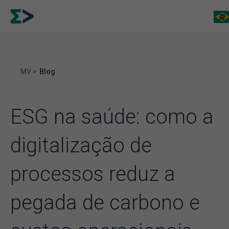
MV >
Blog
ESG na saúde: como a
digitalização de
processos reduz a
pegada de carbono e