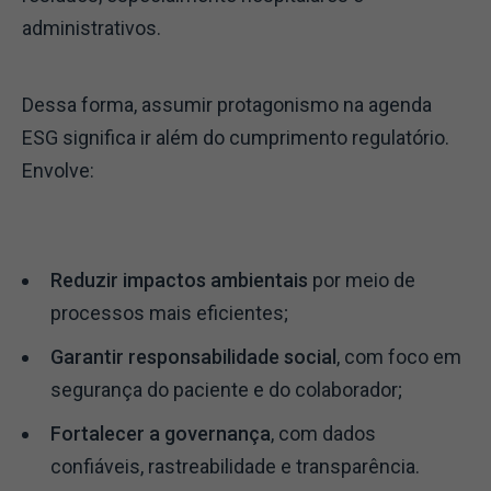
administrativos.
Dessa forma, assumir protagonismo na agenda
ESG significa ir além do cumprimento regulatório.
Envolve:
Reduzir impactos ambientais
por meio de
processos mais eficientes;
Garantir responsabilidade social
, com foco em
segurança do paciente e do colaborador;
Fortalecer a governança
, com dados
confiáveis, rastreabilidade e transparência.