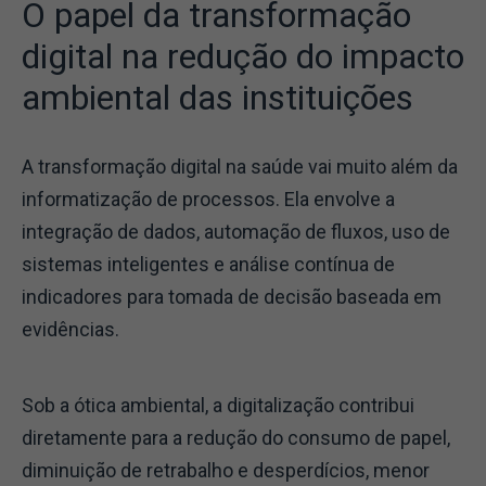
O papel da transformação
digital na redução do impacto
ambiental das instituições
A transformação digital na saúde vai muito além da
informatização de processos. Ela envolve a
integração de dados, automação de fluxos, uso de
sistemas inteligentes e análise contínua de
indicadores para tomada de decisão baseada em
evidências.
Sob a ótica ambiental, a digitalização contribui
diretamente para a redução do consumo de papel,
diminuição de retrabalho e desperdícios, menor