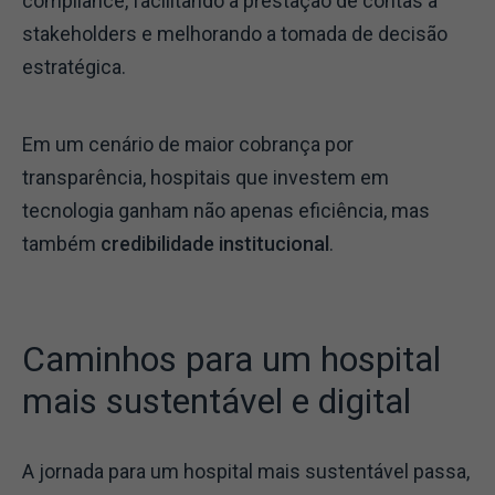
compliance, facilitando a prestação de contas a
stakeholders e melhorando a tomada de decisão
estratégica.
Em um cenário de maior cobrança por
transparência, hospitais que investem em
tecnologia ganham não apenas eficiência, mas
também
credibilidade institucional
.
Caminhos para um hospital
mais sustentável e digital
A jornada para um hospital mais sustentável passa,