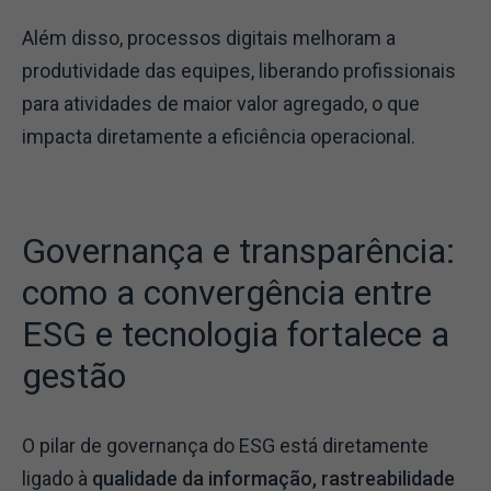
Além disso, processos digitais melhoram a
produtividade das equipes, liberando profissionais
para atividades de maior valor agregado, o que
impacta diretamente a eficiência operacional.
Governança e transparência:
como a convergência entre
ESG e tecnologia fortalece a
gestão
O pilar de governança do ESG está diretamente
ligado à
qualidade da informação, rastreabilidade