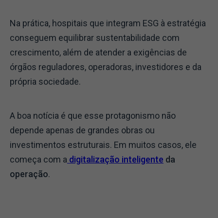
Na prática, hospitais que integram ESG à estratégia
conseguem equilibrar sustentabilidade com
crescimento, além de atender a exigências de
órgãos reguladores, operadoras, investidores e da
própria sociedade.
A boa notícia é que esse protagonismo não
depende apenas de grandes obras ou
investimentos estruturais. Em muitos casos, ele
começa com a
digitalização inteligente
da
operação
.