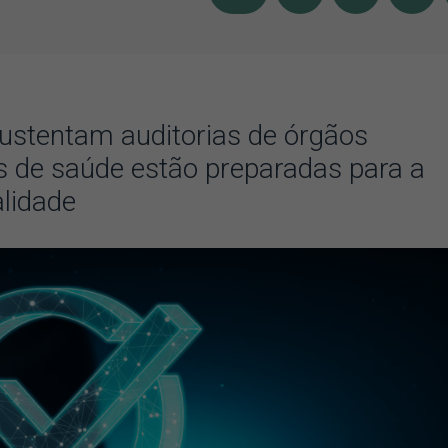
sustentam auditorias de órgãos
ões de saúde estão preparadas para a
alidade