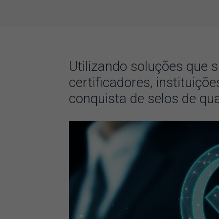
Utilizando soluções que 
certificadores, instituiç
conquista de selos de qu