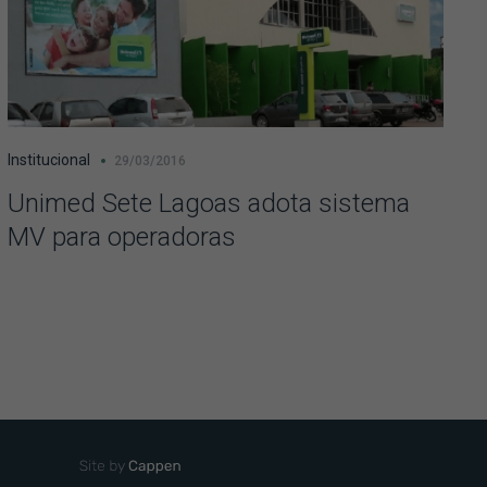
Institucional
29/03/2016
Unimed Sete Lagoas adota sistema
MV para operadoras