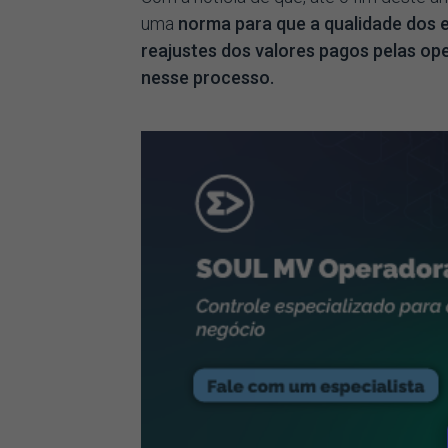
uma
norma para que a qualidade dos 
reajustes dos valores pagos pelas op
nesse processo.