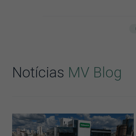
Notícias
MV Blog