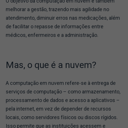
O objetivo da computação em nuvem é também
melhorar a gestão, trazendo mais agilidade no
atendimento, diminuir erros nas medicações, além
de facilitar o repasse de informações entre
médicos, enfermeiros e a administração.
Mas, o que é a nuvem?
A computação em nuvem refere-se à entrega de
serviços de computação – como armazenamento,
processamento de dados e acesso a aplicativos –
pela internet, em vez de depender de recursos
locais, como servidores físicos ou discos rígidos.
Isso permite que as instituições acessem e