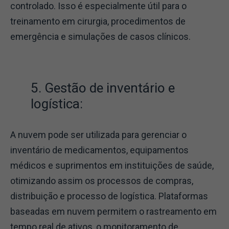
controlado. Isso é especialmente útil para o
treinamento em cirurgia, procedimentos de
emergência e simulações de casos clínicos.
5. Gestão de inventário e
logística:
A nuvem pode ser utilizada para gerenciar o
inventário de medicamentos, equipamentos
médicos e suprimentos em instituições de saúde,
otimizando assim os processos de compras,
distribuição e processo de logística. Plataformas
baseadas em nuvem permitem o rastreamento em
tempo real de ativos, o monitoramento de