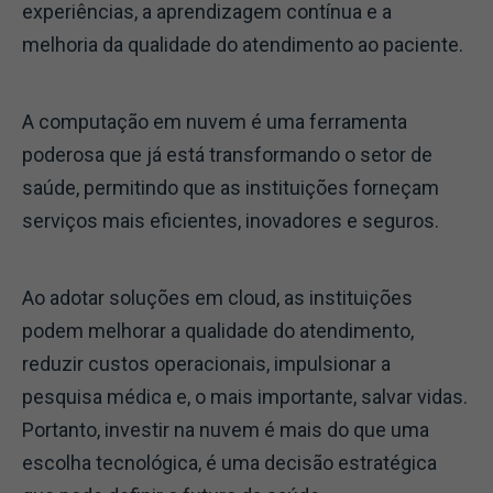
experiências, a aprendizagem contínua e a
melhoria da qualidade do atendimento ao paciente.
A computação em nuvem é uma ferramenta
poderosa que já está transformando o setor de
saúde, permitindo que as instituições forneçam
serviços mais eficientes, inovadores e seguros.
Ao adotar soluções em cloud, as instituições
podem melhorar a qualidade do atendimento,
reduzir custos operacionais, impulsionar a
pesquisa médica e, o mais importante, salvar vidas.
Portanto, investir na nuvem é mais do que uma
escolha tecnológica, é uma decisão estratégica