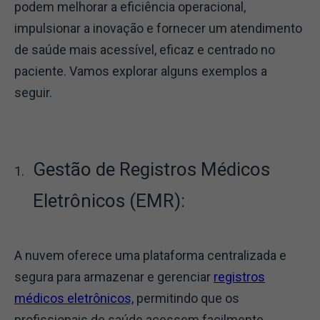
podem melhorar a eficiência operacional,
impulsionar a inovação e fornecer um atendimento
de saúde mais acessível, eficaz e centrado no
paciente. Vamos explorar alguns exemplos a
seguir.
Gestão de Registros Médicos
Eletrônicos (EMR):
A nuvem oferece uma plataforma centralizada e
segura para armazenar e gerenciar
registros
médicos eletrônicos,
permitindo que os
profissionais de saúde acessem facilmente