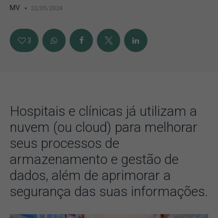
MV
22/05/2024
3
Hospitais e clínicas já utilizam a
nuvem (ou cloud) para melhorar
seus processos de
armazenamento e gestão de
dados, além de aprimorar a
segurança das suas informações.