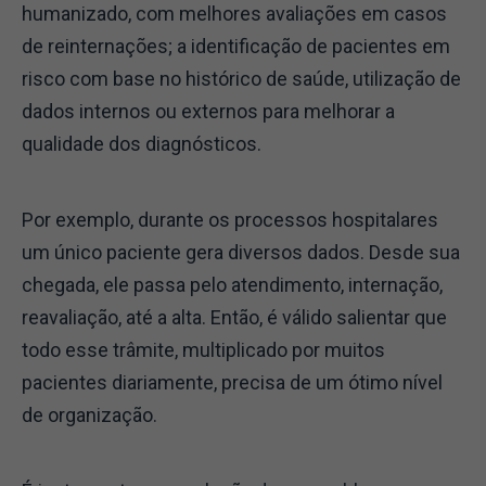
humanizado, com melhores avaliações em casos
de reinternações; a identificação de pacientes em
risco com base no histórico de saúde, utilização de
dados internos ou externos para melhorar a
qualidade dos diagnósticos.
Por exemplo, durante os processos hospitalares
um único paciente gera diversos dados. Desde sua
chegada, ele passa pelo atendimento, internação,
reavaliação, até a alta. Então, é válido salientar que
todo esse trâmite, multiplicado por muitos
pacientes diariamente, precisa de um ótimo nível
de organização.