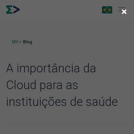
×
MV >
Blog
A importância da
Cloud para as
instituições de saúde