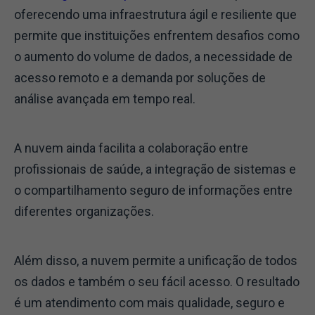
oferecendo uma infraestrutura ágil e resiliente que
permite que instituições enfrentem desafios como
o aumento do volume de dados, a necessidade de
acesso remoto e a demanda por soluções de
análise avançada em tempo real.
A nuvem ainda facilita a colaboração entre
profissionais de saúde, a integração de sistemas e
o compartilhamento seguro de informações entre
diferentes organizações.
Além disso, a nuvem permite a unificação de todos
os dados e também o seu fácil acesso. O resultado
é um atendimento com mais qualidade, seguro e