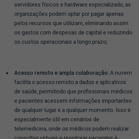
servidores físicos e hardware especializado, as
organizações podem optar por pagar apenas
pelos recursos que utilizam, eliminando assim
os gastos com despesas de capital e reduzindo
os custos operacionais a longo prazo;
Acesso remoto e ampla colaboração:
A nuvem
facilita o acesso remoto a dados e aplicativos
de saúde, permitindo que profissionais médicos
e pacientes acessem informações importantes
de qualquer lugar e a qualquer momento. Isso é
especialmente útil em cenários de
telemedicina, onde os médicos podem realizar
consultas virtuais e monitorar pacientes à