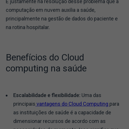
É justamente na resolução desse problema que a
computação em nuvem auxilia a saúde,
principalmente na gestão de dados do paciente e
na rotina hospitalar.
Benefícios do Cloud
computing na saúde
Escalabilidade e flexibilidade:
Uma das
principais
vantagens do Cloud Computing
para
as instituições de saúde é a capacidade de
dimensionar recursos de acordo com as