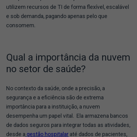
utilizem recursos de TI de forma flexível, escalável
e sob demanda, pagando apenas pelo que
consomem.
Qual a importância da nuvem
no setor de saúde?
No contexto da saúde, onde a precisão, a
segurança e a eficiência são de extrema
importância para a instituição, a nuvem
desempenha um papel vital. Ela armazena bancos
de dados seguros para integrar todas as atividades,
desde a
gestão hospitalar
até dados de pacientes,