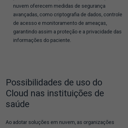
nuvem oferecem medidas de segurança
avançadas, como criptografia de dados, controle
de acesso e monitoramento de ameaças,
garantindo assim a proteção e a privacidade das
informações do paciente.
Possibilidades de uso do
Cloud nas instituições de
saúde
Ao adotar soluções em nuvem, as organizações