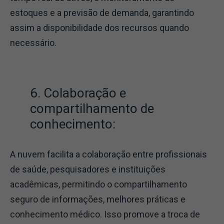
estoques e a previsão de demanda, garantindo
assim a disponibilidade dos recursos quando
necessário.
6. Colaboração e
compartilhamento de
conhecimento:
A nuvem facilita a colaboração entre profissionais
de saúde, pesquisadores e instituições
acadêmicas, permitindo o compartilhamento
seguro de informações, melhores práticas e
conhecimento médico. Isso promove a troca de