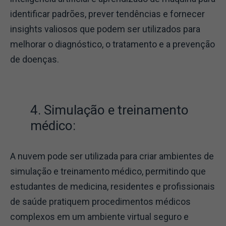
identificar padrões, prever tendências e fornecer
insights valiosos que podem ser utilizados para
melhorar o diagnóstico, o tratamento e a prevenção
de doenças.
4. Simulação e treinamento
médico:
A nuvem pode ser utilizada para criar ambientes de
simulação e treinamento médico, permitindo que
estudantes de medicina, residentes e profissionais
de saúde pratiquem procedimentos médicos
complexos em um ambiente virtual seguro e