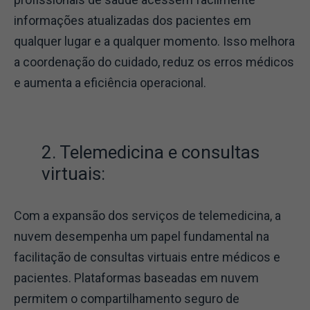
informações atualizadas dos pacientes em
qualquer lugar e a qualquer momento. Isso melhora
a coordenação do cuidado, reduz os erros médicos
e aumenta a eficiência operacional.
2. Telemedicina e consultas
virtuais:
Com a expansão dos serviços de telemedicina, a
nuvem desempenha um papel fundamental na
facilitação de consultas virtuais entre médicos e
pacientes. Plataformas baseadas em nuvem
permitem o compartilhamento seguro de