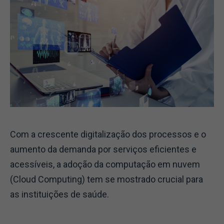
Com a crescente digitalização dos processos e o
aumento da demanda por serviços eficientes e
acessíveis, a adoção da computação em nuvem
(Cloud Computing) tem se mostrado crucial para
as instituições de saúde.