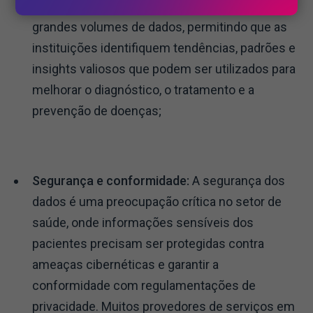
flexível para o processamento e análise de
grandes volumes de dados, permitindo que as
instituições identifiquem tendências, padrões e
insights valiosos que podem ser utilizados para
melhorar o diagnóstico, o tratamento e a
prevenção de doenças;
Segurança e conformidade:
A segurança dos
dados é uma preocupação crítica no setor de
saúde, onde informações sensíveis dos
pacientes precisam ser protegidas contra
ameaças cibernéticas e garantir a
conformidade com regulamentações de
privacidade. Muitos provedores de serviços em