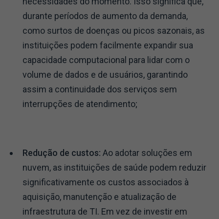
necessidades do momento. Isso significa que,
durante períodos de aumento da demanda,
como surtos de doenças ou picos sazonais, as
instituições podem facilmente expandir sua
capacidade computacional para lidar com o
volume de dados e de usuários, garantindo
assim a continuidade dos serviços sem
interrupções de atendimento;
Redução de custos:
Ao adotar soluções em
nuvem, as instituições de saúde podem reduzir
significativamente os custos associados à
aquisição, manutenção e atualização de
infraestrutura de TI. Em vez de investir em