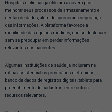
Hospitais e clínicas já utilizam a nuvem para
melhorar seus processos de armazenamento e
gestão de dados, além de aprimorar a segurança
das informações. A plataforma favorece a
mobilidade das equipes médicas, que se deslocam
sem se preocupar em perder informações
relevantes dos pacientes.
Algumas instituições de saúde já incluíram na
rotina assistencial os prontuários eletrônicos,
banco de dados de registros digitais, tablets para
preenchimento de cadastros, entre outros
recursos relevantes.