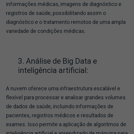
informações médicas, imagens de diagnóstico e
registros de saúde, possibilitando assim o
diagnóstico e o tratamento remotos de uma ampla
variedade de condições médicas.
3. Análise de Big Data e
inteligência artificial:
A nuvem oferece uma infraestrutura escalável e
flexível para processar e analisar grandes volumes
de dados de saúde, incluindo informações de
pacientes, registros médicos e resultados de
exames. Isso permite a aplicação de algoritmos de
inteligência artificial e aprendizado de máquina para