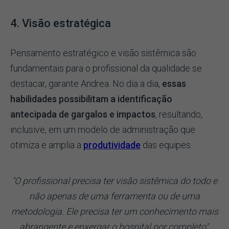
4. Visão estratégica
Pensamento estratégico e visão sistêmica são
fundamentais para o profissional da qualidade se
destacar, garante Andrea. No dia a dia,
essas
habilidades possibilitam a identificação
antecipada de gargalos e impactos
, resultando,
inclusive, em um modelo de administração que
otimiza e amplia a
produtividade
das equipes.
"O profissional precisa ter visão sistêmica do todo e
não apenas de uma ferramenta ou de uma
metodologia. Ele precisa ter um conhecimento mais
abrangente e enxergar o hospital por completo"
,