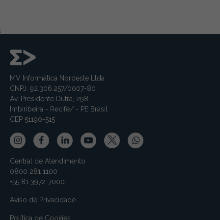
;
MV Informática Nordeste Ltda
CNPJ: 92.306.257/0007-80
Av. Presidente Dutra, 298
Imbiribeira - Recife/ - PE Brasil
CEP 51190-515
Central de Atendimento
0800 281 1100
+55 81 3972-7000
Aviso de Privacidade
Política de Cookies