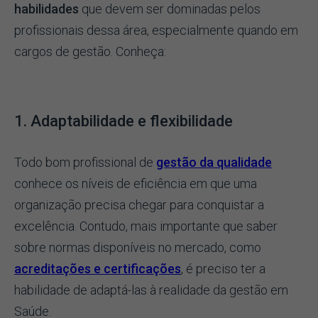
habilidades
que devem ser dominadas pelos
profissionais dessa área, especialmente quando em
cargos de gestão. Conheça:
1. Adaptabilidade e flexibilidade
Todo bom profissional de
gestão da qualidade
conhece os níveis de eficiência em que uma
organização precisa chegar para conquistar a
excelência. Contudo, mais importante que saber
sobre normas disponíveis no mercado, como
acreditações e certificações
, é preciso ter a
habilidade de adaptá-las à realidade da gestão em
Saúde.