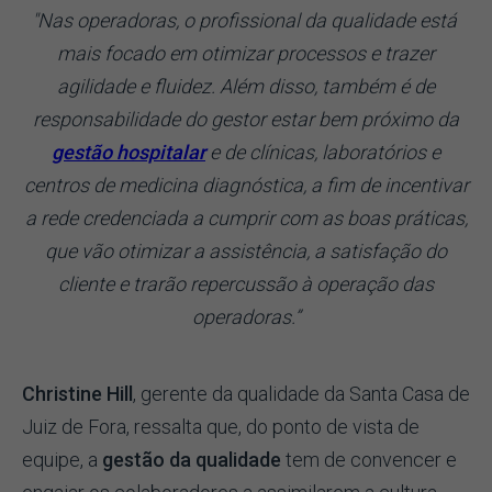
"Nas operadoras, o profissional da qualidade está
mais focado em otimizar processos e trazer
agilidade e fluidez. Além disso, também é de
responsabilidade do gestor estar bem próximo da
gestão hospitalar
e de clínicas, laboratórios e
centros de medicina diagnóstica, a fim de incentivar
a rede credenciada a cumprir com as boas práticas,
que vão otimizar a assistência, a satisfação do
cliente e trarão repercussão à operação das
operadoras.”
Christine Hill
, gerente da qualidade da Santa Casa de
Juiz de Fora, ressalta que, do ponto de vista de
equipe, a
gestão da qualidade
tem de convencer e