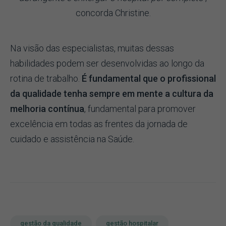
concorda Christine.
Na visão das especialistas, muitas dessas
habilidades podem ser desenvolvidas ao longo da
rotina de trabalho.
É fundamental que o profissional
da qualidade tenha sempre em mente a cultura da
melhoria contínua
, fundamental para promover
excelência em todas as frentes da jornada de
cuidado e assistência na Saúde.
gestão da qualidade
gestão hospitalar