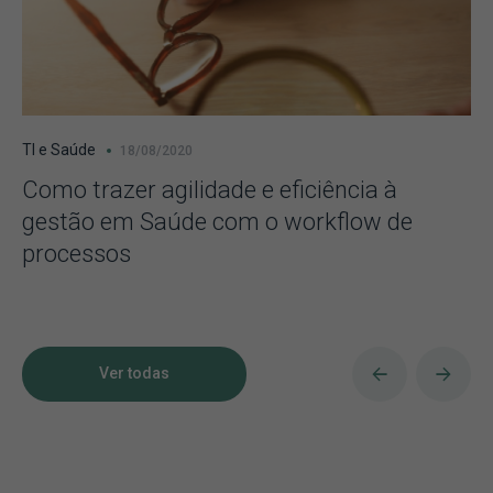
TI e Saúde
18/08/2020
Como trazer agilidade e eficiência à
gestão em Saúde com o workflow de
processos
Ver todas