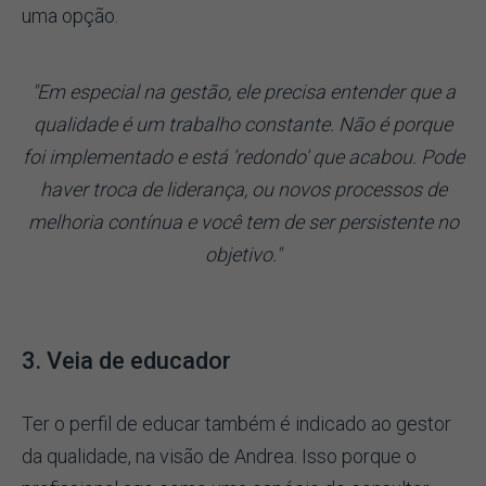
uma opção.
"Em especial na gestão, ele precisa entender que a
qualidade é um trabalho constante. Não é porque
foi implementado e está 'redondo' que acabou. Pode
haver troca de liderança, ou novos processos de
melhoria contínua e você tem de ser persistente no
objetivo."
3. Veia de educador
Ter o perfil de educar também é indicado ao gestor
da qualidade, na visão de Andrea. Isso porque o