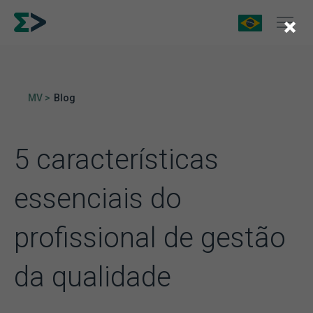
×
MV >
Blog
5 características
essenciais do
profissional de gestão
da qualidade