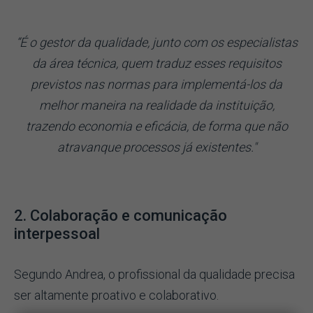
“É o gestor da qualidade, junto com os especialistas
da área técnica, quem traduz esses requisitos
previstos nas normas para implementá-los da
melhor maneira na realidade da instituição,
trazendo economia e eficácia, de forma que não
atravanque processos já existentes."
2. Colaboração e comunicação
interpessoal
Segundo Andrea, o profissional da qualidade precisa
ser altamente proativo e colaborativo.