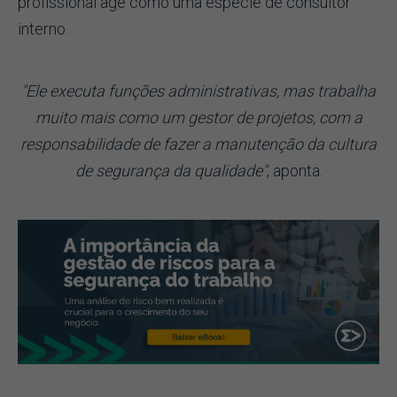
profissional age como uma espécie de consultor
interno.
"Ele executa funções administrativas, mas trabalha
muito mais como um gestor de projetos, com a
responsabilidade de fazer a manutenção da cultura
de segurança da qualidade"
, aponta.