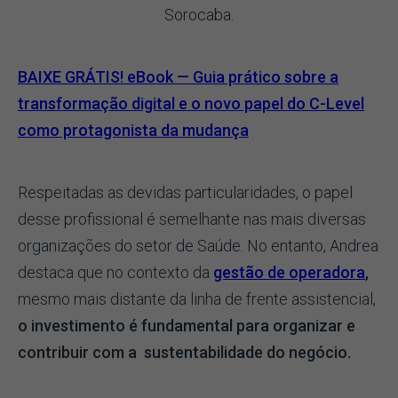
Sorocaba.
BAIXE GRÁTIS! eBook — Guia prático sobre a
transformação digital e o novo papel do C-Level
como protagonista da mudança
Respeitadas as devidas particularidades, o papel
desse profissional é semelhante nas mais diversas
organizações do setor de Saúde. No entanto, Andrea
destaca que no contexto da
gestão de operadora
,
mesmo mais distante da linha de frente assistencial,
o investimento é fundamental para organizar e
contribuir com a sustentabilidade do negócio.