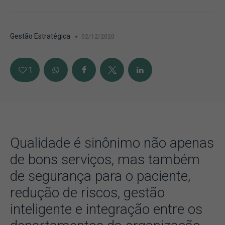
Gestão Estratégica
02/12/2020
1
Qualidade é sinônimo não apenas
de bons serviços, mas também
de segurança para o paciente,
redução de riscos, gestão
inteligente e integração entre os