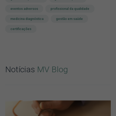
eventos adversos
profissional da qualidade
medicina diagnóstica
gestão em saúde
certificações
Notícias
MV Blog