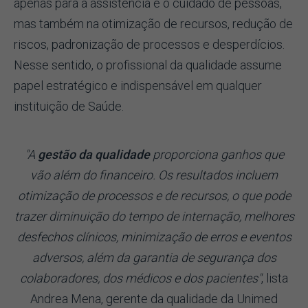
apenas para a assistência e o cuidado de pessoas,
mas também na otimização de recursos, redução de
riscos, padronização de processos e desperdícios.
Nesse sentido, o profissional da qualidade assume
papel estratégico e indispensável em qualquer
instituição de Saúde.
"A
gestão da qualidade
proporciona ganhos que
vão além do financeiro. Os resultados incluem
otimização de processos e de recursos, o que pode
trazer diminuição do tempo de internação, melhores
desfechos clínicos, minimização de erros e eventos
adversos, além da garantia de segurança dos
colaboradores, dos médicos e dos pacientes"
, lista
Andrea Mena, gerente da qualidade da Unimed