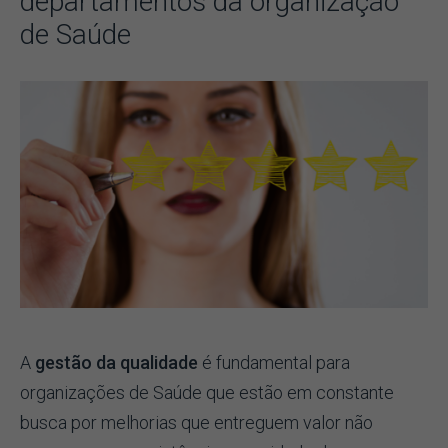
departamentos da organização
de Saúde
A
gestão da qualidade
é fundamental para
organizações de Saúde que estão em constante
busca por melhorias que entreguem valor não