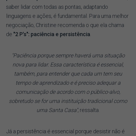
saber lidar com todas as pontas, adaptando
linguagens e ações, é fundamental. Para uma melhor
negociação, Christine recomenda o que ela chama
de
"2 P's": paciência e persistência
.
"Paciência porque sempre haverá uma situação
nova para lidar. Essa característica é essencial,
também, para entender que cada um tem seu
tempo de aprendizado e é preciso adequar a
comunicação de acordo com o público-alvo,
sobretudo se for uma instituição tradicional como
uma Santa Casa"
, ressalta.
Já a persistência é essencial porque desistir não é