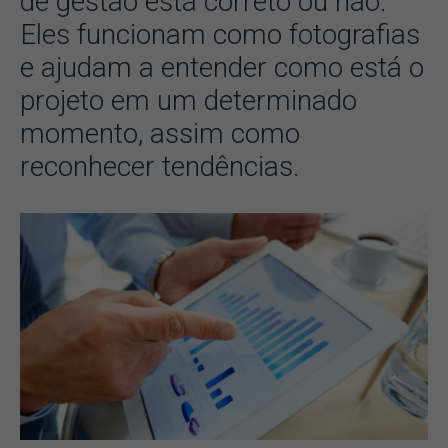
de gestão está correto ou não.
Eles funcionam como fotografias
e ajudam a entender como está o
projeto em um determinado
momento, assim como
reconhecer tendências.