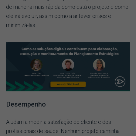
de maneira mais rápida como está o projeto e como
ele irá evoluir, assim como a antever crises e
minimizá-las.
Desempenho
Ajudam a medir a satisfação do cliente e dos
profissionais de saúde. Nenhum projeto caminha