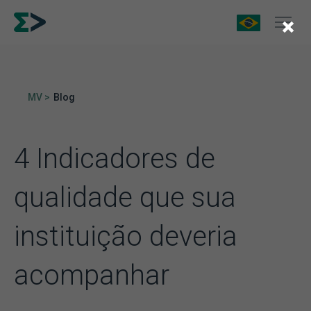
×
MV >
Blog
4 Indicadores de
qualidade que sua
instituição deveria
acompanhar