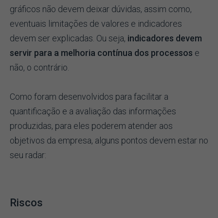
gráficos não devem deixar dúvidas, assim como,
eventuais limitações de valores e indicadores
devem ser explicadas. Ou seja,
indicadores devem
servir para a melhoria contínua dos processos
e
não, o contrário.
Como foram desenvolvidos para facilitar a
quantificação e a avaliação das informações
produzidas, para eles poderem atender aos
objetivos da empresa, alguns pontos devem estar no
seu radar:
Riscos