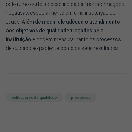
pelo rumo certo se esse indicador traz informações
negativas, especialmente em uma instituição de
saúde.
Além de medir, ele adéqua o atendimento
aos objetivos de qualidade traçados pela
instituição
e podem mensurar tanto os processos
de cuidado ao paciente como os seus resultados.
indicadores de qualidade
processos