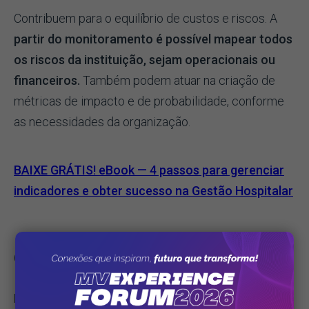
Contribuem para o equilíbrio de custos e riscos. A
partir do monitoramento é possível mapear todos
os riscos da instituição, sejam operacionais ou
financeiros.
Também podem atuar na criação de
métricas de impacto e de probabilidade, conforme
as necessidades da organização.
BAIXE GRÁTIS! eBook — 4 passos para gerenciar
indicadores e obter sucesso na Gestão Hospitalar
Ocorrências
Esse indicador pode colaborar para a melhoria