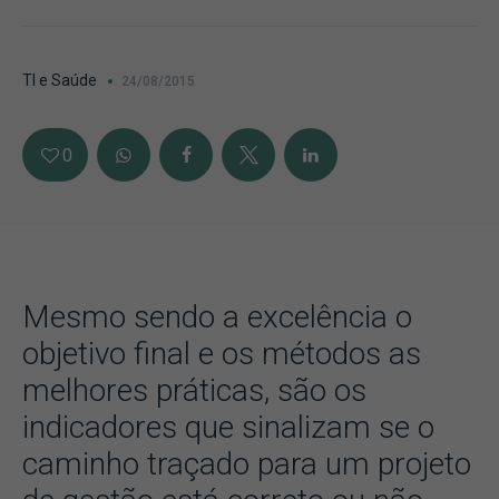
TI e Saúde
24/08/2015
0
Mesmo sendo a excelência o
objetivo final e os métodos as
melhores práticas, são os
indicadores que sinalizam se o
caminho traçado para um projeto