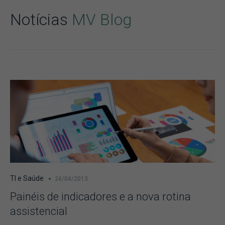
Notícias
MV Blog
TI e Saúde
24/04/2013
Painéis de indicadores e a nova rotina
assistencial