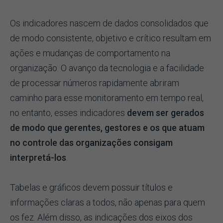
Os indicadores nascem de dados consolidados que
de modo consistente, objetivo e crítico resultam em
ações e mudanças de comportamento na
organização. O avanço da tecnologia e a facilidade
de processar números rapidamente abriram
caminho para esse monitoramento em tempo real,
no entanto, esses indicadores
devem ser gerados
de modo que gerentes, gestores e os que atuam
no controle das organizações consigam
interpretá-los
.
Tabelas e gráficos devem possuir títulos e
informações claras a todos, não apenas para quem
os fez. Além disso, as indicações dos eixos dos