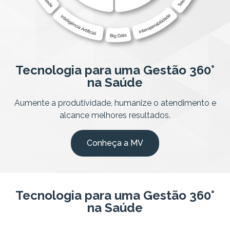
Tecnologia para uma Gestão 360°
na Saúde
Aumente a produtividade, humanize o atendimento e
alcance melhores resultados.
Conheça a MV
Tecnologia para uma Gestão 360°
na Saúde