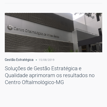
Gestão Estratégica
15/08/2019
Soluções de Gestão Estratégica e
Qualidade aprimoram os resultados no
Centro Oftalmológico-MG