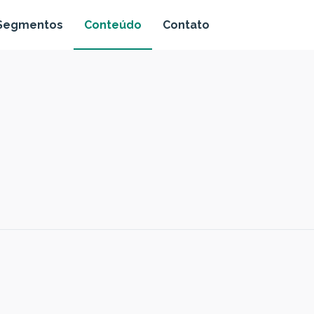
Segmentos
Conteúdo
Contato