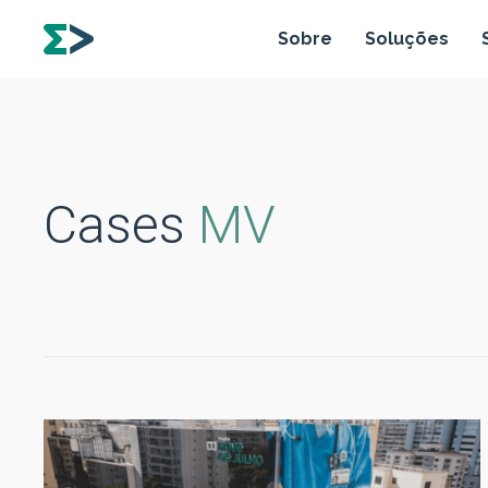
Sobre
Soluções
Cases
MV