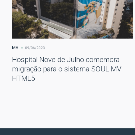
MV
09/06/2023
Hospital Nove de Julho comemora
migração para o sistema SOUL MV
HTML5